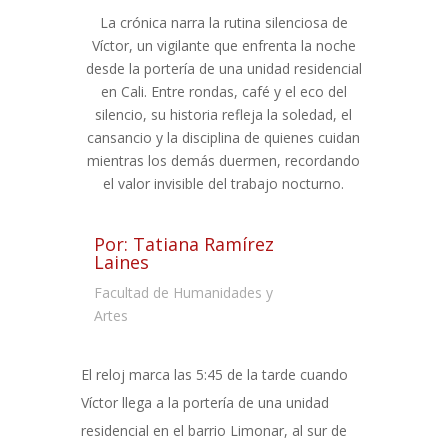
La crónica narra la rutina silenciosa de
Víctor, un vigilante que enfrenta la noche
desde la portería de una unidad residencial
en Cali. Entre rondas, café y el eco del
silencio, su historia refleja la soledad, el
cansancio y la disciplina de quienes cuidan
mientras los demás duermen, recordando
el valor invisible del trabajo nocturno.
Por: Tatiana Ramírez
Laines
Facultad de Humanidades y
Artes
El reloj marca las 5:45 de la tarde cuando
Víctor llega a la portería de una unidad
residencial en el barrio Limonar, al sur de