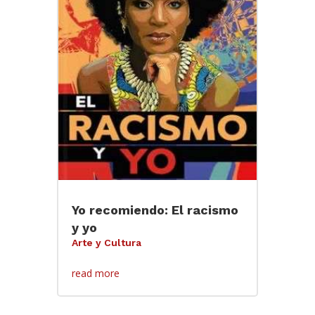
Yo recomiendo: El racismo
y yo
Arte y Cultura
read more