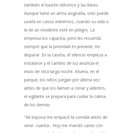
también el bastón eléctrico y las llaves.
Aunque tiene un arma asignada, solo puede
usarla en casos extremos, cuando su vida o
la de un residente esté en peligro. La
empresa los capacita, pero les recuerda
siempre que la prioridad es prevenir, no
disparar.
En la caseta, el silencio empieza a
instalarse y el cambio de luz anuncia el
inicio de otra larga noche. Afuera, en el
parque, los niños juegan por última vez
antes de que los llamen a cenar y adentro,
el vigilante se prepara para cuidar la calma
de los demás.
“Mi esposa me empacó la comida antes de
venir- cuenta-. Hoy me mandó carne con