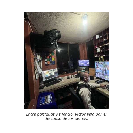
Entre pantallas y silencio, Víctor vela por el
descanso de los demás.