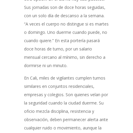
Sus jornadas son de doce horas seguidas,
con un solo día de descanso a la semana.
“A veces el cuerpo no distingue si es martes
o domingo. Uno duerme cuando puede, no
cuando quiere.” En esta portería pasará
doce horas de turno, por un salario
mensual cercano al mínimo, sin derecho a
dormirse ni un minuto.
En Cali, miles de vigilantes cumplen turnos
similares en conjuntos residenciales,
empresas y colegios. Son quienes velan por
la seguridad cuando la ciudad duerme. Su
oficio mezcla disciplina, resistencia y
observación, deben permanecer alerta ante
cualquier ruido o movimiento, aunque la