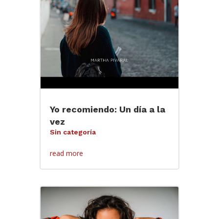
Yo recomiendo: Un día a la
vez
Sin categoría
read more