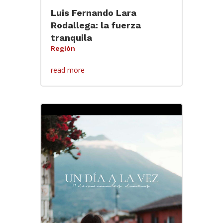
Luis Fernando Lara
Rodallega: la fuerza
tranquila
Región
read more