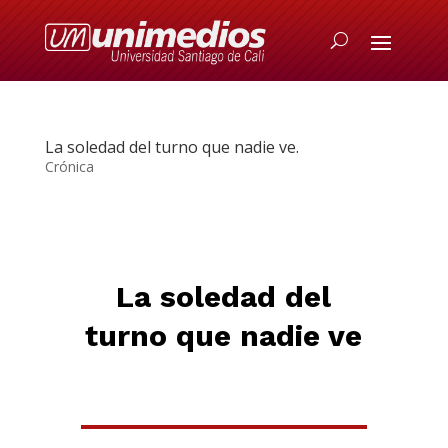
La soledad del turno que nadie ve.
Crónica
L
a soledad del
turno que nadie ve