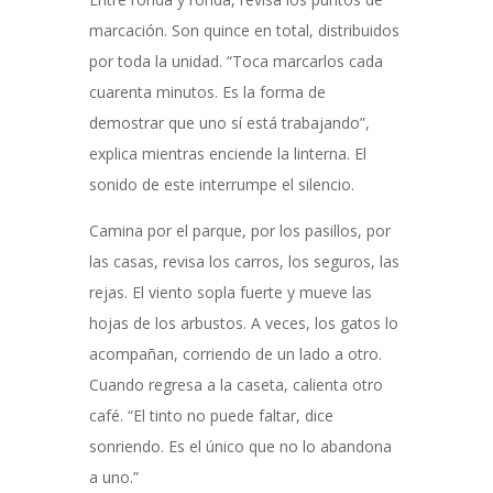
marcación. Son quince en total, distribuidos
por toda la unidad. “Toca marcarlos cada
cuarenta minutos. Es la forma de
demostrar que uno sí está trabajando”,
explica mientras enciende la linterna. El
sonido de este interrumpe el silencio.
Camina por el parque, por los pasillos, por
las casas, revisa los carros, los seguros, las
rejas. El viento sopla fuerte y mueve las
hojas de los arbustos. A veces, los gatos lo
acompañan, corriendo de un lado a otro.
Cuando regresa a la caseta, calienta otro
café. “El tinto no puede faltar, dice
sonriendo. Es el único que no lo abandona
a uno.”