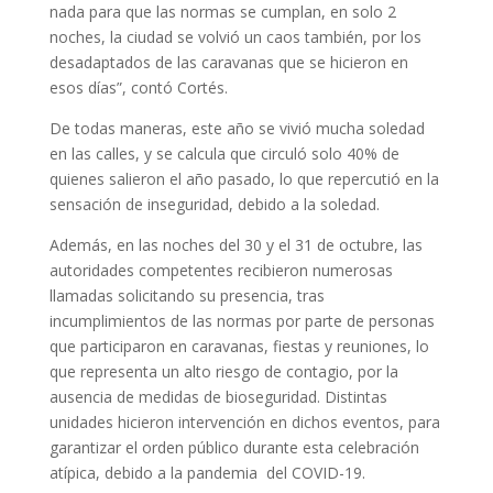
nada para que las normas se cumplan, en solo 2
noches, la ciudad se volvió un caos también, por los
desadaptados de las caravanas que se hicieron en
esos días”, contó Cortés.
De todas maneras, este año se vivió mucha soledad
en las calles, y se calcula que circuló solo 40% de
quienes salieron el año pasado, lo que repercutió en la
sensación de inseguridad, debido a la soledad.
Además, en las noches del 30 y el 31 de octubre, las
autoridades competentes recibieron numerosas
llamadas solicitando su presencia, tras
incumplimientos de las normas por parte de personas
que participaron en caravanas, fiestas y reuniones, lo
que representa un alto riesgo de contagio, por la
ausencia de medidas de bioseguridad. Distintas
unidades hicieron intervención en dichos eventos, para
garantizar el orden público durante esta celebración
atípica, debido a la pandemia del COVID-19.