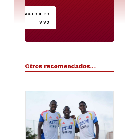
Escuchar en
vivo
Otros recomendados…