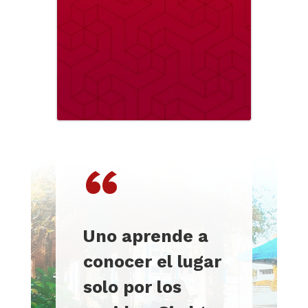
“
Uno aprende a
conocer el lugar
solo por los