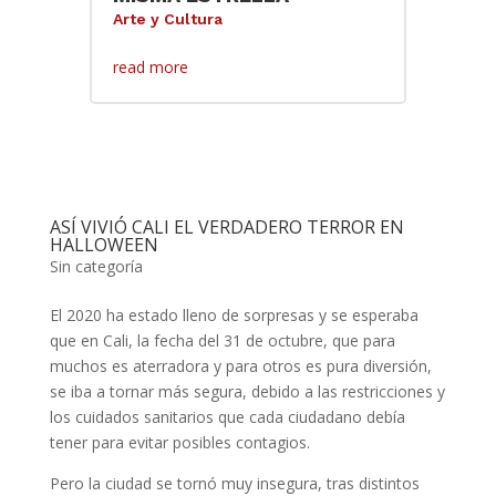
Arte y Cultura
read more
ASÍ VIVIÓ CALI EL VERDADERO TERROR EN
HALLOWEEN
Sin categoría
El 2020 ha estado lleno de sorpresas y se esperaba
que en Cali, la fecha del 31 de octubre, que para
muchos es aterradora y para otros es pura diversión,
se iba a tornar más segura, debido a las restricciones y
los cuidados sanitarios que cada ciudadano debía
tener para evitar posibles contagios.
Pero la ciudad se tornó muy insegura, tras distintos