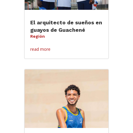
El arquitecto de sueños en
guayos de Guachené
Región
read more