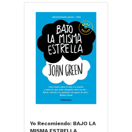
Yo Recomiendo: BAJO LA
MISMA ESTRELLA