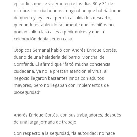
episodios que se vivieron entre los días 30 y 31 de
octubre. Los ciudadanos imaginaban que habría toque
de queda y ley seca, pero la alcaldía los descartó,
quedando establecido solamente que los niños no
podían salir a las calles a pedir dulces y que la
celebración debía ser en casa.
Utópicos Semanal habló con Andrés Enrique Cortés,
dueño de una heladería del barrio Morichal de
Comfandi. Ël afirmó que “faltó mucha conciencia
ciudadana, ya no le prestan atención al virus, al
negocio llegaron bastantes niños con adultos
mayores, pero no llegaban con implementos de
bioseguridad”.
Andrés Enrique Cortés, con sus trabajadores, después
de una larga jornada de trabajo.
Con respecto a la seguridad, “la autoridad, no hace