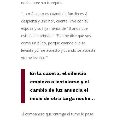
noche parezca tranquila.
“Lo más duro es cuando la familia está
despierta y uno no”, cuenta. Vive con su
esposa y su hija menor de 13 años que
estudia en primaria. “Ella me dice que soy
como un búho, porque cuando ella se
levanta yo me acuesto y cuando se acuesta
yo me levanto.”
En la caseta, el silencio
empieza a instalarse y el
cambio de luz anuncia el
inicio de otra larga noche…
El compañero que entrega el turno le pasa