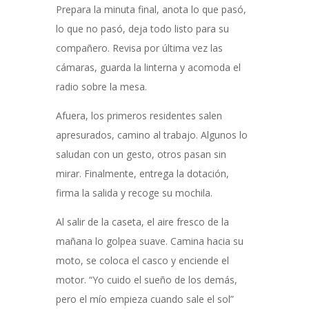
Prepara la minuta final, anota lo que pasó,
lo que no pasó, deja todo listo para su
compañero. Revisa por última vez las
cámaras, guarda la linterna y acomoda el
radio sobre la mesa.
Afuera, los primeros residentes salen
apresurados, camino al trabajo. Algunos lo
saludan con un gesto, otros pasan sin
mirar. Finalmente, entrega la dotación,
firma la salida y recoge su mochila.
Al salir de la caseta, el aire fresco de la
mañana lo golpea suave. Camina hacia su
moto, se coloca el casco y enciende el
motor. “Yo cuido el sueño de los demás,
pero el mío empieza cuando sale el sol”