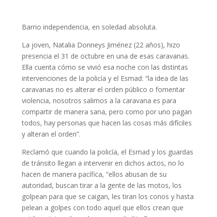
Barrio independencia, en soledad absoluta.
La joven, Natalia Donneys Jiménez (22 años), hizo
presencia el 31 de octubre en una de esas caravanas.
Ella cuenta cómo se vivió esa noche con las distintas
intervenciones de la policía y el Esmad: “la idea de las
caravanas no es alterar el orden público o fomentar
violencia, nosotros salimos a la caravana es para
compartir de manera sana, pero como por uno pagan
todos, hay personas que hacen las cosas más difíciles
y alteran el orden”.
Reclamó que cuando la policía, el Esmad y los guardas
de tránsito llegan a intervenir en dichos actos, no lo
hacen de manera pacífica, “ellos abusan de su
autoridad, buscan tirar a la gente de las motos, los
golpean para que se caigan, les tiran los conos y hasta
pelean a golpes con todo aquel que ellos crean que