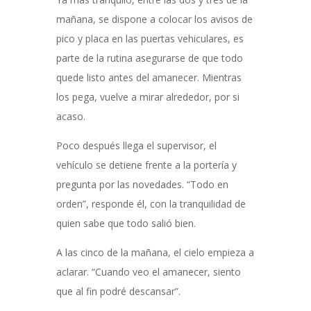
mañana, se dispone a colocar los avisos de
pico y placa en las puertas vehiculares, es
parte de la rutina asegurarse de que todo
quede listo antes del amanecer. Mientras
los pega, vuelve a mirar alrededor, por si
acaso.
Poco después llega el supervisor, el
vehículo se detiene frente a la portería y
pregunta por las novedades. “Todo en
orden”, responde él, con la tranquilidad de
quien sabe que todo salió bien.
A las cinco de la mañana, el cielo empieza a
aclarar. “Cuando veo el amanecer, siento
que al fin podré descansar”.