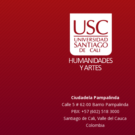
Ciudadela Pampalinda
Calle 5 # 62-00 Barrio Pampalinda
PBX: +57 (602) 518 3000
Santiago de Cali, Valle del Cauca
Colombia