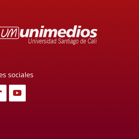
es sociales