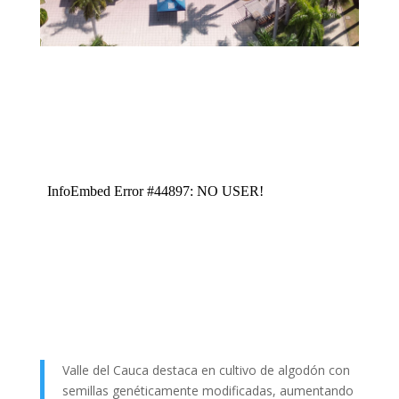
Valle del Cauca destaca en cultivo de algodón con
semillas genéticamente modificadas, aumentando