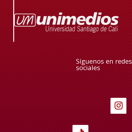
Síguenos en redes
sociales