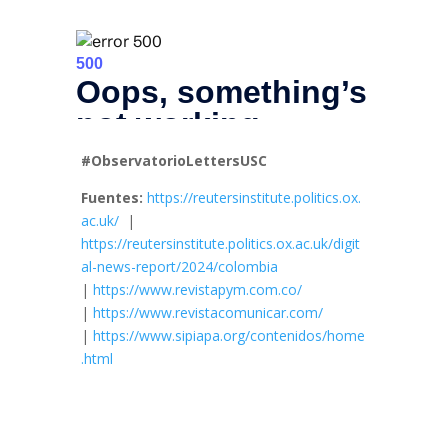
#ObservatorioLettersUSC
Fuentes:
https://reutersinstitute.politics.ox.
ac.uk/
|
https://reutersinstitute.politics.ox.ac.uk/digit
al-news-report/2024/colombia
|
https://www.revistapym.com.co/
|
https://www.revistacomunicar.com/
|
https://www.sipiapa.org/contenidos/home
.html