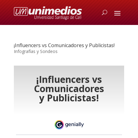
¡Influencers vs Comunicadores y Publicistas!
Infografías y Sondeos
¡Influencers vs
Comunicadores
y Publicistas!