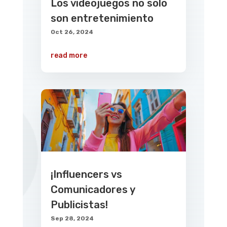
Los videojuegos no solo
son entretenimiento
Oct 26, 2024
read more
¡Influencers vs
Comunicadores y
Publicistas!
Sep 28, 2024