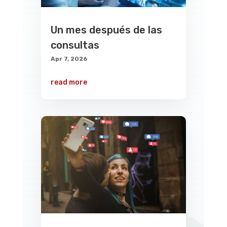
Un mes después de las
consultas
Apr 7, 2026
read more