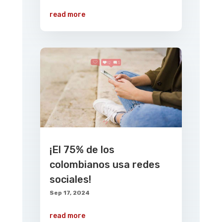
read more
¡El 75% de los
colombianos usa redes
sociales!
Sep 17, 2024
read more