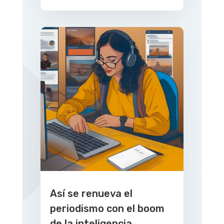
Así se renueva el
periodismo con el boom
de la inteligencia