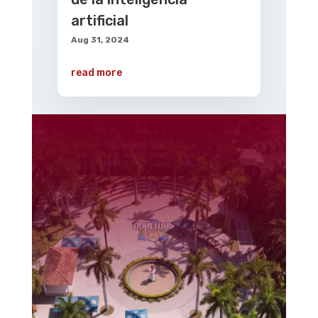
artificial
Aug 31, 2024
read more