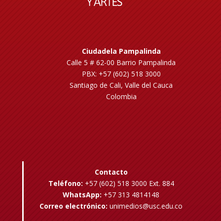
Ciudadela Pampalinda
Calle 5 # 62-00 Barrio Pampalinda
PBX: +57 (602) 518 3000
Santiago de Cali, Valle del Cauca
Colombia
Contacto
Teléfono:
+57 (602) 518 3000 Ext. 884
WhatsApp:
+57 313 4814148
Correo electrónico:
unimedios@usc.edu.co