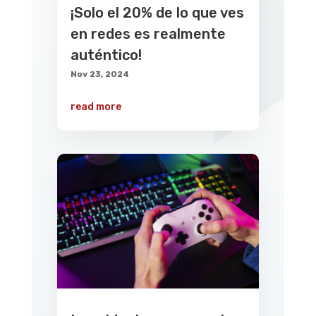
¡Solo el 20% de lo que ves
en redes es realmente
auténtico!
Nov 23, 2024
read more