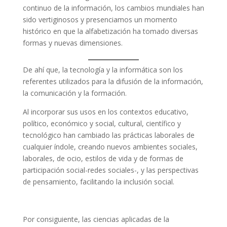
continuo de la información, los cambios mundiales han
sido vertiginosos y presenciamos un momento
histórico en que la alfabetización ha tomado diversas
formas y nuevas dimensiones.
De ahí que, la tecnología y la informática son los
referentes utilizados para la difusión de la información,
la comunicación y la formación.
Al incorporar sus usos en los contextos educativo,
político, económico y social, cultural, científico y
tecnológico han cambiado las prácticas laborales de
cualquier índole, creando nuevos ambientes sociales,
laborales, de ocio, estilos de vida y de formas de
participación social-redes sociales-, y las perspectivas
de pensamiento, facilitando la inclusión social.
Por consiguiente, las ciencias aplicadas de la