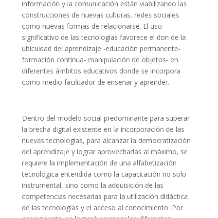
información y la comunicación están viabilizando las
construcciones de nuevas culturas, redes sociales
como nuevas formas de relacionarse. El uso
significativo de las tecnologías favorece el don de la
ubicuidad del aprendizaje -educación permanente-
formación continua- manipulación de objetos- en
diferentes ámbitos educativos donde se incorpora
como medio facilitador de enseñar y aprender.
Dentro del modelo social predominante para superar
la brecha digital existente en la incorporación de las
nuevas tecnologías, para alcanzar la democratización
del aprendizaje y lograr aprovecharlas al máximo, se
requiere la implementación de una alfabetización
tecnológica entendida como la capacitación no solo
instrumental, sino como la adquisición de las
competencias necesarias para la utilización didáctica
de las tecnologías y el acceso al conocimiento. Por