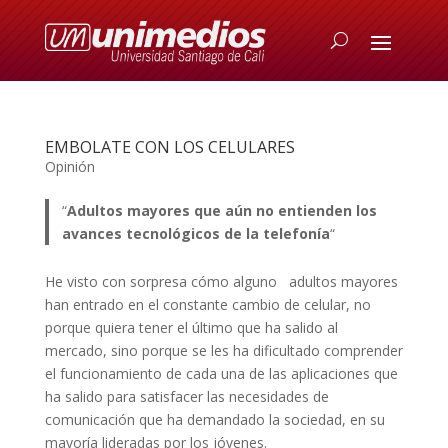
EMBOLATE CON LOS CELULARES
Opinión
“
Adultos mayores que aún no entienden los
avances tecnológicos de la telefonía
“
He visto con sorpresa cómo alguno adultos mayores
han entrado en el constante cambio de celular, no
porque quiera tener el último que ha salido al
mercado, sino porque se les ha dificultado comprender
el funcionamiento de cada una de las aplicaciones que
ha salido para satisfacer las necesidades de
comunicación que ha demandado la sociedad, en su
mayoría lideradas por los jóvenes.