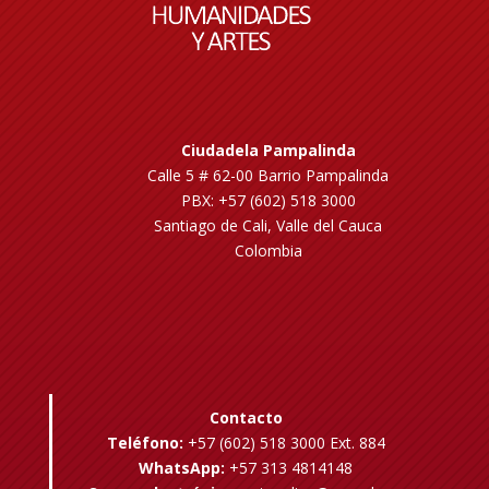
Ciudadela Pampalinda
Calle 5 # 62-00 Barrio Pampalinda
PBX: +57 (602) 518 3000
Santiago de Cali, Valle del Cauca
Colombia
Contacto
Teléfono:
+57 (602) 518 3000 Ext. 884
WhatsApp:
+57 313 4814148