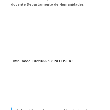
docente Departamento
de Humanidades