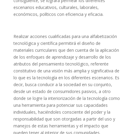
consiguiente, se logrará permear los diferentes
escenarios educativos, culturales, laborales,
económicos, políticos con eficiencia y eficacia.
Realizar acciones cualificadas para una alfabetización
tecnológica y científica permitirá el diseño de
materiales curriculares que den cuenta de la aplicación
de los enfoques de aprendizaje y desarrollo de los
atributos del pensamiento tecnológico, referente
constitutivo de una visión más amplia y significativa de
lo que es la tecnología en los diferentes escenarios. Es
decir, busca conducir a la sociedad en su conjunto,
desde un estado de consumidores pasivos, a otro
donde se logre la interiorización de la tecnología como
una herramienta para potenciar sus capacidades
individuales, haciéndoles consciente del poder y la
responsabilidad que son otorgadas a partir del uso y
manejos de estas herramientas y el impacto que
pueden tener al interior de sus comunidades.