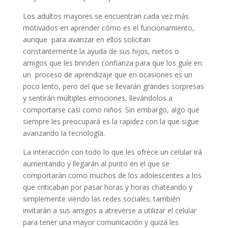
Los adultos mayores se encuentran cada vez más
motivados en aprender cómo es el funcionamiento,
aunque para avanzar en ellos solicitan
constantemente la ayuda de sus hijos, nietos o
amigos que les brinden confianza para que los guíe en
un proceso de aprendizaje que en ocasiones es un
poco lento, pero del que se llevarán grandes sorpresas
y sentirán múltiples emociones, llevándolos a
comportarse casi como niños. Sin embargo, algo que
siempre les preocupará es la rapidez con la que sigue
avanzando la tecnología.
La interacción con todo lo que les ofrece un celular irá
aumentando y llegarán al punto en el que se
comportarán como muchos de los adolescentes a los
que criticaban por pasar horas y horas chateando y
simplemente viendo las redes sociales; también
invitarán a sus amigos a atreverse a utilizar el celular
para tener una mayor comunicación y quizá les