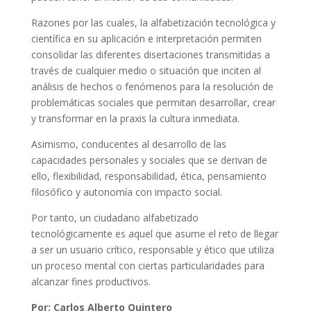
Razones por las cuales, la alfabetización tecnológica y
científica en su aplicación e interpretación permiten
consolidar las diferentes disertaciones transmitidas a
través de cualquier medio o situación que inciten al
análisis de hechos o fenómenos para la resolución de
problemáticas sociales que permitan desarrollar, crear
y transformar en la praxis la cultura inmediata.
Asimismo, conducentes al desarrollo de las
capacidades personales y sociales que se derivan de
ello, flexibilidad, responsabilidad, ética, pensamiento
filosófico y autonomía con impacto social.
Por tanto, un ciudadano alfabetizado
tecnológicamente es aquel que asume el reto de llegar
a ser un usuario crítico, responsable y ético que utiliza
un proceso mental con ciertas particularidades para
alcanzar fines productivos.
Por: Carlos Alberto Quintero