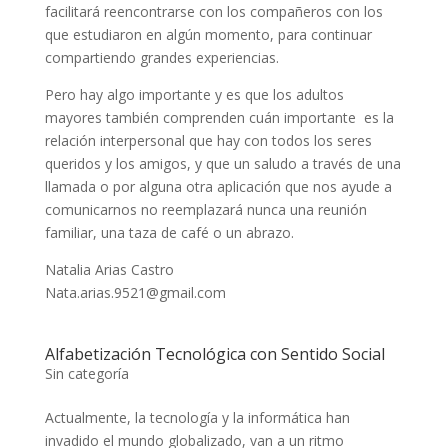
facilitará reencontrarse con los compañeros con los
que estudiaron en algún momento, para continuar
compartiendo grandes experiencias.
Pero hay algo importante y es que los adultos
mayores también comprenden cuán importante es la
relación interpersonal que hay con todos los seres
queridos y los amigos, y que un saludo a través de una
llamada o por alguna otra aplicación que nos ayude a
comunicarnos no reemplazará nunca una reunión
familiar, una taza de café o un abrazo.
Natalia Arias Castro
Nata.arias.9521@gmail.com
Alfabetización Tecnológica con Sentido Social
Sin categoría
Actualmente, la tecnología y la informática han
invadido el mundo globalizado, van a un ritmo