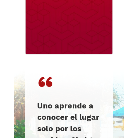
“
Uno aprende a
conocer el lugar
solo por los