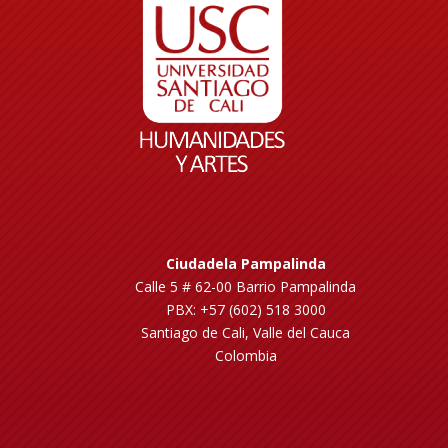
Ciudadela Pampalinda
Calle 5 # 62-00 Barrio Pampalinda
PBX: +57 (602) 518 3000
Santiago de Cali, Valle del Cauca
Colombia