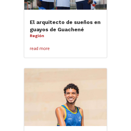
El arquitecto de sueños en
guayos de Guachené
Región
read more