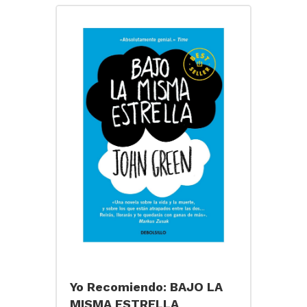
Yo Recomiendo: BAJO LA
MISMA ESTRELLA