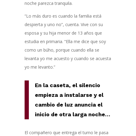
noche parezca tranquila.
“Lo más duro es cuando la familia está
despierta y uno no”, cuenta. Vive con su
esposa y su hija menor de 13 años que
estudia en primaria. “Ella me dice que soy
como un búho, porque cuando ella se
levanta yo me acuesto y cuando se acuesta
yo me levanto.”
En la caseta, el silencio
empieza a instalarse y el
cambio de luz anuncia el
inicio de otra larga noche…
El compañero que entrega el turno le pasa