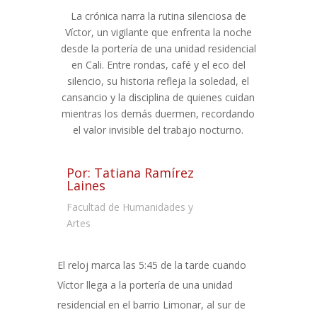
La crónica narra la rutina silenciosa de
Víctor, un vigilante que enfrenta la noche
desde la portería de una unidad residencial
en Cali. Entre rondas, café y el eco del
silencio, su historia refleja la soledad, el
cansancio y la disciplina de quienes cuidan
mientras los demás duermen, recordando
el valor invisible del trabajo nocturno.
Por: Tatiana Ramírez
Laines
Facultad de Humanidades y
Artes
El reloj marca las 5:45 de la tarde cuando
Víctor llega a la portería de una unidad
residencial en el barrio Limonar, al sur de