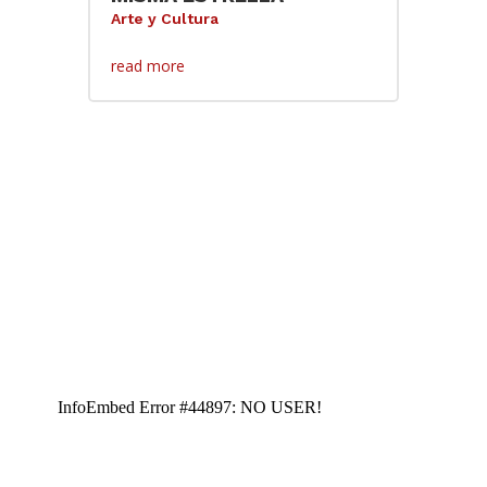
Arte y Cultura
read more