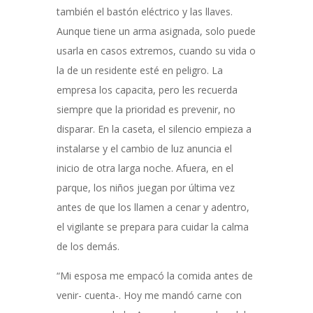
también el bastón eléctrico y las llaves.
Aunque tiene un arma asignada, solo puede
usarla en casos extremos, cuando su vida o
la de un residente esté en peligro. La
empresa los capacita, pero les recuerda
siempre que la prioridad es prevenir, no
disparar.
En la caseta, el silencio empieza a
instalarse y el cambio de luz anuncia el
inicio de otra larga noche. Afuera, en el
parque, los niños juegan por última vez
antes de que los llamen a cenar y adentro,
el vigilante se prepara para cuidar la calma
de los demás.
“Mi esposa me empacó la comida antes de
venir- cuenta-. Hoy me mandó carne con