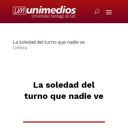
La soledad del turno que nadie ve.
Crónica
L
a soledad del
turno que nadie ve