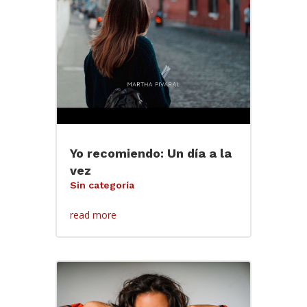
Yo recomiendo: Un día a la
vez
Sin categoría
read more