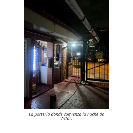
La portería donde comienza la noche de
Víctor.