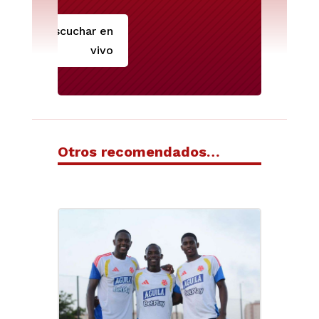
Escuchar en
vivo
Otros recomendados…