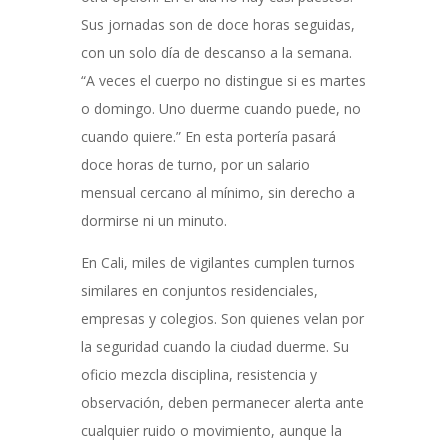
Sus jornadas son de doce horas seguidas,
con un solo día de descanso a la semana.
“A veces el cuerpo no distingue si es martes
o domingo. Uno duerme cuando puede, no
cuando quiere.” En esta portería pasará
doce horas de turno, por un salario
mensual cercano al mínimo, sin derecho a
dormirse ni un minuto.
En Cali, miles de vigilantes cumplen turnos
similares en conjuntos residenciales,
empresas y colegios. Son quienes velan por
la seguridad cuando la ciudad duerme. Su
oficio mezcla disciplina, resistencia y
observación, deben permanecer alerta ante
cualquier ruido o movimiento, aunque la