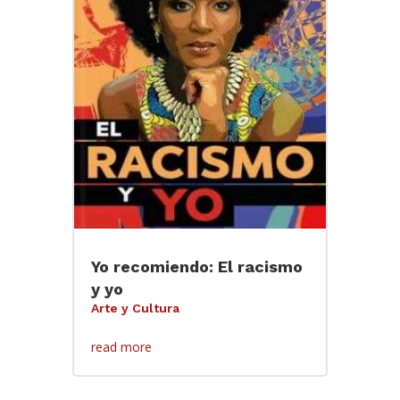
Yo recomiendo: El racismo
y yo
Arte y Cultura
read more