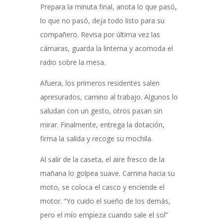
Prepara la minuta final, anota lo que pasó,
lo que no pasó, deja todo listo para su
compañero. Revisa por última vez las
cámaras, guarda la linterna y acomoda el
radio sobre la mesa.
Afuera, los primeros residentes salen
apresurados, camino al trabajo. Algunos lo
saludan con un gesto, otros pasan sin
mirar. Finalmente, entrega la dotación,
firma la salida y recoge su mochila.
Al salir de la caseta, el aire fresco de la
mañana lo golpea suave. Camina hacia su
moto, se coloca el casco y enciende el
motor. “Yo cuido el sueño de los demás,
pero el mío empieza cuando sale el sol”