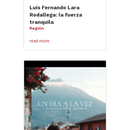
Luis Fernando Lara
Rodallega: la fuerza
tranquila
Región
read more