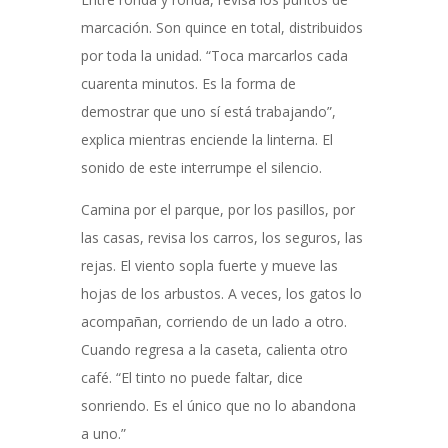
marcación. Son quince en total, distribuidos
por toda la unidad. “Toca marcarlos cada
cuarenta minutos. Es la forma de
demostrar que uno sí está trabajando”,
explica mientras enciende la linterna. El
sonido de este interrumpe el silencio.
Camina por el parque, por los pasillos, por
las casas, revisa los carros, los seguros, las
rejas. El viento sopla fuerte y mueve las
hojas de los arbustos. A veces, los gatos lo
acompañan, corriendo de un lado a otro.
Cuando regresa a la caseta, calienta otro
café. “El tinto no puede faltar, dice
sonriendo. Es el único que no lo abandona
a uno.”