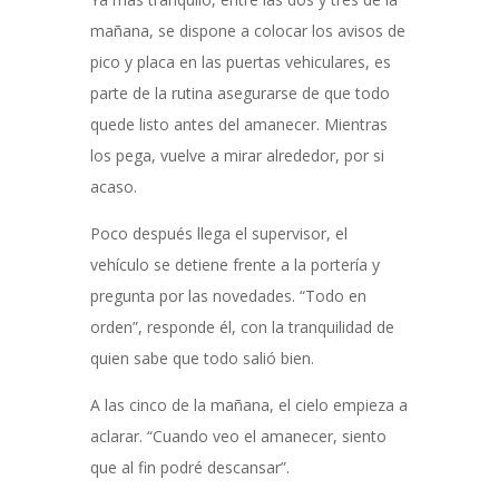
mañana, se dispone a colocar los avisos de
pico y placa en las puertas vehiculares, es
parte de la rutina asegurarse de que todo
quede listo antes del amanecer. Mientras
los pega, vuelve a mirar alrededor, por si
acaso.
Poco después llega el supervisor, el
vehículo se detiene frente a la portería y
pregunta por las novedades. “Todo en
orden”, responde él, con la tranquilidad de
quien sabe que todo salió bien.
A las cinco de la mañana, el cielo empieza a
aclarar. “Cuando veo el amanecer, siento
que al fin podré descansar”.