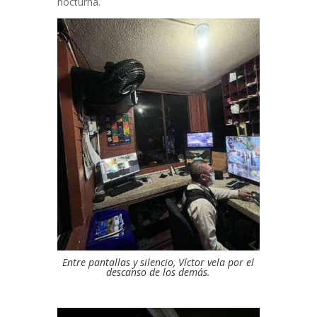
nocturna.
Entre pantallas y silencio, Víctor vela por el
descanso de los demás.