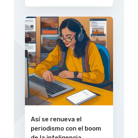
Así se renueva el
periodismo con el boom
de la inteligencia