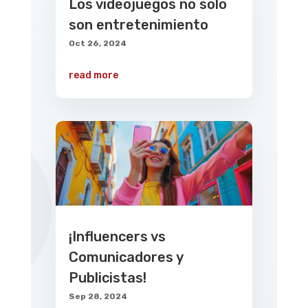
Los videojuegos no solo
son entretenimiento
Oct 26, 2024
read more
¡Influencers vs
Comunicadores y
Publicistas!
Sep 28, 2024