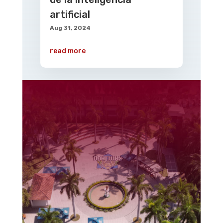
artificial
Aug 31, 2024
read more