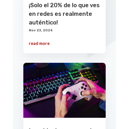
¡Solo el 20% de lo que ves
en redes es realmente
auténtico!
Nov 23, 2024
read more