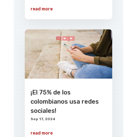
read more
¡El 75% de los
colombianos usa redes
sociales!
Sep 17, 2024
read more