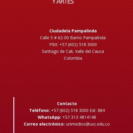
Ciudadela Pampalinda
Calle 5 # 62-00 Barrio Pampalinda
PBX: +57 (602) 518 3000
Santiago de Cali, Valle del Cauca
Colombia
Contacto
Teléfono:
+57 (602) 518 3000 Ext. 884
WhatsApp:
+57 313 4814148
Correo electrónico:
unimedios@usc.edu.co