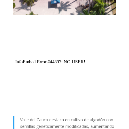
Valle del Cauca destaca en cultivo de algodón con
semillas genéticamente modificadas, aumentando