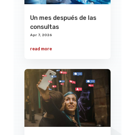
Un mes después de las
consultas
Apr 7, 2026
read more