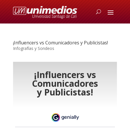
¡Influencers vs Comunicadores y Publicistas!
Infografías y Sondeos
¡Influencers vs
Comunicadores
y Publicistas!