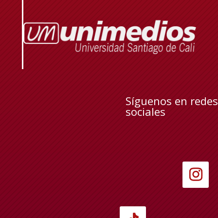
Síguenos en redes
sociales