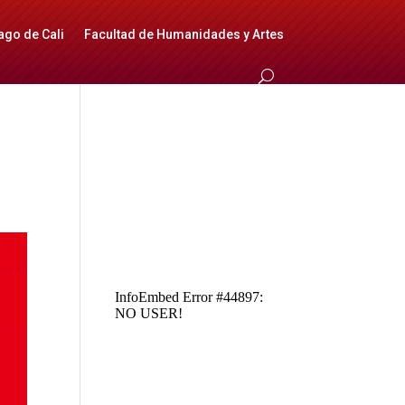
ago de Cali
Facultad de Humanidades y Artes