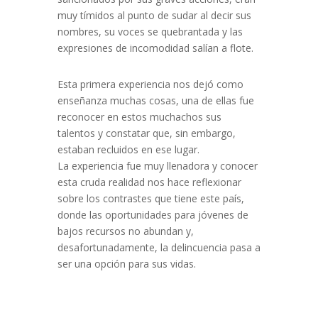
muy tímidos al punto de sudar al decir sus
nombres, su voces se quebrantada y las
expresiones de incomodidad salían a flote.
Esta primera experiencia nos dejó como
enseñanza muchas cosas, una de ellas fue
reconocer en estos muchachos sus
talentos y constatar que, sin embargo,
estaban recluidos en ese lugar.
La experiencia fue muy llenadora y conocer
esta cruda realidad nos hace reflexionar
sobre los contrastes que tiene este país,
donde las oportunidades para jóvenes de
bajos recursos no abundan y,
desafortunadamente, la delincuencia pasa a
ser una opción para sus vidas.