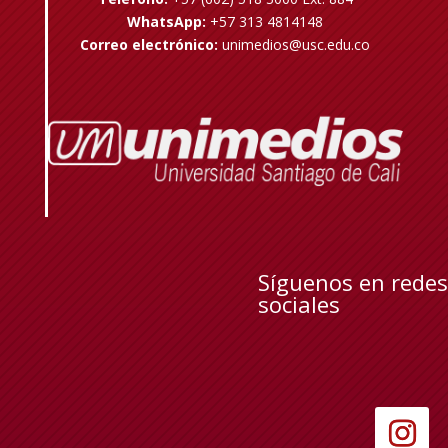
WhatsApp:
+57 313 4814148
Correo electrónico:
unimedios@usc.edu.co
Síguenos en redes
sociales