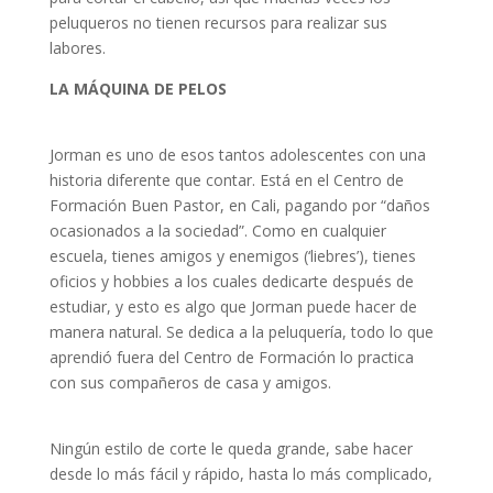
peluqueros no tienen recursos para realizar sus
labores.
LA MÁQUINA DE PELOS
Jorman es uno de esos tantos adolescentes con una
historia diferente que contar. Está en el Centro de
Formación Buen Pastor, en Cali, pagando por “daños
ocasionados a la sociedad”. Como en cualquier
escuela, tienes amigos y enemigos (‘liebres’), tienes
oficios y hobbies a los cuales dedicarte después de
estudiar, y esto es algo que Jorman puede hacer de
manera natural. Se dedica a la peluquería, todo lo que
aprendió fuera del Centro de Formación lo practica
con sus compañeros de casa y amigos.
Ningún estilo de corte le queda grande, sabe hacer
desde lo más fácil y rápido, hasta lo más complicado,