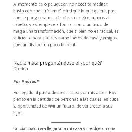
Al momento de o peluquear, no necesita meditar,
basta con que su ‘cliente’ le indique lo que quiere, para
que se ponga manos a la obra, o mejor, manos al
cabello, y así empiece a formar como un truco de
magia una transformación, que si bien no es radical, es
suficiente para que sus compañeros de casa y amigos
puedan distraer un poco la mente.
Nadie mata preguntándose el ¿por qué?
Opinión
Por Andrés*
He llegado al punto de sentir culpa por mis actos. Hoy
pienso en la cantidad de personas a las cuales les quité
la oportunidad de vivir un futuro, de ver crecer a sus
hijos.
Un día cualquiera llegaron a mi casa y me dijeron que