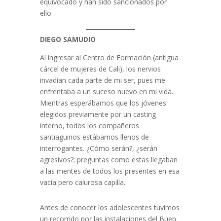
equivocado y han sido sancionados por
ello.
DIEGO SAMUDIO
Al ingresar al Centro de Formación (antigua
cárcel de mujeres de Cali), los nervios
invadían cada parte de mi ser, pues me
enfrentaba a un suceso nuevo en mi vida.
Mientras esperábamos que los jóvenes
elegidos previamente por un casting
interno, todos los compañeros
santiaguinos estábamos llenos de
interrogantes. ¿Cómo serán?, ¿serán
agresivos?; preguntas como estas llegaban
a las mentes de todos los presentes en esa
vacía pero calurosa capilla.
Antes de conocer los adolescentes tuvimos
un recorrido por las instalaciones del Buen