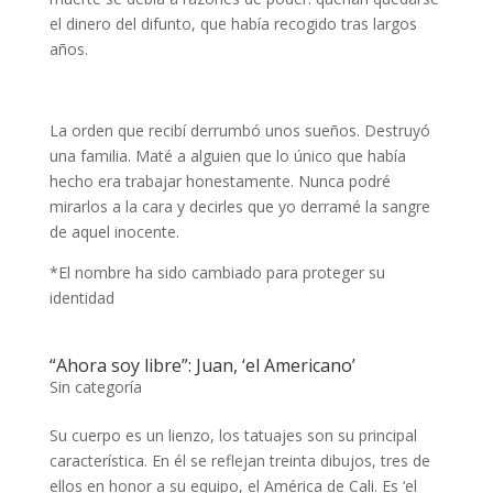
el dinero del difunto, que había recogido tras largos
años.
La orden que recibí derrumbó unos sueños. Destruyó
una familia. Maté a alguien que lo único que había
hecho era trabajar honestamente. Nunca podré
mirarlos a la cara y decirles que yo derramé la sangre
de aquel inocente.
*El nombre ha sido cambiado para proteger su
identidad
“Ahora soy libre”: Juan, ‘el Americano’
Sin categoría
Su cuerpo es un lienzo, los tatuajes son su principal
característica. En él se reflejan treinta dibujos, tres de
ellos en honor a su equipo, el América de Cali. Es ‘el