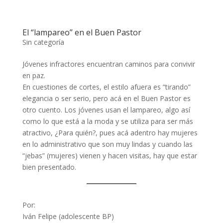
El “lampareo” en el Buen Pastor
Sin categoría
Jóvenes infractores encuentran caminos para convivir
en paz.
En cuestiones de cortes, el estilo afuera es “tirando”
elegancia o ser serio, pero acá en el Buen Pastor es
otro cuento. Los jóvenes usan el lampareo, algo así
como lo que está a la moda y se utiliza para ser más
atractivo, ¿Para quién?, pues acá adentro hay mujeres
en lo administrativo que son muy lindas y cuando las
“jebas” (mujeres) vienen y hacen visitas, hay que estar
bien presentado.
Por:
Iván Felipe (adolescente BP)