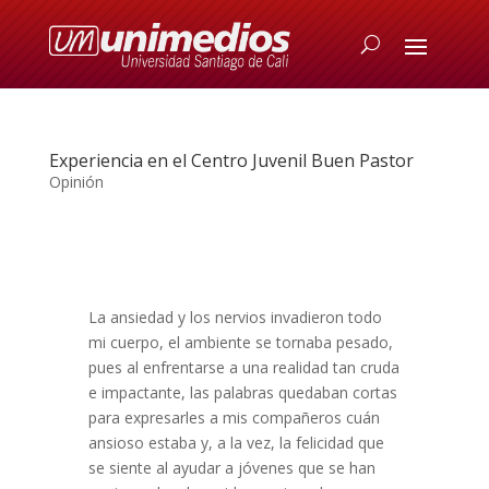
Experiencia en el Centro Juvenil Buen Pastor
Opinión
La ansiedad y los nervios invadieron todo
mi cuerpo, el ambiente se tornaba pesado,
pues al enfrentarse a una realidad tan cruda
e impactante, las palabras quedaban cortas
para expresarles a mis compañeros cuán
ansioso estaba y, a la vez, la felicidad que
se siente al ayudar a jóvenes que se han