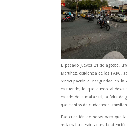
El pasado jueves 21 de agosto, una
Martínez, disidencia de las FARC, 
preocupación e inseguridad en la 
estruendo, lo que quedó al descub
estado de la malla vial, la falta de 
que cientos de ciudadanos transitan 
Fue cuestión de horas para que l
reclamaba desde antes la atención 