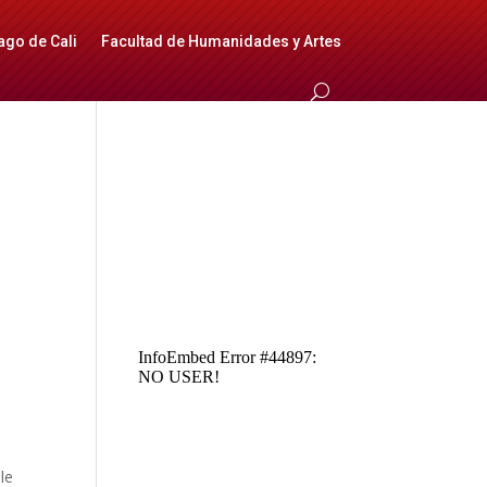
ago de Cali
Facultad de Humanidades y Artes
le