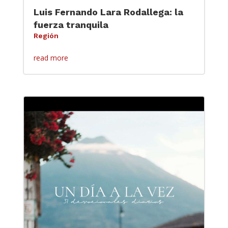
Luis Fernando Lara Rodallega: la
fuerza tranquila
Región
read more