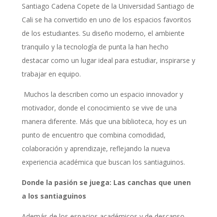
Santiago Cadena Copete de la Universidad Santiago de
Cali se ha convertido en uno de los espacios favoritos
de los estudiantes. Su diseño moderno, el ambiente
tranquilo y la tecnología de punta la han hecho
destacar como un lugar ideal para estudiar, inspirarse y
trabajar en equipo.
Muchos la describen como un espacio innovador y
motivador, donde el conocimiento se vive de una
manera diferente. Más que una biblioteca, hoy es un
punto de encuentro que combina comodidad,
colaboración y aprendizaje, reflejando la nueva
experiencia académica que buscan los santiaguinos.
Donde la pasión se juega: Las canchas que unen
a los santiaguinos
Además de los espacios académicos y de descanso,