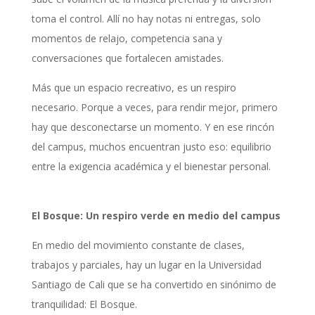
toma el control. Allí no hay notas ni entregas, solo
momentos de relajo, competencia sana y
conversaciones que fortalecen amistades.
Más que un espacio recreativo, es un respiro
necesario. Porque a veces, para rendir mejor, primero
hay que desconectarse un momento. Y en ese rincón
del campus, muchos encuentran justo eso: equilibrio
entre la exigencia académica y el bienestar personal.
El Bosque: Un respiro verde en medio del campus
En medio del movimiento constante de clases,
trabajos y parciales, hay un lugar en la Universidad
Santiago de Cali que se ha convertido en sinónimo de
tranquilidad: El Bosque.