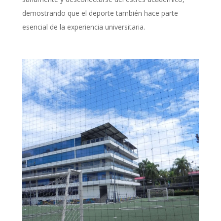
demostrando que el deporte también hace parte
esencial de la experiencia universitaria.