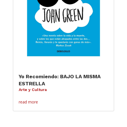
Yo Recomiendo: BAJO LA MISMA
ESTRELLA
Arte y Cultura
read more