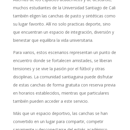
muchos estudiantes de la Universidad Santiago de Cali
también eligen las canchas de pasto y sintéticas como
su lugar favorito. Allí no solo practicas deporte, sino
que encuentran un espacio de integración, diversión y
bienestar que equilibra la vida universitaria.
Para varios, estos escenarios representan un punto de
encuentro donde se fortalecen amistades, se liberan
tensiones y se vive la pasión por el fútbol y otras
disciplinas. La comunidad santiaguina puede disfrutar
de estas canchas de forma gratuita con reserva previa
en horarios establecidos, mientras que particulares
también pueden acceder a este servicio.
Más que un espacio deportivo, las canchas se han
convertido en un lugar para compartir, competir
sanamente y desconectarse del estrés académico,