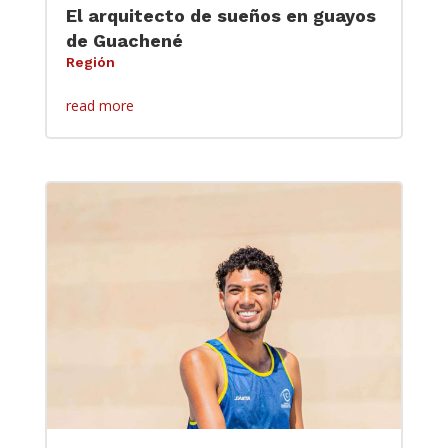
El arquitecto de sueños en guayos
de Guachené
Región
read more