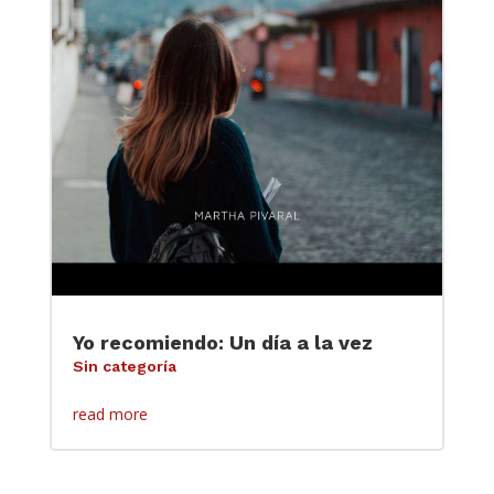
Yo recomiendo: Un día a la vez
Sin categoría
read more