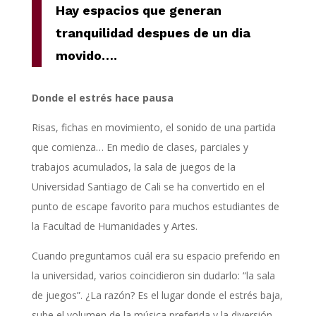
Hay espacios que generan
tranquilidad despues de un dia
movido….
Donde el estrés hace pausa
Risas, fichas en movimiento, el sonido de una partida
que comienza… En medio de clases, parciales y
trabajos acumulados, la sala de juegos de la
Universidad Santiago de Cali se ha convertido en el
punto de escape favorito para muchos estudiantes de
la Facultad de Humanidades y Artes.
Cuando preguntamos cuál era su espacio preferido en
la universidad, varios coincidieron sin dudarlo: “la sala
de juegos”. ¿La razón? Es el lugar donde el estrés baja,
sube el volumen de la música preferida y la diversión