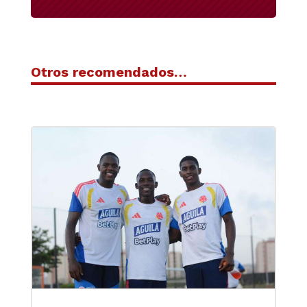
Otros recomendados…