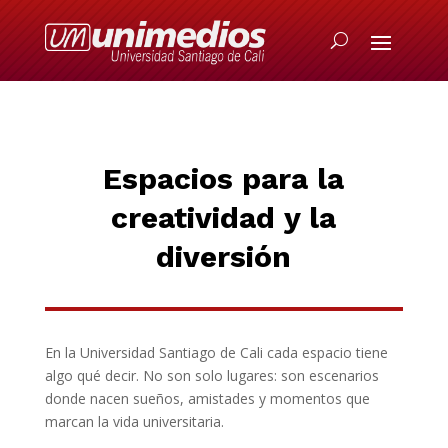
Espacios para la
creatividad y la
diversión
En la
Universidad Santiago de Cali
cada espacio tiene
algo qué decir. No son solo lugares: son escenarios
donde nacen sueños, amistades y momentos que
marcan la vida universitaria.