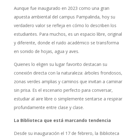
Aunque fue inaugurado en 2023 como una gran
apuesta ambiental del campus Pampalinda, hoy su
verdadero valor se refleja en cómo lo describen los
estudiantes. Para muchos, es un espacio libre, original
y diferente, donde el ruido académico se transforma
en sonido de hojas, agua y aves.
Quienes lo eligen su lugar favorito destacan su
conexión directa con la naturaleza: árboles frondosos,
zonas verdes amplias y caminos que invitan a caminar
sin prisa. Es el escenario perfecto para conversar,
estudiar al aire libre o simplemente sentarse a respirar
profundamente entre clase y clase.
La Biblioteca que está marcando tendencia
Desde su inauguración el 17 de febrero, la Biblioteca