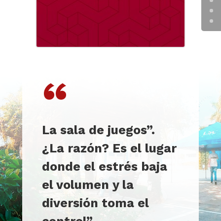
“
La sala de juegos”.
¿La razón? Es el lugar
donde el estrés baja
el volumen y la
diversión toma el