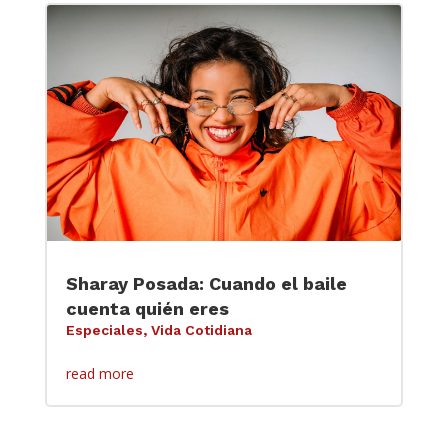
Sharay Posada: Cuando el baile
cuenta quién eres
Especiales
,
Vida Cotidiana
read more