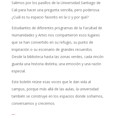
Salimos por los pasillos de la Universidad Santiago de
Cali para hacer una pregunta sencilla, pero poderosa:
¿Cuál es tu espacio favorito en la U y por qué?
Estudiantes de diferentes programas de la Facultad de
Humanidades y Artes nos compartieron esos lugares
que se han convertido en su refugio, su punto de
inspiración o su escenario de grandes recuerdos.
Desde la biblioteca hasta las zonas verdes, cada rincón
guarda una historia distinta, una emoción y una razón
especial.
Este boletín reúne esas voces que le dan vida al
campus, porque más allá de las aulas, la universidad
también se construye en los espacios donde soñamos,
conversamos y crecemos.