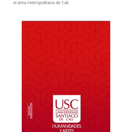
el área metropolitana de Cali.