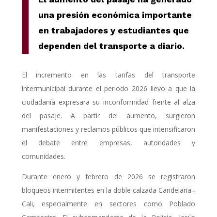
una presión económica importante
en trabajadores y estudiantes que
dependen del transporte a diario.
El incremento en las tarifas del transporte
intermunicipal durante el periodo 2026 llevo a que la
ciudadanía expresara su inconformidad frente al alza
del pasaje. A partir del aumento, surgieron
manifestaciones y reclamos públicos que intensificaron
el debate entre empresas, autoridades y
comunidades.
Durante enero y febrero de 2026 se registraron
bloqueos intermitentes en la doble calzada Candelaria–
Cali, especialmente en sectores como Poblado