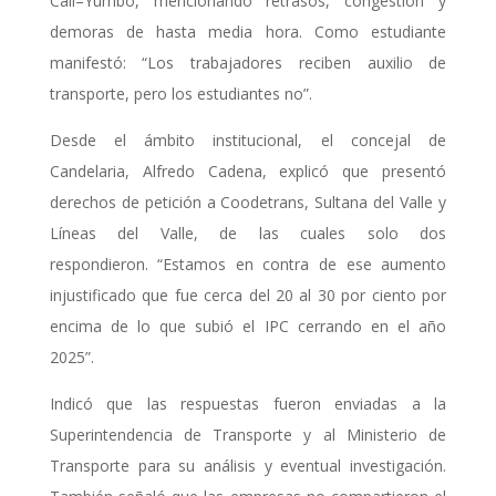
Cali–Yumbo, mencionando retrasos, congestión y
demoras de hasta media hora. Como estudiante
manifestó: “Los trabajadores reciben auxilio de
transporte, pero los estudiantes no”.
Desde el ámbito institucional, el concejal de
Candelaria, Alfredo Cadena, explicó que presentó
derechos de petición a Coodetrans, Sultana del Valle y
Líneas del Valle, de las cuales solo dos
respondieron. “Estamos en contra de ese aumento
injustificado que fue cerca del 20 al 30 por ciento por
encima de lo que subió el IPC cerrando en el año
2025”.
Indicó que las respuestas fueron enviadas a la
Superintendencia de Transporte y al Ministerio de
Transporte para su análisis y eventual investigación.