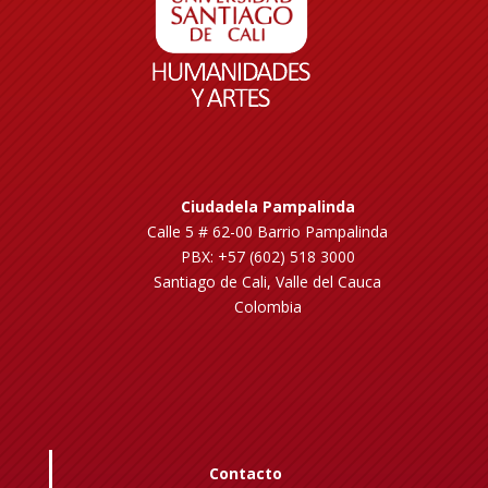
Ciudadela Pampalinda
Calle 5 # 62-00 Barrio Pampalinda
PBX: +57 (602) 518 3000
Santiago de Cali, Valle del Cauca
Colombia
Contacto