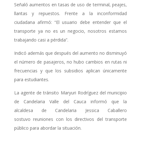
Señaló aumentos en tasas de uso de terminal, peajes,
llantas y repuestos. Frente a la inconformidad
ciudadana afirmó: “El usuario debe entender que el
transporte ya no es un negocio, nosotros estamos
trabajando casi a pérdida”.
Indicó además que después del aumento no disminuyó
el número de pasajeros, no hubo cambios en rutas ni
frecuencias y que los subsidios aplican únicamente
para estudiantes.
La agente de tránsito Maryuri Rodríguez del municipio
de Candelaria Valle del Cauca informó que la
alcaldesa de Candelaria Jessica Caballero
sostuvo reuniones con los directivos del transporte
público para abordar la situación.