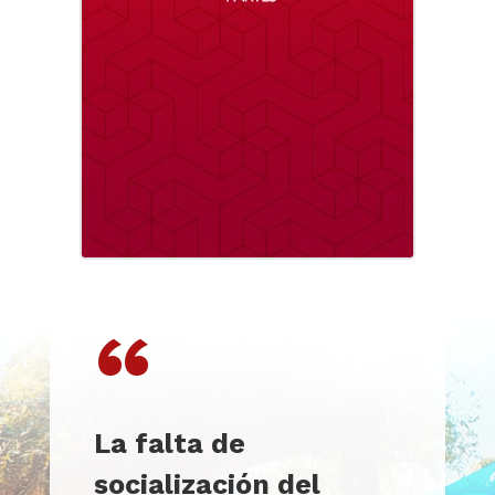
“
La falta de
socialización del