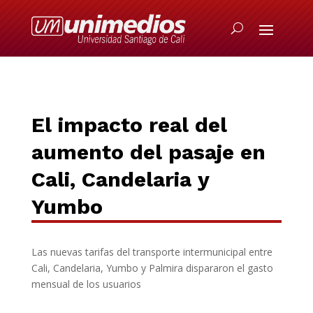
El impacto real del
aumento del pasaje en
Cali, Candelaria y
Yumbo
Las nuevas tarifas del transporte intermunicipal entre
Cali, Candelaria, Yumbo y Palmira dispararon el gasto
mensual de los usuarios