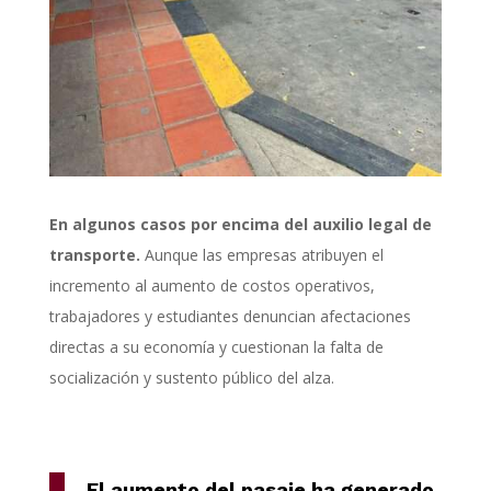
En algunos casos por encima del auxilio legal de
transporte.
Aunque las empresas atribuyen el
incremento al aumento de costos operativos,
trabajadores y estudiantes denuncian afectaciones
directas a su economía y cuestionan la falta de
socialización y sustento público del alza.
El aumento del pasaje ha generado