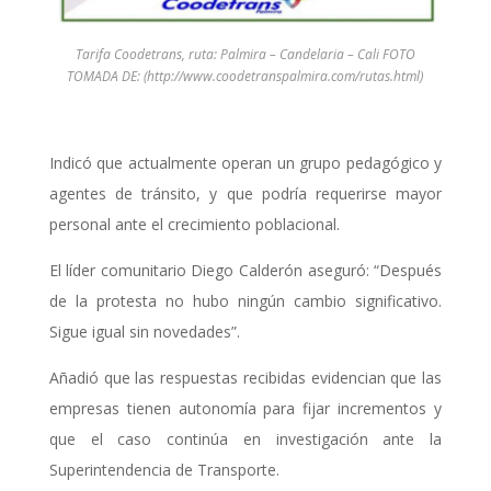
Tarifa Coodetrans, ruta: Palmira – Candelaria – Cali FOTO
TOMADA DE: (http://www.coodetranspalmira.com/rutas.html)
Indicó que actualmente operan un grupo pedagógico y
agentes de tránsito, y que podría requerirse mayor
personal ante el crecimiento poblacional.
El líder comunitario Diego Calderón aseguró: “Después
de la protesta no hubo ningún cambio significativo.
Sigue igual sin novedades”.
Añadió que las respuestas recibidas evidencian que las
empresas tienen autonomía para fijar incrementos y
que el caso continúa en investigación ante la
Superintendencia de Transporte.