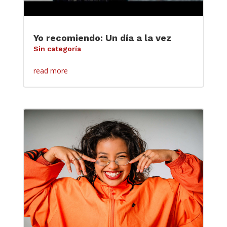
Yo recomiendo: Un día a la vez
Sin categoría
read more