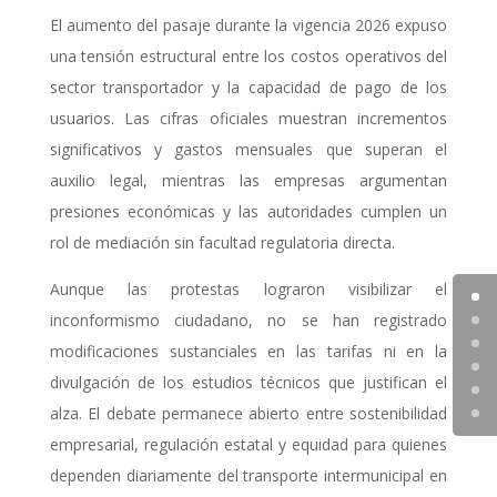
El aumento del pasaje durante la vigencia 2026 expuso
una tensión estructural entre los costos operativos del
sector transportador y la capacidad de pago de los
usuarios. Las cifras oficiales muestran incrementos
significativos y gastos mensuales que superan el
auxilio legal, mientras las empresas argumentan
presiones económicas y las autoridades cumplen un
rol de mediación sin facultad regulatoria directa.
Aunque las protestas lograron visibilizar el
inconformismo ciudadano, no se han registrado
modificaciones sustanciales en las tarifas ni en la
divulgación de los estudios técnicos que justifican el
alza. El debate permanece abierto entre sostenibilidad
empresarial, regulación estatal y equidad para quienes
dependen diariamente del transporte intermunicipal en