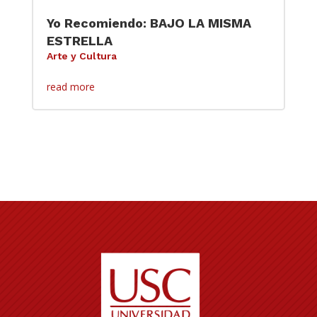
Yo Recomiendo: BAJO LA MISMA
ESTRELLA
Arte y Cultura
read more