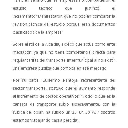
También señaló que las empresas no compartieron el
estudio técnico que justificó el
incremento: “Manifestaron que no podían compartir la
revisión técnica del estudio porque eran documentos
clasificados de la empresa”
Sobre el rol de la Alcaldía, explicó que actúa como ente
mediador, ya que no tiene competencia directa para
regular tarifas del transporte intermunicipal al no existir
una empresa pública que compita en ese mercado.
Por su parte, Guillermo Pantoja, representante del
sector transporte, sostuvo que el aumento responde
al incremento de costos operativos: “Todo lo que es la
canasta de transporte subió excesivamente, con la
subida del dólar, ha subido un 25, un 30 %. Nosotros
estamos trabajando casi a pérdida”.