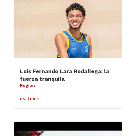
Luis Fernando Lara Rodallega: la
fuerza tranquila
Región
read more