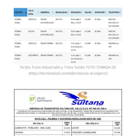
Tarifas Trans Industriales y Trans Yumbo FOTO TOMADA DE:
(https://terminalcali.com/informacion-al-viajero/)