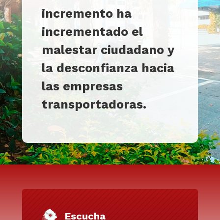
incremento ha
incrementado el
malestar ciudadano y
la desconfianza hacia
las empresas
transportadoras.
Escucha