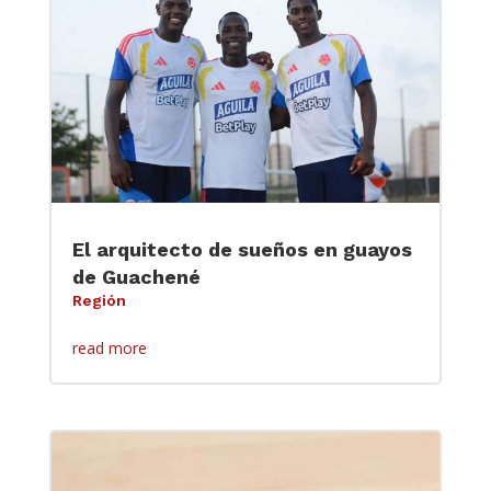
El arquitecto de sueños en guayos
de Guachené
Región
read more