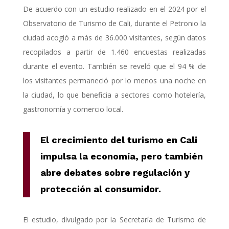
De acuerdo con un estudio realizado en el 2024 por el
Observatorio de Turismo de Cali, durante el Petronio la
ciudad acogió a más de 36.000 visitantes, según datos
recopilados a partir de 1.460 encuestas realizadas
durante el evento. También se reveló que el 94 % de
los visitantes permaneció por lo menos una noche en
la ciudad, lo que beneficia a sectores como hotelería,
gastronomía y comercio local.
El crecimiento del turismo en Cali
impulsa la economía, pero también
abre debates sobre regulación y
protección al consumidor.
El estudio, divulgado por la Secretaría de Turismo de