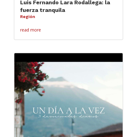
Luis Fernando Lara Rodallega: la
fuerza tranquila
Región
read more