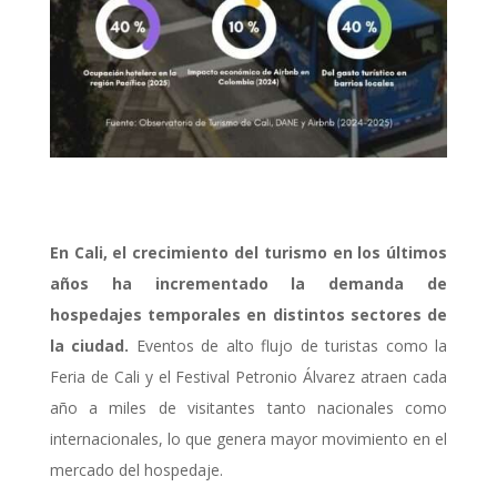
En Cali, el crecimiento del turismo en los últimos
años ha incrementado la demanda de
hospedajes temporales en distintos sectores de
la ciudad.
Eventos de alto flujo de turistas como la
Feria de Cali y el Festival Petronio Álvarez atraen cada
año a miles de visitantes tanto nacionales como
internacionales, lo que genera mayor movimiento en el
mercado del hospedaje.