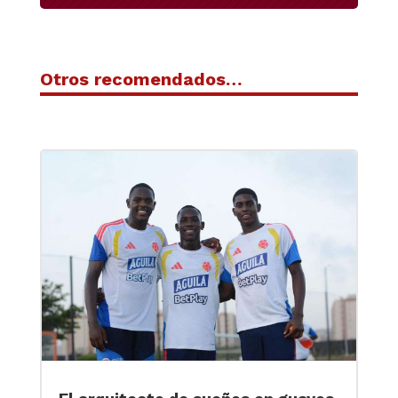
Otros recomendados…