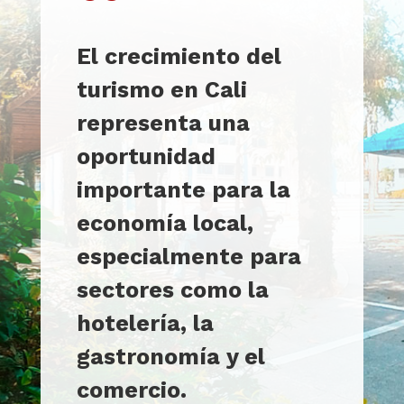
“
El crecimiento del
turismo en Cali
representa una
oportunidad
importante para la
economía local,
especialmente para
sectores como la
hotelería, la
gastronomía y el
comercio.