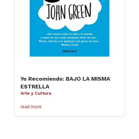
Yo Recomiendo: BAJO LA MISMA
ESTRELLA
Arte y Cultura
read more