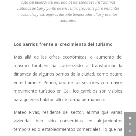
Vista del Bulevar del Río, uno de los espacios turísticos más
visitados de Cali y punto de encuentro frecuente para visitantes
nacionales y extranjeros durante temporadas altas y eventos
culturales.
Los barrios frente al crecimiento del turismo
Más allá de las cifras económicas, el aumento del
turismo también ha comenzado a transformar la
dinámica de algunos barrios de la ciudad, como ocurre
en el barrio El Peñón, uno de los sectores con mayor
movimiento turístico en Cali; los cambios son visibles
para quienes habitan allí de forma permanente.
Mateo Rivas, residente del sector, afirma que varias
viviendas han sido convertidas en alojamientos
temporales o establecimientos comerciales, lo que ha