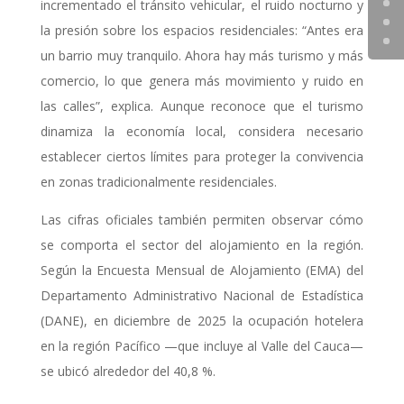
incrementado el tránsito vehicular, el ruido nocturno y
la presión sobre los espacios residenciales: “Antes era
un barrio muy tranquilo. Ahora hay más turismo y más
comercio, lo que genera más movimiento y ruido en
las calles”, explica. Aunque reconoce que el turismo
dinamiza la economía local, considera necesario
establecer ciertos límites para proteger la convivencia
en zonas tradicionalmente residenciales.
Las cifras oficiales también permiten observar cómo
se comporta el sector del alojamiento en la región.
Según la Encuesta Mensual de Alojamiento (EMA) del
Departamento Administrativo Nacional de Estadística
(DANE), en diciembre de 2025 la ocupación hotelera
en la región Pacífico —que incluye al Valle del Cauca—
se ubicó alrededor del 40,8 %.