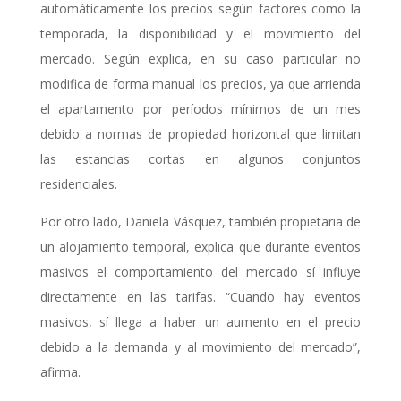
automáticamente los precios según factores como la
temporada, la disponibilidad y el movimiento del
mercado. Según explica, en su caso particular no
modifica de forma manual los precios, ya que arrienda
el apartamento por períodos mínimos de un mes
debido a normas de propiedad horizontal que limitan
las estancias cortas en algunos conjuntos
residenciales.
Por otro lado, Daniela Vásquez, también propietaria de
un alojamiento temporal, explica que durante eventos
masivos el comportamiento del mercado sí influye
directamente en las tarifas. “Cuando hay eventos
masivos, sí llega a haber un aumento en el precio
debido a la demanda y al movimiento del mercado”,
afirma.