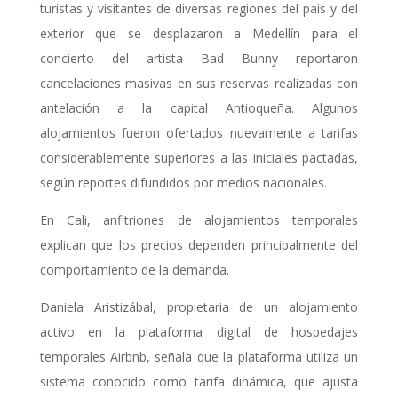
turistas y visitantes de diversas regiones del país y del
exterior que se desplazaron a Medellín para el
concierto del artista Bad Bunny reportaron
cancelaciones masivas en sus reservas realizadas con
antelación a la capital Antioqueña. Algunos
alojamientos fueron ofertados nuevamente a tarifas
considerablemente superiores a las iniciales pactadas,
según reportes difundidos por medios nacionales.
En Cali, anfitriones de alojamientos temporales
explican que los precios dependen principalmente del
comportamiento de la demanda.
Daniela Aristizábal, propietaria de un alojamiento
activo en la plataforma digital de hospedajes
temporales Airbnb, señala que la plataforma utiliza un
sistema conocido como
tarifa dinámica,
que ajusta