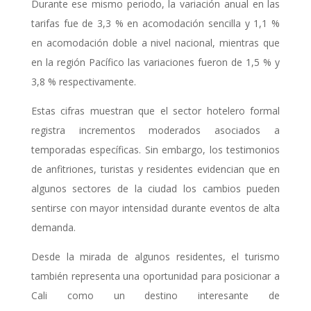
Durante ese mismo periodo, la variación anual en las
tarifas fue de 3,3 % en acomodación sencilla y 1,1 %
en acomodación doble a nivel nacional, mientras que
en la región Pacífico las variaciones fueron de 1,5 % y
3,8 % respectivamente.
Estas cifras muestran que el sector hotelero formal
registra incrementos moderados asociados a
temporadas específicas. Sin embargo, los testimonios
de anfitriones, turistas y residentes evidencian que en
algunos sectores de la ciudad los cambios pueden
sentirse con mayor intensidad durante eventos de alta
demanda.
Desde la mirada de algunos residentes, el turismo
también representa una oportunidad para posicionar a
Cali como un destino interesante de