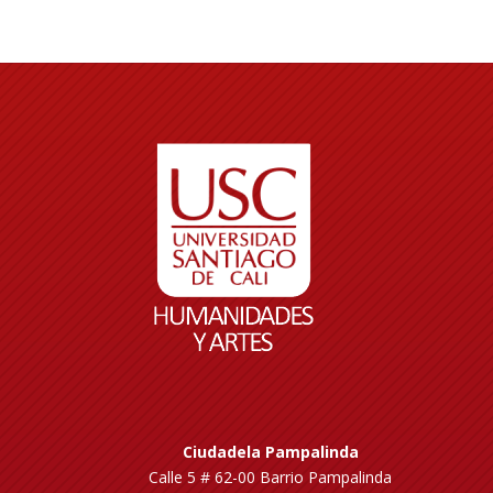
Ciudadela Pampalinda
Calle 5 # 62-00 Barrio Pampalinda