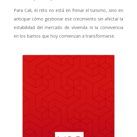
Para Cali, el reto no está en frenar el turismo, sino en
anticipar cómo gestionar ese crecimiento sin afectar la
estabilidad del mercado de vivienda ni la convivencia
en los barrios que hoy comienzan a transformarse.