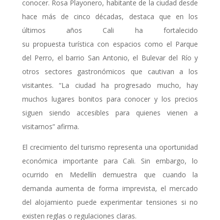
conocer. Rosa Playonero, habitante de la ciudad desde
hace más de cinco décadas, destaca que en los
últimos años Cali ha fortalecido
su propuesta turística con espacios como el Parque
del Perro, el barrio San Antonio, el Bulevar del Río y
otros sectores gastronómicos que cautivan a los
visitantes. “La ciudad ha progresado mucho, hay
muchos lugares bonitos para conocer y los precios
siguen siendo accesibles para quienes vienen a
visitarnos” afirma.
El crecimiento del turismo representa una oportunidad
económica importante para Cali. Sin embargo, lo
ocurrido en Medellín demuestra que cuando la
demanda aumenta de forma imprevista, el mercado
del alojamiento puede experimentar tensiones si no
existen reglas o regulaciones claras.