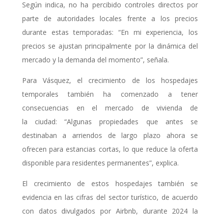
Según indica, no ha percibido controles directos por
parte de autoridades locales frente a los precios
durante estas temporadas: “En mi experiencia, los
precios se ajustan principalmente por la dinámica del
mercado y la demanda del momento”, señala.
Para Vásquez, el crecimiento de los hospedajes
temporales también ha comenzado a tener
consecuencias en el mercado de vivienda de
la ciudad: “Algunas propiedades que antes se
destinaban a arriendos de largo plazo ahora se
ofrecen para estancias cortas, lo que reduce la oferta
disponible para residentes permanentes”, explica.
El crecimiento de estos hospedajes también se
evidencia en las cifras del sector turístico, de acuerdo
con datos divulgados por Airbnb, durante 2024 la