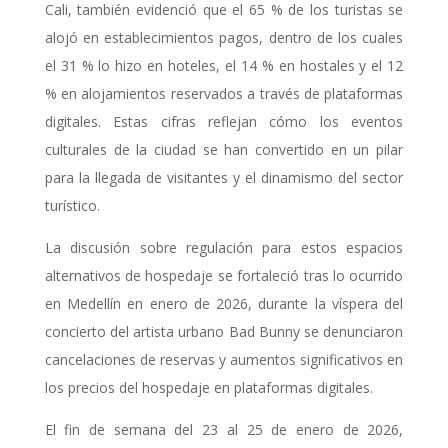
Cali, también evidenció que el 65 % de los turistas se
alojó en establecimientos pagos, dentro de los cuales
el 31 % lo hizo en hoteles, el 14 % en hostales y el 12
% en alojamientos reservados a través de plataformas
digitales. Estas cifras reflejan cómo los eventos
culturales de la ciudad se han convertido en un pilar
para la llegada de visitantes y el dinamismo del sector
turístico.
La discusión sobre regulación para estos espacios
alternativos de hospedaje se fortaleció tras lo ocurrido
en Medellín en enero de 2026, durante la víspera
del
concierto del artista urbano Bad Bunny
se denunciaron
cancelaciones de reservas y aumentos significativos en
los precios del hospedaje en plataformas digitales.
El fin de semana del 23 al 25 de enero de 2026,