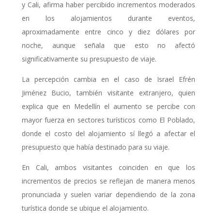
y Cali, afirma haber percibido incrementos moderados
en los alojamientos durante eventos,
aproximadamente entre cinco y diez dólares por
noche, aunque señala que esto no afectó
significativamente su presupuesto de viaje.
La percepción cambia en el caso de Israel Efrén
Jiménez Bucio, también visitante extranjero, quien
explica que en Medellín el aumento se percibe con
mayor fuerza en sectores turísticos como El Poblado,
donde el costo del alojamiento sí llegó a afectar el
presupuesto que había destinado para su viaje.
En Cali, ambos visitantes coinciden en que los
incrementos de precios se reflejan de manera menos
pronunciada y suelen variar dependiendo de la zona
turística donde se ubique el alojamiento.