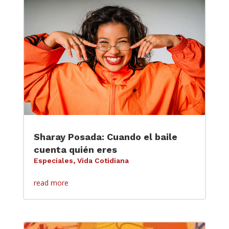
Sharay Posada: Cuando el baile
cuenta quién eres
Especiales
,
Vida Cotidiana
read more