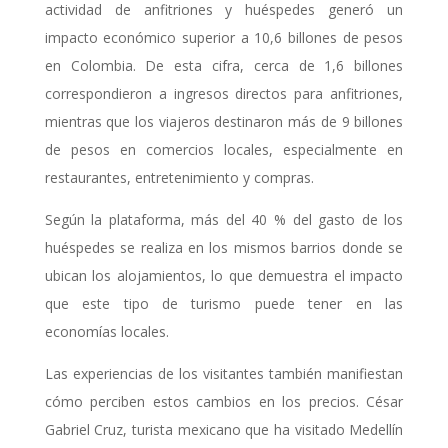
actividad de anfitriones y huéspedes generó un
impacto económico superior a 10,6 billones de pesos
en Colombia. De esta cifra, cerca de 1,6 billones
correspondieron a ingresos directos para anfitriones,
mientras que los viajeros destinaron más de 9 billones
de pesos en comercios locales, especialmente en
restaurantes, entretenimiento y compras.
Según la plataforma, más del 40 % del gasto de los
huéspedes se realiza en los mismos barrios donde se
ubican los alojamientos, lo que demuestra el impacto
que este tipo de turismo puede tener en las
economías locales.
Las experiencias de los visitantes también manifiestan
cómo perciben estos cambios en los precios. César
Gabriel Cruz, turista mexicano que ha visitado Medellín