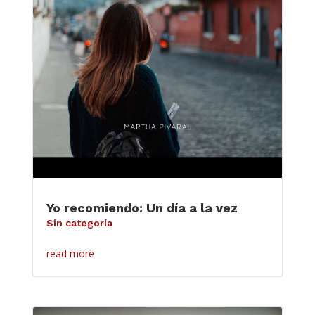
Yo recomiendo: Un día a la vez
Sin categoría
read more