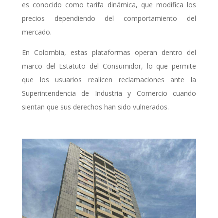
es conocido como tarifa dinámica, que modifica los
precios dependiendo del comportamiento del
mercado.
En Colombia, estas plataformas operan dentro del
marco del Estatuto del Consumidor, lo que permite
que los usuarios realicen reclamaciones ante la
Superintendencia de Industria y Comercio cuando
sientan que sus derechos han sido vulnerados.