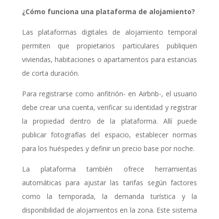
¿Cómo funciona una plataforma de alojamiento?
Las plataformas digitales de alojamiento temporal
permiten que propietarios particulares publiquen
viviendas, habitaciones o apartamentos para estancias
de corta duración.
Para registrarse como anfitrión- en Airbnb-, el usuario
debe crear una cuenta, verificar su identidad y registrar
la propiedad dentro de la plataforma. Allí puede
publicar fotografías del espacio, establecer normas
para los huéspedes y definir un precio base por noche.
La plataforma también ofrece herramientas
automáticas para ajustar las tarifas según factores
como la temporada, la demanda turística y la
disponibilidad de alojamientos en la zona. Este sistema