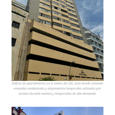
Edificio de apartamentos en el centro de Cali, zona donde conviven
viviendas residenciales y alojamientos temporales utilizados por
turistas durante eventos y temporadas de alta demanda.