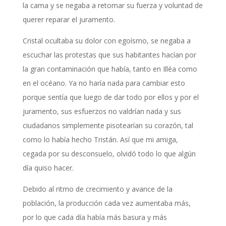
la cama y se negaba a retomar su fuerza y voluntad de
querer reparar el juramento.
Cristal ocultaba su dolor con egoísmo, se negaba a
escuchar las protestas que sus habitantes hacían por
la gran contaminación que había, tanto en Illéa como
en el océano. Ya no haría nada para cambiar esto
porque sentía que luego de dar todo por ellos y por el
juramento, sus esfuerzos no valdrían nada y sus
ciudadanos simplemente pisotearían su corazón, tal
como lo había hecho Tristán. Así que mi amiga,
cegada por su desconsuelo, olvidó todo lo que algún
día quiso hacer.
Debido al ritmo de crecimiento y avance de la
población, la producción cada vez aumentaba más,
por lo que cada día había más basura y más