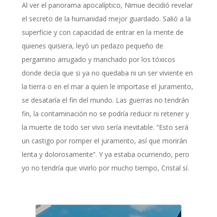
Al ver el panorama apocalíptico, Nimue decidió revelar
el secreto de la humanidad mejor guardado. Salió a la
superficie y con capacidad de entrar en la mente de
quienes quisiera, leyó un pedazo pequeño de
pergamino arrugado y manchado por los tóxicos
donde decía que si ya no quedaba ni un ser viviente en
la tierra o en el mar a quien le importase el juramento,
se desataría el fin del mundo. Las guerras no tendrán
fin, la contaminación no se podría reducir ni retener y
la muerte de todo ser vivo sería inevitable. “Esto será
un castigo por romper el juramento, así que morirán
lenta y dolorosamente”. Y ya estaba ocurriendo, pero
yo no tendría que vivirlo por mucho tiempo, Cristal sí.