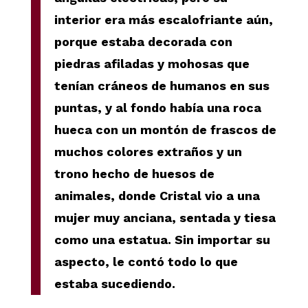
interior era más escalofriante aún,
porque estaba decorada con
piedras afiladas y mohosas que
tenían cráneos de humanos en sus
puntas, y al fondo había una roca
hueca con un montón de frascos de
muchos colores extraños y un
trono hecho de huesos de
animales, donde Cristal vio a una
mujer muy anciana, sentada y tiesa
como una estatua. Sin importar su
aspecto, le contó todo lo que
estaba sucediendo.