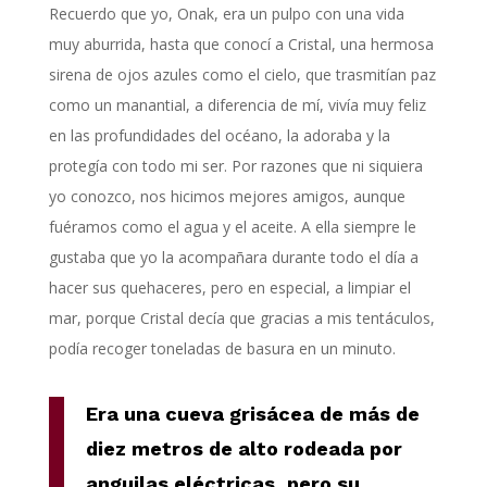
Recuerdo que yo, Onak, era un pulpo con una vida
muy aburrida, hasta que conocí a Cristal, una hermosa
sirena de ojos azules como el cielo, que trasmitían paz
como un manantial, a diferencia de mí, vivía muy feliz
en las profundidades del océano, la adoraba y la
protegía con todo mi ser. Por razones que ni siquiera
yo conozco, nos hicimos mejores amigos, aunque
fuéramos como el agua y el aceite. A ella siempre le
gustaba que yo la acompañara durante todo el día a
hacer sus quehaceres, pero en especial, a limpiar el
mar, porque Cristal decía que gracias a mis tentáculos,
podía recoger toneladas de basura en un minuto.
Era una cueva grisácea de más de
diez metros de alto rodeada por
anguilas eléctricas, pero su