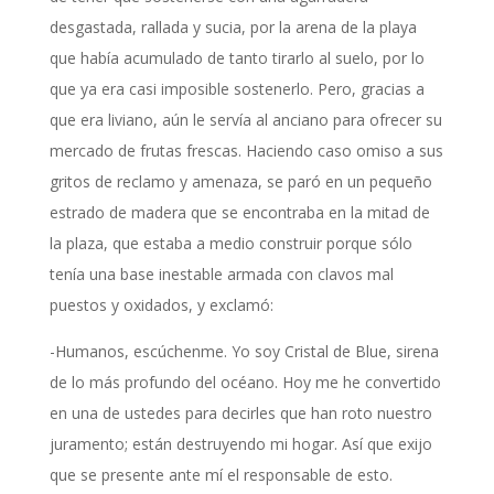
desgastada, rallada y sucia, por la arena de la playa
que había acumulado de tanto tirarlo al suelo, por lo
que ya era casi imposible sostenerlo. Pero, gracias a
que era liviano, aún le servía al anciano para ofrecer su
mercado de frutas frescas. Haciendo caso omiso a sus
gritos de reclamo y amenaza, se paró en un pequeño
estrado de madera que se encontraba en la mitad de
la plaza, que estaba a medio construir porque sólo
tenía una base inestable armada con clavos mal
puestos y oxidados, y exclamó:
-Humanos, escúchenme. Yo soy Cristal de Blue, sirena
de lo más profundo del océano. Hoy me he convertido
en una de ustedes para decirles que han roto nuestro
juramento; están destruyendo mi hogar. Así que exijo
que se presente ante mí el responsable de esto.