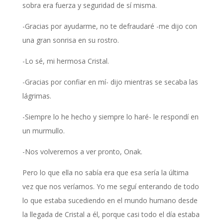
sobra era fuerza y seguridad de sí misma.
-Gracias por ayudarme, no te defraudaré -me dijo con
una gran sonrisa en su rostro.
-Lo sé, mi hermosa Cristal.
-Gracias por confiar en mí- dijo mientras se secaba las
lágrimas.
-Siempre lo he hecho y siempre lo haré- le respondí en
un murmullo.
-Nos volveremos a ver pronto, Onak.
Pero lo que ella no sabía era que esa sería la última
vez que nos veríamos. Yo me seguí enterando de todo
lo que estaba sucediendo en el mundo humano desde
la llegada de Cristal a él, porque casi todo el día estaba