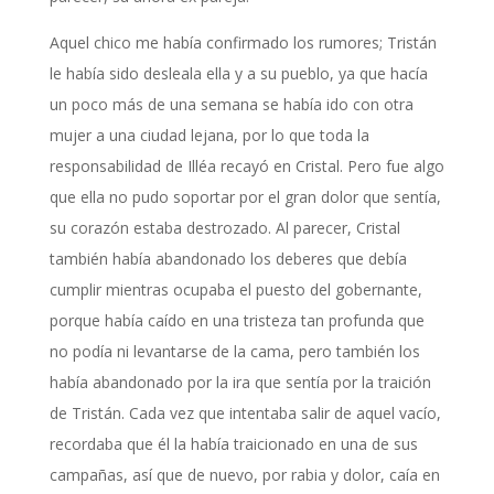
Aquel chico me había confirmado los rumores; Tristán
le había sido desleala ella y a su pueblo, ya que hacía
un poco más de una semana se había ido con otra
mujer a una ciudad lejana, por lo que toda la
responsabilidad de Illéa recayó en Cristal. Pero fue algo
que ella no pudo soportar por el gran dolor que sentía,
su corazón estaba destrozado. Al parecer, Cristal
también había abandonado los deberes que debía
cumplir mientras ocupaba el puesto del gobernante,
porque había caído en una tristeza tan profunda que
no podía ni levantarse de la cama, pero también los
había abandonado por la ira que sentía por la traición
de Tristán. Cada vez que intentaba salir de aquel vacío,
recordaba que él la había traicionado en una de sus
campañas, así que de nuevo, por rabia y dolor, caía en