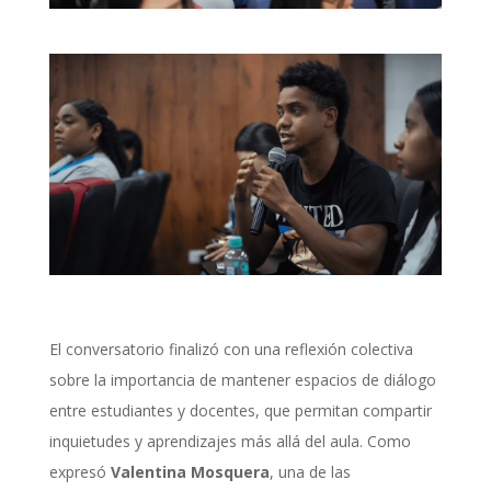
El conversatorio finalizó con una reflexión colectiva
sobre la importancia de mantener espacios de diálogo
entre estudiantes y docentes, que permitan compartir
inquietudes y aprendizajes más allá del aula. Como
expresó
Valentina Mosquera
, una de las