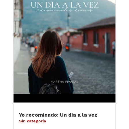
Yo recomiendo: Un día a la vez
Sin categoría