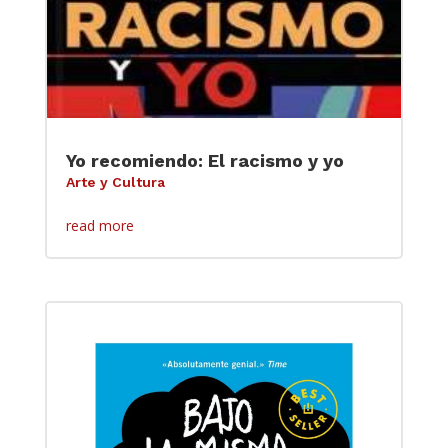
Yo recomiendo: El racismo y yo
Arte y Cultura
read more