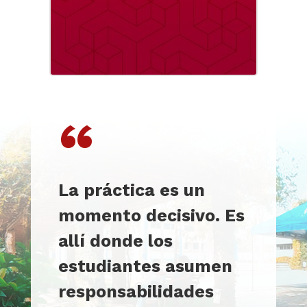
“
La práctica es un
momento decisivo. Es
allí donde los
estudiantes asumen
responsabilidades