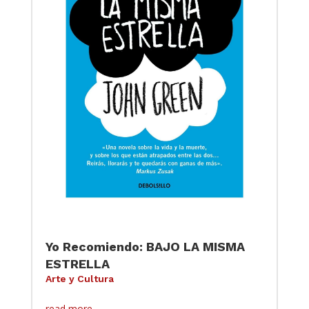
Yo Recomiendo: BAJO LA MISMA
ESTRELLA
Arte y Cultura
read more