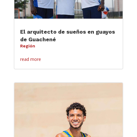
El arquitecto de sueños en guayos
de Guachené
Región
read more