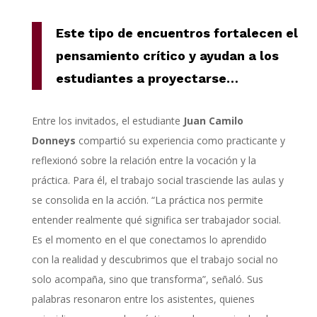
Este tipo de encuentros fortalecen el
pensamiento crítico y ayudan a los
estudiantes a proyectarse
…
Entre los invitados, el estudiante
Juan Camilo
Donneys
compartió su experiencia como practicante y
reflexionó sobre la relación entre la vocación y la
práctica. Para él, el trabajo social trasciende las aulas y
se consolida en la acción. “La práctica nos permite
entender realmente qué significa ser trabajador social.
Es el momento en el que conectamos lo aprendido
con la realidad y descubrimos que el trabajo social no
solo acompaña, sino que transforma”, señaló. Sus
palabras resonaron entre los asistentes, quienes