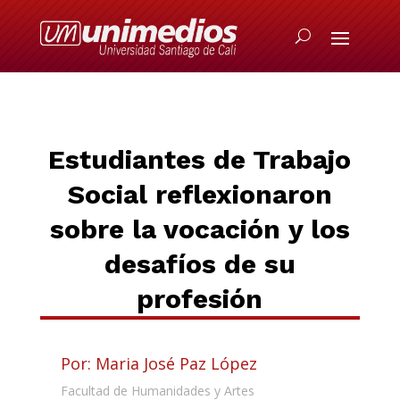
Estudiantes de Trabajo
Social reflexionaron
sobre la vocación y los
desafíos de su
profesión
Por: Maria José Paz López
Facultad de Humanidades y Artes