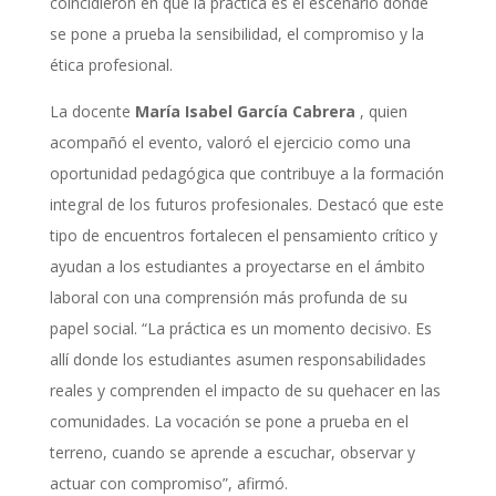
coincidieron en que la práctica es el escenario donde
se pone a prueba la sensibilidad, el compromiso y la
ética profesional.
La docente
María Isabel García Cabrera
, quien
acompañó el evento, valoró el ejercicio como una
oportunidad pedagógica que contribuye a la formación
integral de los futuros profesionales. Destacó que este
tipo de encuentros fortalecen el pensamiento crítico y
ayudan a los estudiantes a proyectarse en el ámbito
laboral con una comprensión más profunda de su
papel social. “La práctica es un momento decisivo. Es
allí donde los estudiantes asumen responsabilidades
reales y comprenden el impacto de su quehacer en las
comunidades. La vocación se pone a prueba en el
terreno, cuando se aprende a escuchar, observar y
actuar con compromiso”, afirmó.