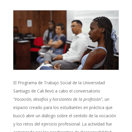
El Programa de Trabajo Social de la Universidad
Santiago de Cali llevó a cabo el conversatorio
“Vocación, desafíos y horizontes de la profesión”
, un
espacio creado para los estudiantes en práctica que
buscó abrir un diálogo sobre el sentido de la vocación
y los retos del ejercicio profesional. La actividad fue