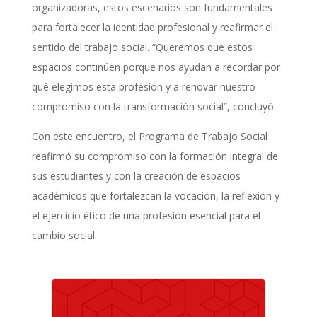
organizadoras, estos escenarios son fundamentales
para fortalecer la identidad profesional y reafirmar el
sentido del trabajo social. “Queremos que estos
espacios continúen porque nos ayudan a recordar por
qué elegimos esta profesión y a renovar nuestro
compromiso con la transformación social”, concluyó.
Con este encuentro, el Programa de Trabajo Social
reafirmó su compromiso con la formación integral de
sus estudiantes y con la creación de espacios
académicos que fortalezcan la vocación, la reflexión y
el ejercicio ético de una profesión esencial para el
cambio social.