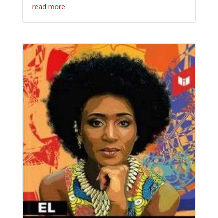
read more