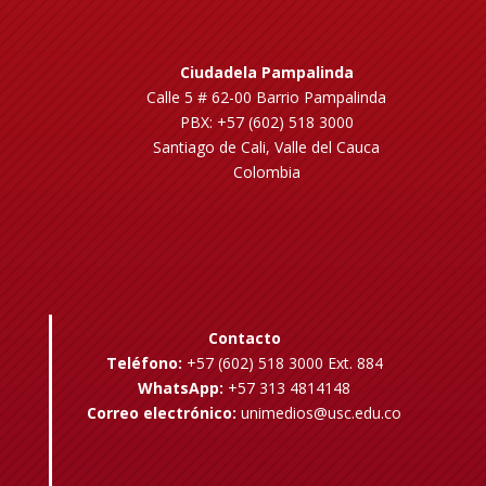
Ciudadela Pampalinda
Calle 5 # 62-00 Barrio Pampalinda
PBX: +57 (602) 518 3000
Santiago de Cali, Valle del Cauca
Colombia
Contacto
Teléfono:
+57 (602) 518 3000 Ext. 884
WhatsApp:
+57 313 4814148
Correo electrónico:
unimedios@usc.edu.co