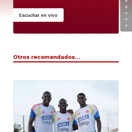
Escuchar en vivo
Otros recomendados…