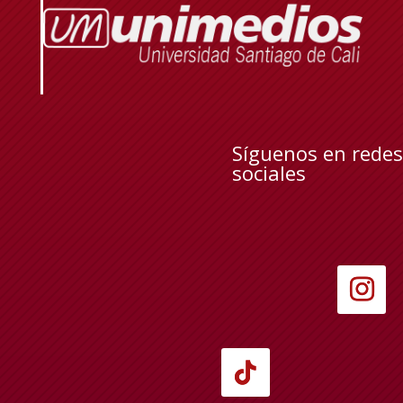
Síguenos en redes
sociales