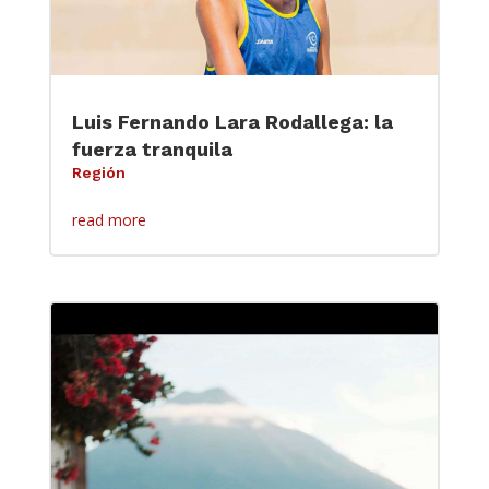
Luis Fernando Lara Rodallega: la
fuerza tranquila
Región
read more