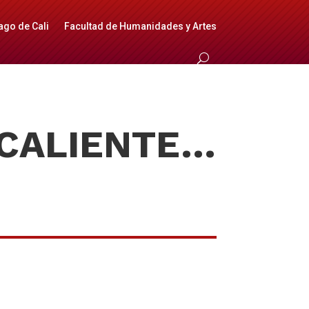
ago de Cali
Facultad de Humanidades y Artes
 CALIENTE…