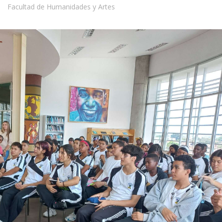
Facultad de Humanidades y Artes