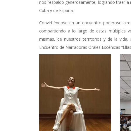
nos respaldó generosamente, logrando traer a n
Cuba y de España.
Convirtiéndose en un encuentro poderoso alre
compartiendo a lo largo de estas múltiples 
mismas, de nuestros territorios y de la vida. 
Encuentro de Narradoras Orales Escénicas “Ellas