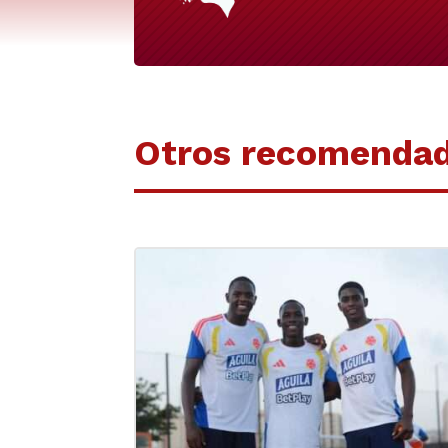
Otros recomenda