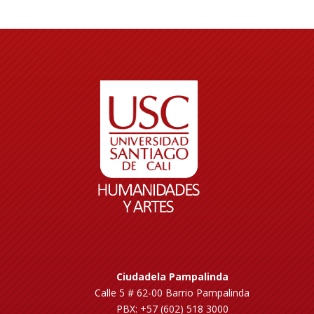
Ciudadela Pampalinda
Calle 5 # 62-00 Barrio Pampalinda
PBX: +57 (602) 518 3000