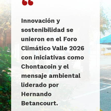
“
Innovación y
sostenibilidad se
unieron en el Foro
Climático Valle 2026
con iniciativas como
Chontacoin y el
mensaje ambiental
liderado por
Hernando
Betancourt.