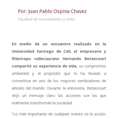
Por: Juan Pablo Ospina Chavez
Facultad de Humanidades y Artes
En medio de un encuentro realizado en la
Universidad Santiago de Cali, el empresario y
filántropo vallecaucano Hernando Betancourt
compartió su experiencia de vida,
su compromiso
ambiental y el propósito que lo ha llevado a
convertirse en uno de los mayores sembradores de
árboles del mundo. Durante la entrevista, Betancourt
dejó un mensaje claro: las acciones son las que
realmente transforman la sociedad.
“Lo más importante de cualquier evento es la acción.