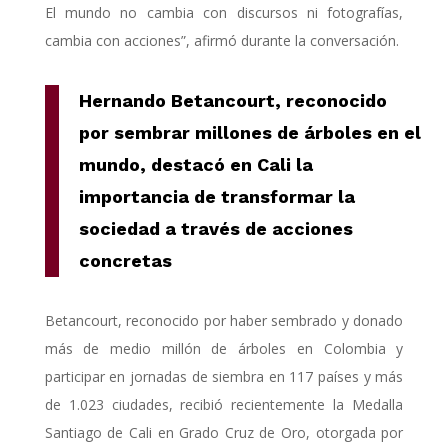
El mundo no cambia con discursos ni fotografías,
cambia con acciones”, afirmó durante la conversación.
Hernando Betancourt, reconocido
por sembrar millones de árboles en el
mundo, destacó en Cali la
importancia de transformar la
sociedad a través de acciones
concretas
Betancourt, reconocido por haber sembrado y donado
más de medio millón de árboles en Colombia y
participar en jornadas de siembra en 117 países y más
de 1.023 ciudades, recibió recientemente la Medalla
Santiago de Cali en Grado Cruz de Oro, otorgada por