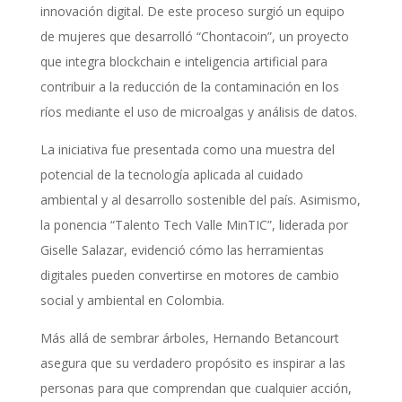
innovación digital. De este proceso surgió un equipo
de mujeres que desarrolló “Chontacoin”, un proyecto
que integra blockchain e inteligencia artificial para
contribuir a la reducción de la contaminación en los
ríos mediante el uso de microalgas y análisis de datos.
La iniciativa fue presentada como una muestra del
potencial de la tecnología aplicada al cuidado
ambiental y al desarrollo sostenible del país. Asimismo,
la ponencia “Talento Tech Valle MinTIC”, liderada por
Giselle Salazar, evidenció cómo las herramientas
digitales pueden convertirse en motores de cambio
social y ambiental en Colombia.
Más allá de sembrar árboles, Hernando Betancourt
asegura que su verdadero propósito es inspirar a las
personas para que comprendan que cualquier acción,