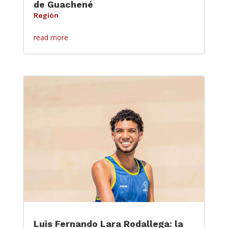
de Guachené
Región
read more
Luis Fernando Lara Rodallega: la