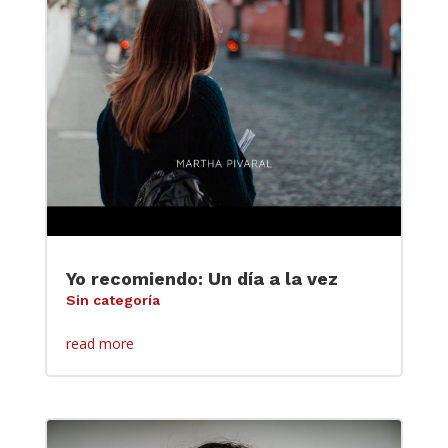
Yo recomiendo: Un día a la vez
Sin categoría
read more