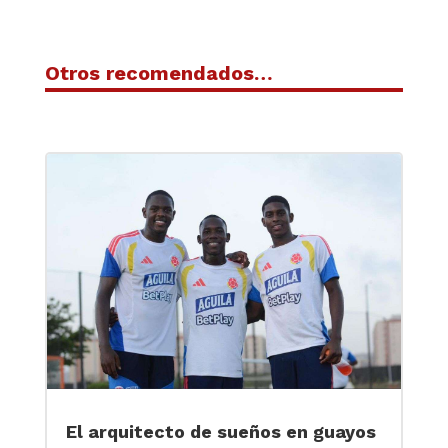
Otros recomendados…
El arquitecto de sueños en guayos