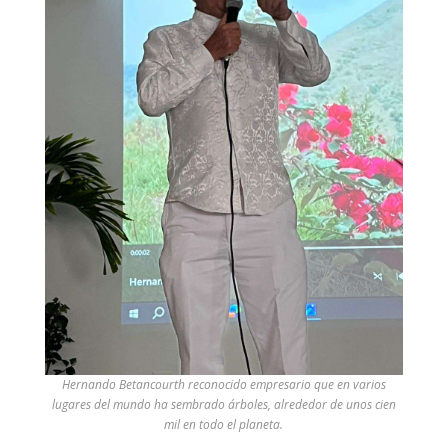
Hernando Betancourth reconocido empresario que en varios
lugares del mundo ha sembrado árboles, alrededor de unos cien
mil en todo el planeta.