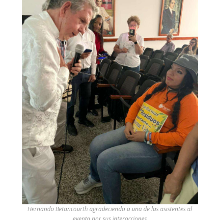
Hernando Betancourth agradeciendo a una de las asistentes al
evento por sus interacciones