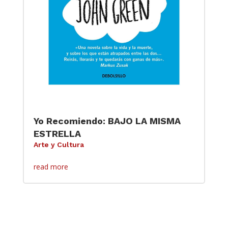
Yo Recomiendo: BAJO LA MISMA
ESTRELLA
Arte y Cultura
read more