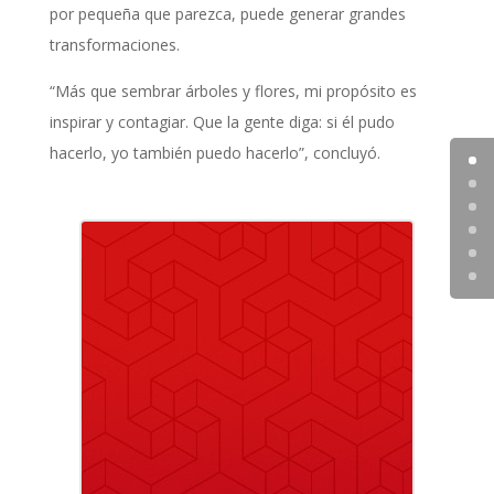
por pequeña que parezca, puede generar grandes
transformaciones.
“Más que sembrar árboles y flores, mi propósito es
inspirar y contagiar. Que la gente diga: si él pudo
hacerlo, yo también puedo hacerlo”, concluyó.