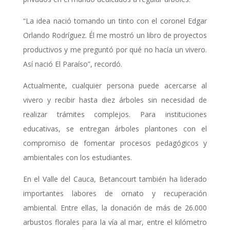
“La idea nació tomando un tinto con el coronel Edgar
Orlando Rodríguez. Él me mostró un libro de proyectos
productivos y me preguntó por qué no hacía un vivero.
Así nació El Paraíso”, recordó.
Actualmente, cualquier persona puede acercarse al
vivero y recibir hasta diez árboles sin necesidad de
realizar trámites complejos. Para instituciones
educativas, se entregan árboles plantones con el
compromiso de fomentar procesos pedagógicos y
ambientales con los estudiantes.
En el Valle del Cauca, Betancourt también ha liderado
importantes labores de ornato y recuperación
ambiental. Entre ellas, la donación de más de 26.000
arbustos florales para la vía al mar, entre el kilómetro