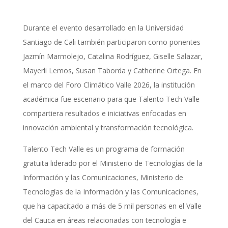
Durante el evento desarrollado en la Universidad
Santiago de Cali también participaron como ponentes
Jazmín Marmolejo, Catalina Rodríguez, Giselle Salazar,
Mayerli Lemos, Susan Taborda y Catherine Ortega. En
el marco del Foro Climático Valle 2026, la institución
académica fue escenario para que Talento Tech Valle
compartiera resultados e iniciativas enfocadas en
innovación ambiental y transformación tecnológica.
Talento Tech Valle es un programa de formación
gratuita liderado por el Ministerio de Tecnologías de la
Información y las Comunicaciones,
Ministerio de
Tecnologías de la Información y las Comunicaciones
,
que ha capacitado a más de 5 mil personas en el Valle
del Cauca en áreas relacionadas con tecnología e