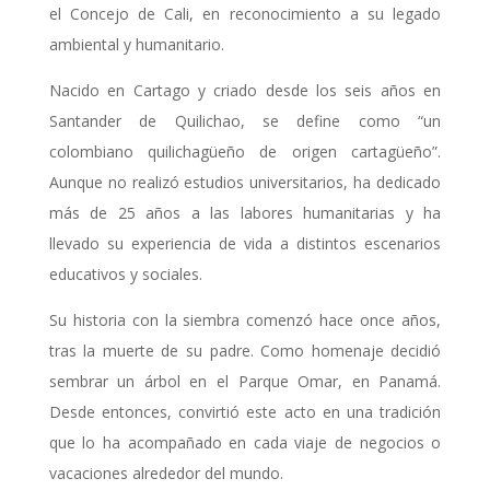
el Concejo de Cali, en reconocimiento a su legado
ambiental y humanitario.
Nacido en Cartago y criado desde los seis años en
Santander de Quilichao, se define como “un
colombiano quilichagüeño de origen cartagüeño”.
Aunque no realizó estudios universitarios, ha dedicado
más de 25 años a las labores humanitarias y ha
llevado su experiencia de vida a distintos escenarios
educativos y sociales.
Su historia con la siembra comenzó hace once años,
tras la muerte de su padre. Como homenaje decidió
sembrar un árbol en el Parque Omar, en Panamá.
Desde entonces, convirtió este acto en una tradición
que lo ha acompañado en cada viaje de negocios o
vacaciones alrededor del mundo.