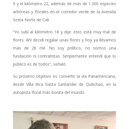
9 y el kilómetro 22, además de más de 1.300 especies
arbóreas y florales en el corredor verde de la Avenida
Sexta Norte de Cali.
“Yo subí al kilómetro 18 y dije: esto está muy mal de
flores. Ahí decidí regalar unas flores y hoy ya llevamos
más de 26 mil. No soy político, no somos una
fundación ni contratistas. Simplemente entendí que lo
público es de todos”, señaló.
Su próximo objetivo es convertir la vía Panamericana,
desde Villa Rica hasta Santander de Quilichao, en la
autopista floral más bonita del mundo.