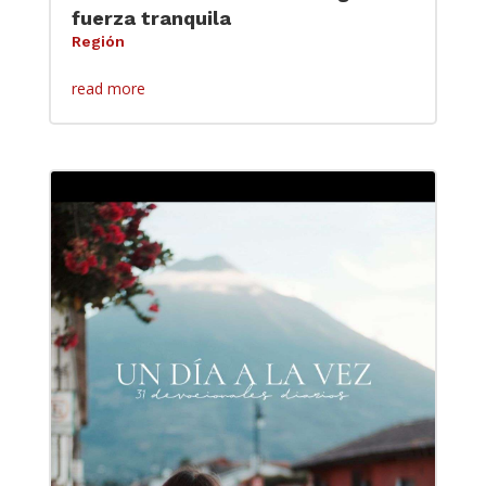
fuerza tranquila
Región
read more