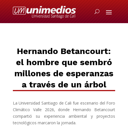
Hernando Betancourt:
el hombre que sembró
millones de esperanzas
a través de un árbol
La Universidad Santiago de Cali fue escenario del Foro
Climático Valle 2026, donde Hernando Betancourt
compartió su experiencia ambiental y proyectos
tecnológicos marcaron la jornada.