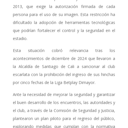
2013, que exige la autorización firmada de cada
persona para el uso de su imagen. Esta restricción ha
dificultado la adopción de herramientas tecnológicas
que podrían fortalecer el control y la seguridad en el
estadio.
Esta situación cobró relevancia tras los
acontecimientos de diciembre de 2024 que llevaron a
la Alcaldía de Santiago de Cali a sancionar al club
escarlata con la prohibición del ingreso de sus hinchas
por cinco fechas de la Liga Betplay Dimayor.
Ante la necesidad de mejorar la seguridad y garantizar
el buen desarrollo de los encuentros, las autoridades y
el club, a través de la Comisión de Seguridad y Justicia,
plantearon un plan piloto para el regreso del público,
explorando medidas que cumplan con la normativa