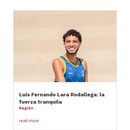
Luis Fernando Lara Rodallega: la
fuerza tranquila
Región
read more