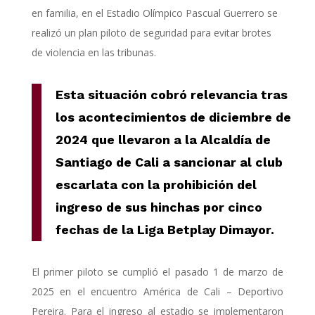
en familia, en el Estadio Olímpico Pascual Guerrero se
realizó un plan piloto de seguridad para evitar brotes
de violencia en las tribunas.
Esta situación cobró relevancia tras
los acontecimientos de diciembre de
2024 que llevaron a la Alcaldía de
Santiago de Cali a sancionar al club
escarlata con la prohibición del
ingreso de sus hinchas por cinco
fechas de la Liga Betplay Dimayor.
El primer piloto se cumplió el pasado 1 de marzo de
2025 en el encuentro América de Cali – Deportivo
Pereira. Para el ingreso al estadio se implementaron