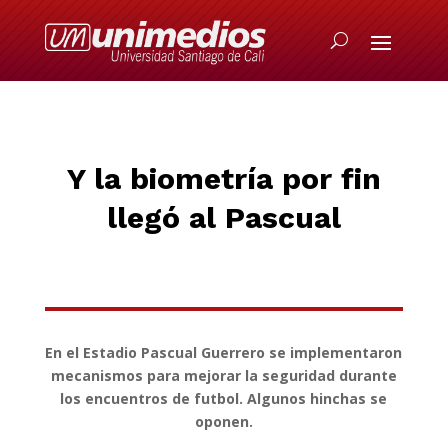
Y la biometría por fin
llegó al Pascual
En el Estadio Pascual Guerrero se implementaron
mecanismos para mejorar la seguridad durante
los encuentros de futbol. Algunos hinchas se
oponen.