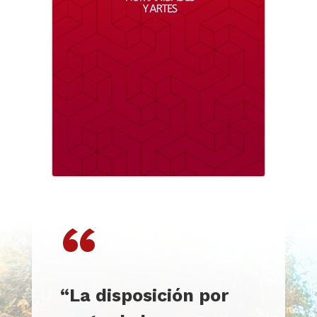
“
“La disposición por