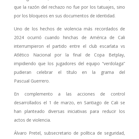
que la razón del rechazo no fue por los tatuajes, sino
por los bloqueos en sus documentos de identidad.
Uno de los hechos de violencia más recordados de
2024 ocurrió cuando hinchas de América de Cali
interrumpieron el partido entre el club escarlata vs
Atlético Nacional por la final de Copa Betplay,
impidiendo que los jugadores del equipo “verdolaga”
pudieran celebrar el título en la grama del
Pascual Guerrero.
En complemento a las acciones de control
desarrollados el 1 de marzo, en Santiago de Cali se
han planteado diversas iniciativas para reducir los
actos de violencia.
Álvaro Pretel, subsecretario de política de seguridad,