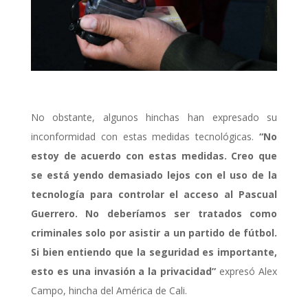
No obstante, algunos hinchas han expresado su
inconformidad con estas medidas tecnológicas.
“No
estoy de acuerdo con estas medidas. Creo que
se está yendo demasiado lejos con el uso de la
tecnología para controlar el acceso al Pascual
Guerrero. No deberíamos ser tratados como
criminales solo por asistir a un partido de fútbol.
Si bien entiendo que la seguridad es importante,
esto es una invasión a la privacidad”
expresó Alex
Campo, hincha del América de Cali.