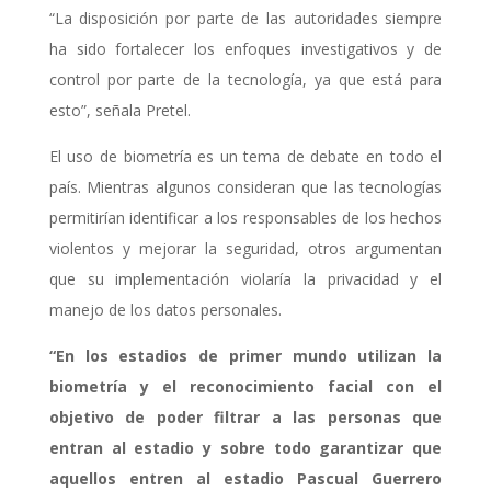
“La disposición por parte de las autoridades siempre
ha sido fortalecer los enfoques investigativos y de
control por parte de la tecnología, ya que está para
esto”, señala Pretel.
El uso de biometría es un tema de debate en todo el
país. Mientras algunos consideran que las tecnologías
permitirían identificar a los responsables de los hechos
violentos y mejorar la seguridad, otros argumentan
que su implementación violaría la privacidad y el
manejo de los datos personales.
“En los estadios de primer mundo utilizan la
biometría y el reconocimiento facial con el
objetivo de poder filtrar a las personas que
entran al estadio y sobre todo garantizar que
aquellos entren al estadio Pascual Guerrero