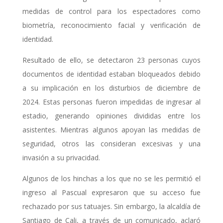
medidas de control para los espectadores como
biometría, reconocimiento facial y verificación de
identidad.
Resultado de ello, se detectaron 23 personas cuyos
documentos de identidad estaban bloqueados debido
a su implicación en los disturbios de diciembre de
2024. Estas personas fueron impedidas de ingresar al
estadio, generando opiniones divididas entre los
asistentes. Mientras algunos apoyan las medidas de
seguridad, otros las consideran excesivas y una
invasión a su privacidad.
Algunos de los hinchas a los que no se les permitió el
ingreso al Pascual expresaron que su acceso fue
rechazado por sus tatuajes. Sin embargo, la alcaldía de
Santiago de Cali, a través de un comunicado, aclaró