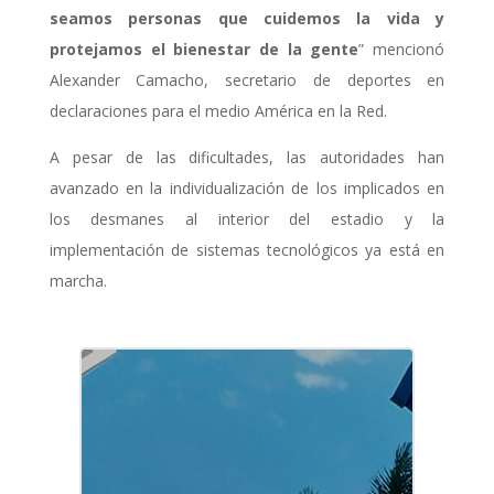
seamos personas que cuidemos la vida y
protejamos el bienestar de la gente
” mencionó
Alexander Camacho, secretario de deportes en
declaraciones para el medio América en la Red.
A pesar de las dificultades, las autoridades han
avanzado en la individualización de los implicados en
los desmanes al interior del estadio y la
implementación de sistemas tecnológicos ya está en
marcha.