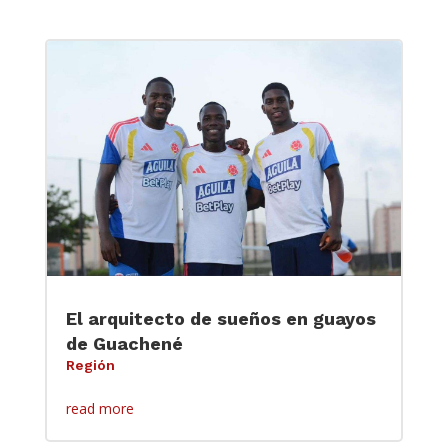
El arquitecto de sueños en guayos
de Guachené
Región
read more