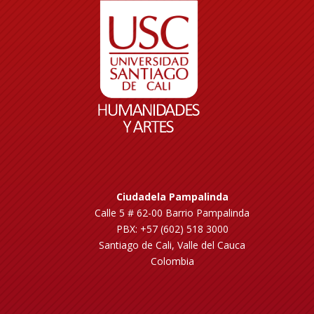
Ciudadela Pampalinda
Calle 5 # 62-00 Barrio Pampalinda
PBX: +57 (602) 518 3000
Santiago de Cali, Valle del Cauca
Colombia