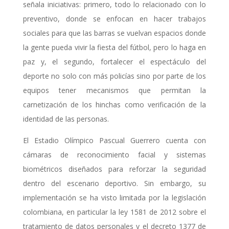
señala iniciativas: primero, todo lo relacionado con lo
preventivo, donde se enfocan en hacer trabajos
sociales para que las barras se vuelvan espacios donde
la gente pueda vivir la fiesta del fútbol, pero lo haga en
paz y, el segundo, fortalecer el espectáculo del
deporte no solo con más policías sino por parte de los
equipos tener mecanismos que permitan la
carnetización de los hinchas como verificación de la
identidad de las personas.
El Estadio Olímpico Pascual Guerrero cuenta con
cámaras de reconocimiento facial y sistemas
biométricos diseñados para reforzar la seguridad
dentro del escenario deportivo. Sin embargo, su
implementación se ha visto limitada por la legislación
colombiana, en particular la ley 1581 de 2012 sobre el
tratamiento de datos personales y el decreto 1377 de