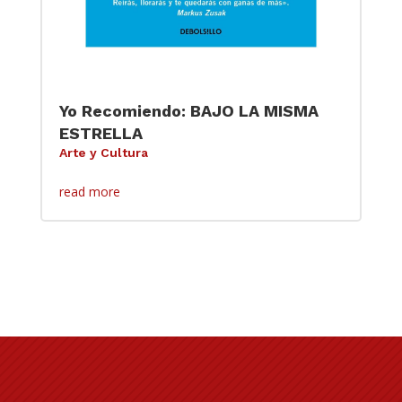
Yo Recomiendo: BAJO LA MISMA
ESTRELLA
Arte y Cultura
read more