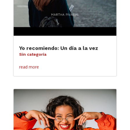
Yo recomiendo: Un día a la vez
Sin categoría
read more