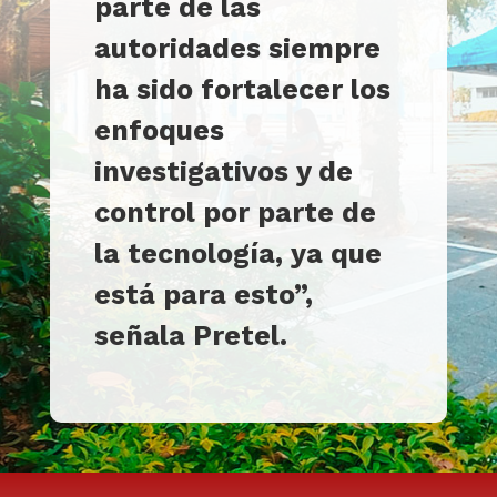
parte de las
autoridades siempre
ha sido fortalecer los
enfoques
investigativos y de
control por parte de
la tecnología, ya que
está para esto”,
señala Pretel
.