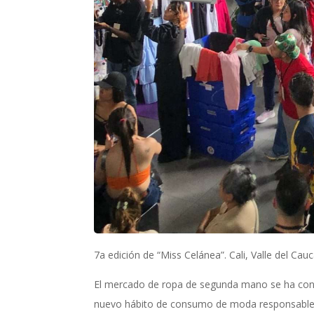
7a edición de “Miss Celánea”. Cali, Valle del Cau
El mercado de ropa de segunda mano se ha conve
nuevo hábito de consumo de moda responsable