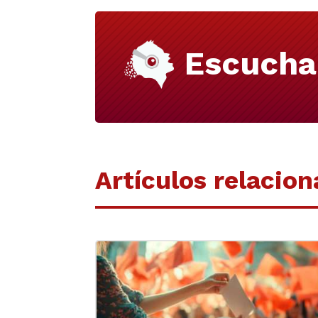
Escucha
Artículos relacio