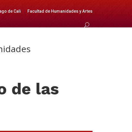
ago de Cali
Facultad de Humanidades y Artes
nidades
o de las