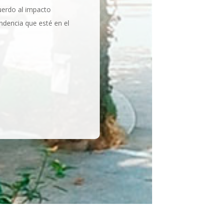
uerdo al impacto
endencia que esté en el