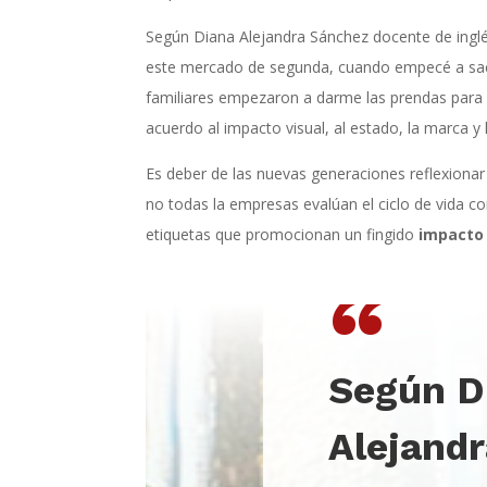
Según Diana Alejandra Sánchez docente de ingl
este mercado de segunda, cuando empecé a sa
familiares empezaron a darme las prendas para 
acuerdo al impacto visual, al estado, la marca 
Es deber de las nuevas generaciones reflexionar 
no todas la empresas evalúan el ciclo de vida c
etiquetas que promocionan un fingido
impacto
“
Según D
Alejand