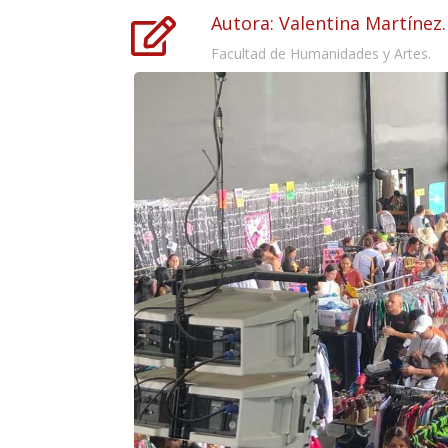
Autora: Valentina Martínez.

Facultad de Humanidades y Artes.