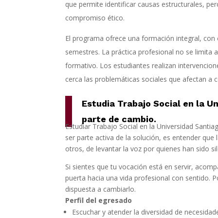
que permite identificar causas estructurales, pe
compromiso ético.
El programa ofrece una formación integral, con
semestres. La práctica profesional no se limita a
formativo. Los estudiantes realizan intervencion
cerca las problemáticas sociales que afectan a 
Estudia Trabajo Social en la U
parte de cambio.
Estudiar Trabajo Social en la Universidad Santi
ser parte activa de la solución, es entender que
otros, de levantar la voz por quienes han sido 
Si sientes que tu vocación está en servir, acomp
puerta hacia una vida profesional con sentido.
dispuesta a cambiarlo.
Perfil del egresado
Escuchar y atender la diversidad de necesidad