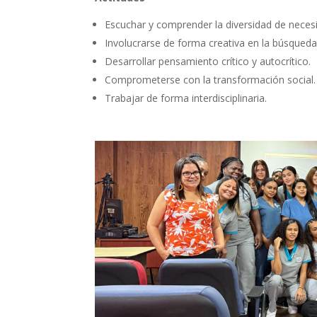
Escuchar y comprender la diversidad de necesi
Involucrarse de forma creativa en la búsqueda
Desarrollar pensamiento crítico y autocrítico.
Comprometerse con la transformación social.
Trabajar de forma interdisciplinaria.