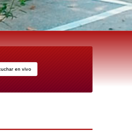
uchar en vivo