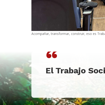
Acompañar, transformar, construir, eso es Trab
“
El Trabajo Soc