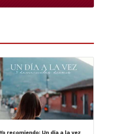
Yo recomiendo: Un día a la vez