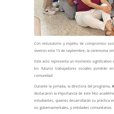
Con entusiasmo y espíritu de compromiso soci
vivieron este 15 de septiembre, la ceremonia sim
Este acto representa un momento significativo e
los futuros trabajadores sociales pondrán en
comunidad.
Durante la jornada, la directora del programa,
A
destacaron la importancia de este hito académic
estudiantes, quienes desarrollarán su práctica
no gubernamentales, y entidades comunitarias.