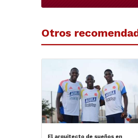
Otros recomenda
El arquitecto de sueños en