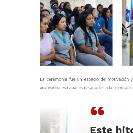
La ceremonia fue un espacio de motivación y
profesionales capaces de aportar a la transform
“
Este hit