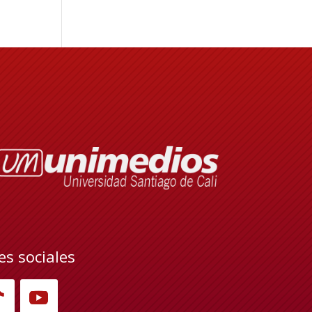
es sociales