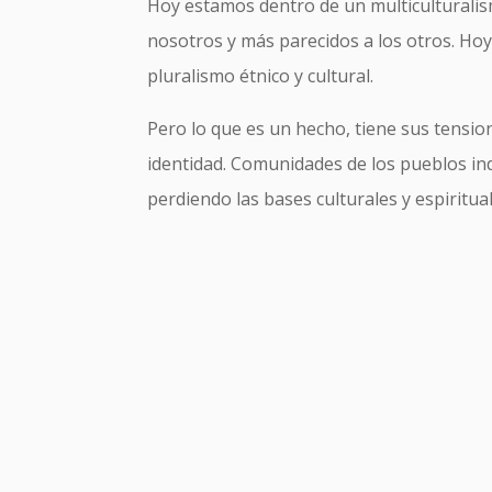
Hoy estamos dentro de un multiculturali
nosotros y más parecidos a los otros. Ho
pluralismo étnico y cultural.
Pero lo que es un hecho, tiene sus tension
identidad. Comunidades de los pueblos in
perdiendo las bases culturales y espiritua