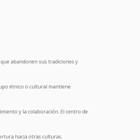
 que abandonen sus tradiciones y
rupo étnico o cultural mantiene
imiento y la colaboración. El centro de
tura hacia otras culturas.