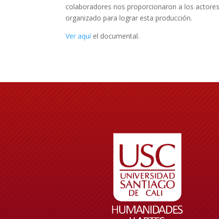
colaboradores nos proporcionaron a los actores
organizado para lograr esta producción.
Ver aquí
el documental.