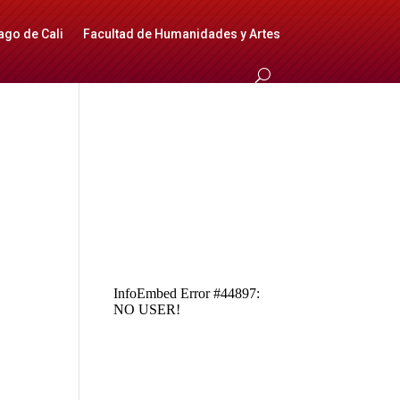
ago de Cali
Facultad de Humanidades y Artes