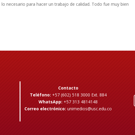
 lo necesario para hacer un trabajo de calidad. Todo fue muy bien
Contacto
Teléfono:
+57 (602) 518 3000 Ext. 884
WhatsApp:
+57 313 4814148
Correo electrónico:
unimedios@usc.edu.co