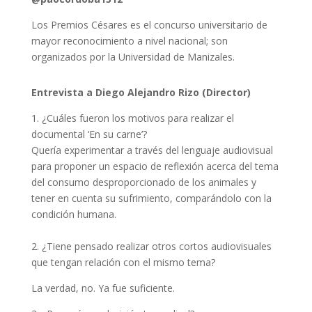
Los Premios Césares es el concurso universitario de
mayor reconocimiento a nivel nacional; son
organizados por la Universidad de Manizales.
Entrevista a Diego Alejandro Rizo (Director)
1. ¿Cuáles fueron los motivos para realizar el
documental ‘En su carne’?
Quería experimentar a través del lenguaje audiovisual
para proponer un espacio de reflexión acerca del tema
del consumo desproporcionado de los animales y
tener en cuenta su sufrimiento, comparándolo con la
condición humana.
2. ¿Tiene pensado realizar otros cortos audiovisuales
que tengan relación con el mismo tema?
La verdad, no. Ya fue suficiente.