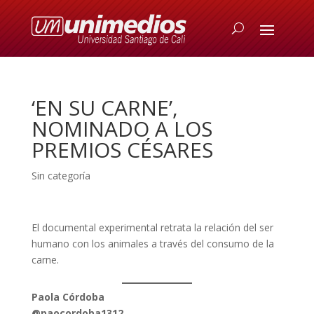
‘EN SU CARNE’,
NOMINADO A LOS
PREMIOS CÉSARES
Sin categoría
El documental experimental retrata la relación del ser
humano con los animales a través del consumo de la
carne.
Paola Córdoba
@paocordoba1312