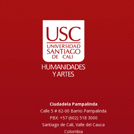
Ciudadela Pampalinda
Calle 5 # 62-00 Barrio Pampalinda
PBX: +57 (602) 518 3000
Santiago de Cali, Valle del Cauca
Colombia