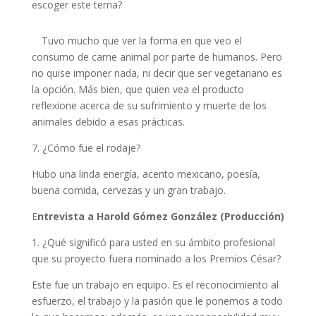
escoger este tema?
Tuvo mucho que ver la forma en que veo el
consumo de carne animal por parte de humanos. Pero
no quise imponer nada, ni decir que ser vegetariano es
la opción. Más bien, que quien vea el producto
reflexione acerca de su sufrimiento y muerte de los
animales debido a esas prácticas.
7. ¿Cómo fue el rodaje?
Hubo una linda energía, acento mexicano, poesía,
buena comida, cervezas y un gran trabajo.
E
ntrevista a Harold Gómez González (Producción)
1. ¿Qué significó para usted en su ámbito profesional
que su proyecto fuera nominado a los Premios César?
Este fue un trabajo en equipo. Es el reconocimiento al
esfuerzo, el trabajo y la pasión que le ponemos a todo