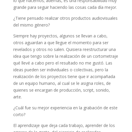
lo que hacemos; además, es una responsabilidad muy
grande para seguir haciendo las cosas cada día mejor.
¿Tiene pensado realizar otros productos audiovisuales
del mismo género?
Siempre hay proyectos, algunos se llevan a cabo,
otros aguardan a que llegue el momento para ser
revelados y otros no salen. Quisiera reestructurar una
idea que tengo sobre la realización de un cortometraje
qué llevé a cabo pero el resultado no me gustó. Las
ideas pueden ser individuales o colectivas, pero la
realización de los proyectos tiene que ir acompañada
de un equipo humano, al cual se le asigna roles, de
quienes se encargan de producción, script, sonido,
arte.
¿Cuál fue su mejor experiencia en la grabación de este
corto?
El aprendizaje que deja cada trabajo, aprender de los