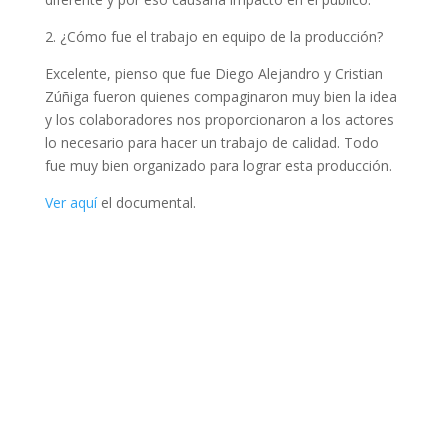
2. ¿Cómo fue el trabajo en equipo de la producción?
Excelente, pienso que fue Diego Alejandro y Cristian
Zúñiga fueron quienes compaginaron muy bien la idea
y los colaboradores nos proporcionaron a los actores
lo necesario para hacer un trabajo de calidad. Todo
fue muy bien organizado para lograr esta producción.
Ver aquí
el documental.