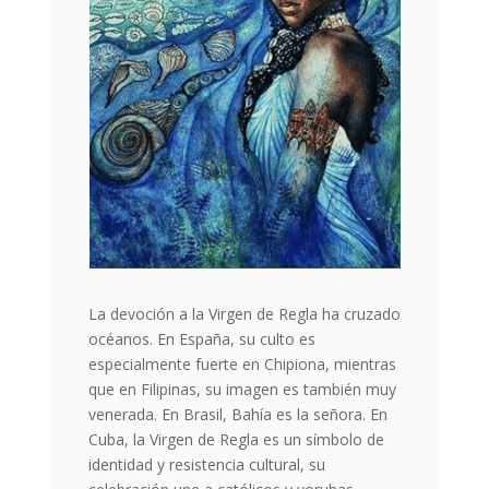
La devoción a la Virgen de Regla ha cruzado
océanos. En España, su culto es
especialmente fuerte en Chipiona, mientras
que en Filipinas, su imagen es también muy
venerada. En Brasil, Bahía es la señora. En
Cuba, la Virgen de Regla es un símbolo de
identidad y resistencia cultural, su