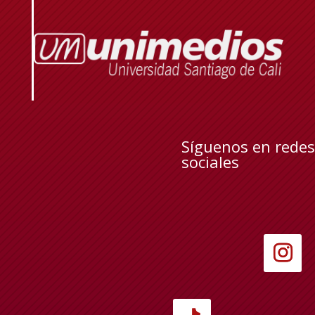
Síguenos en redes
sociales