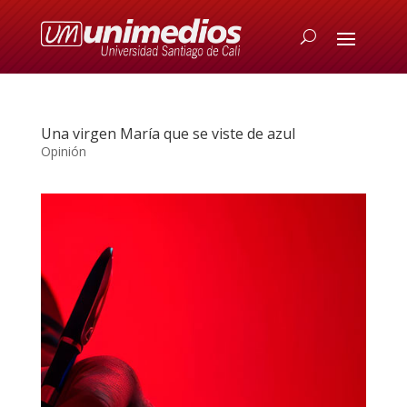
Una virgen María que se viste de azul
Opinión