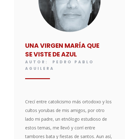
UNA VIRGEN MARÍA QUE
SE VISTE DE AZUL
AUTOR: PEDRO PABLO
AGUILERA
Crecí entre catolicismo más ortodoxo y los
cultos yorubas de mis amigos, por otro
lado mi padre, un etnólogo estudioso de
estos temas, me llevó y corrí entre
tambores bata y fiestas de santos. Aun así,