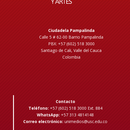
Ciudadela Pampalinda
Calle 5 # 62-00 Barrio Pampalinda
PBX: +57 (602) 518 3000
Santiago de Cali, Valle del Cauca
Colombia
Contacto
Teléfono:
+57 (602) 518 3000 Ext. 884
WhatsApp:
+57 313 4814148
Correo electrónico:
unimedios@usc.edu.co