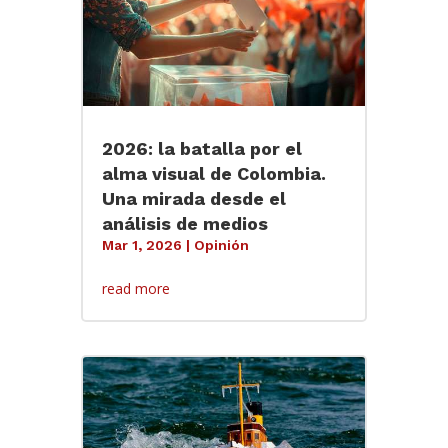
2026: la batalla por el
alma visual de Colombia.
Una mirada desde el
análisis de medios
Mar 1, 2026
|
Opinión
read more