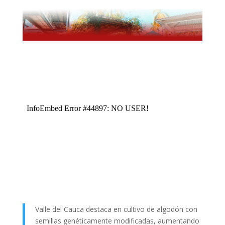
Valle del Cauca destaca en cultivo de algodón con
semillas genéticamente modificadas, aumentando