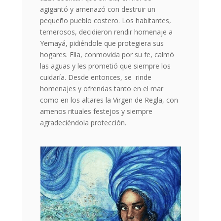
agigantó y amenazó con destruir un
pequeño pueblo costero. Los habitantes,
temerosos, decidieron rendir homenaje a
Yemayá, pidiéndole que protegiera sus
hogares. Ella, conmovida por su fe, calmó
las aguas y les prometió que siempre los
cuidaría. Desde entonces, se rinde
homenajes y ofrendas tanto en el mar
como en los altares la Virgen de Regla, con
amenos rituales festejos y siempre
agradeciéndola protección.