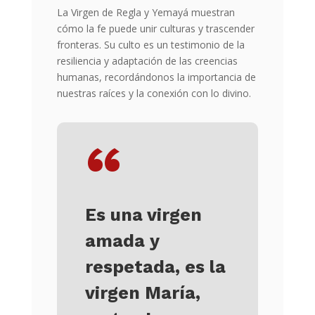
La Virgen de Regla y Yemayá muestran
cómo la fe puede unir culturas y trascender
fronteras. Su culto es un testimonio de la
resiliencia y adaptación de las creencias
humanas, recordándonos la importancia de
nuestras raíces y la conexión con lo divino.
“
Es una virgen
amada y
respetada, es la
virgen María,