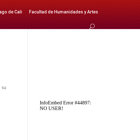
ago de Cali
Facultad de Humanidades y Artes
a su