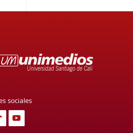
es sociales