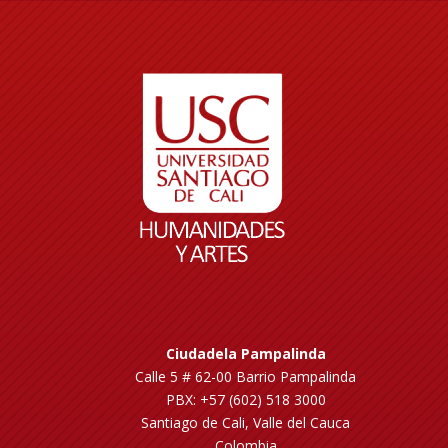
Ciudadela Pampalinda
Calle 5 # 62-00 Barrio Pampalinda
PBX: +57 (602) 518 3000
Santiago de Cali, Valle del Cauca
Colombia