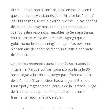
Al ser un patrimonio turístico, hay temporadas en las
que palmiranos y visitantes de la ´Villa de las Palmas´
las utilizan más. Arsenio explica que “las únicas épocas
del año en que hay más demanda de trabajo, es
cuando salen recorridos rentables, la Semana Santa,
en Diciembre, el día de la madre”. Agrega que el
gobierno no les brinda ningún apoyo: “las personas
piensan que deberíamos tener un subsidio por parte
del municipio”.
Uno de los recorridos turísticos más solicitados se
inicia en el Parque Bolívar, pasando por la calle 30
hasta llegar a la Trinidad, luego pasa frente a la Casa
de la Cultura Ricardo Nieto hasta llegar al Bosque
Municipal y regresa por el parque de la Factoría, luego
de haber pasado por el Parque del Amor, hasta
finalmente retornar a la Catedral.