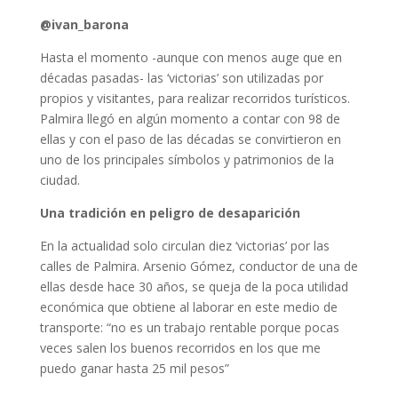
@ivan_barona
Hasta el momento -aunque con menos auge que en
décadas pasadas- las ‘victorias’ son utilizadas por
propios y visitantes, para realizar recorridos turísticos.
Palmira llegó en algún momento a contar con 98 de
ellas y con el paso de las décadas se convirtieron en
uno de los principales símbolos y patrimonios de la
ciudad.
Una tradición en peligro de desaparición
En la actualidad solo circulan diez ‘victorias’ por las
calles de Palmira. Arsenio Gómez, conductor de una de
ellas desde hace 30 años, se queja de la poca utilidad
económica que obtiene al laborar en este medio de
transporte: “no es un trabajo rentable porque pocas
veces salen los buenos recorridos en los que me
puedo ganar hasta 25 mil pesos”