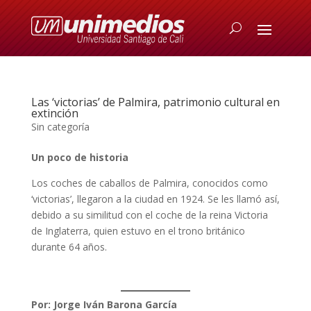
Las ‘victorias’ de Palmira, patrimonio cultural en
extinción
Sin categoría
Un poco de historia
Los coches de caballos de Palmira, conocidos como
‘victorias’, llegaron a la ciudad en 1924. Se les llamó así,
debido a su similitud con el coche de la reina Victoria
de Inglaterra, quien estuvo en el trono británico
durante 64 años.
Por: Jorge Iván Barona García