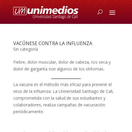
VACÚNESE CONTRA LA INFLUENZA
Sin categoría
Fiebre, dolor muscular, dolor de cabeza, tos seca y
dolor de garganta son algunos de los síntomas.
La vacuna es el método más eficaz para prevenir el
virus de la influenza. La Universidad Santiago de Cali,
comprometida con la salud de sus estudiantes y
colaboradores, realiza campañas de vacunación
periódicamente.