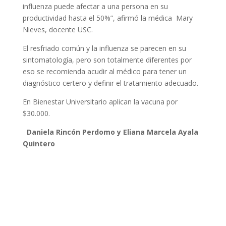
influenza puede afectar a una persona en su
productividad hasta el 50%”, afirmó la médica Mary
Nieves, docente USC.
El resfriado común y la influenza se parecen en su
sintomatología, pero son totalmente diferentes por
eso se recomienda acudir al médico para tener un
diagnóstico certero y definir el tratamiento adecuado.
En Bienestar Universitario aplican la vacuna por
$30.000.
Daniela Rincón Perdomo y Eliana Marcela Ayala
Quintero