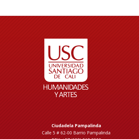
Ciudadela Pampalinda
Calle 5 # 62-00 Barrio Pampalinda