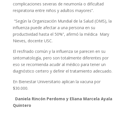
complicaciones severas de neumonía o dificultad
respiratoria entre niños y adultos mayores”.
“Según la Organización Mundial de la Salud (OMS), la
influenza puede afectar a una persona en su
productividad hasta el 50%”, afirmó la médica Mary
Nieves, docente USC.
El resfriado común y la influenza se parecen en su
sintomatología, pero son totalmente diferentes por
eso se recomienda acudir al médico para tener un
diagnóstico certero y definir el tratamiento adecuado.
En Bienestar Universitario aplican la vacuna por
$30.000.
Daniela Rincón Perdomo y Eliana Marcela Ayala
Quintero