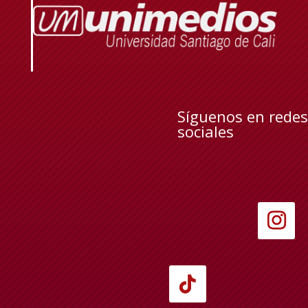
Síguenos en redes
sociales