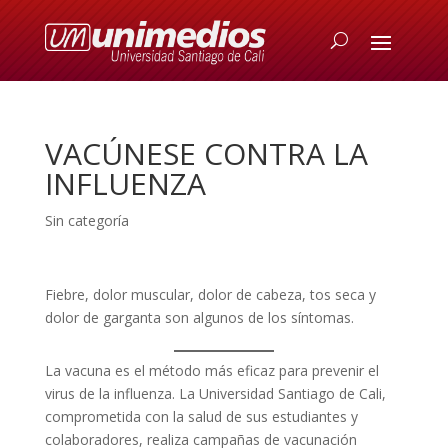
VACÚNESE CONTRA LA
INFLUENZA
Sin categoría
Fiebre, dolor muscular, dolor de cabeza, tos seca y
dolor de garganta son algunos de los síntomas.
La vacuna es el método más eficaz para prevenir el
virus de la influenza. La Universidad Santiago de Cali,
comprometida con la salud de sus estudiantes y
colaboradores, realiza campañas de vacunación