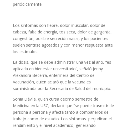
periódicamente.
Los síntomas son fiebre, dolor muscular, dolor de
cabeza, falta de energía, tos seca, dolor de garganta,
congestión, posible secreción nasal, y los pacientes
suelen sentirse agotados y con menor respuesta ante
los estímulos.
La dosis, que se debe administrar una vez al año, “es
aplicada en bienestar universitario”, señaló Jenny
Alexandra Becerra, enfermera del Centro de
Vacunación, quien aclaró que la vacuna es
suministrada por la Secretaría de Salud del municipio.
Sonia Dávila, quien cursa décimo semestre de
Medicina en la USC, declaró que “se puede trasmitir de
persona a persona y afecta tanto a compañeros de
trabajo como de estudio. Los síntomas perjudican el
rendimiento y el nivel académico, generando