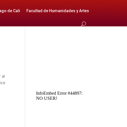
ago de Cali
Facultad de Humanidades y Artes
 al
ice