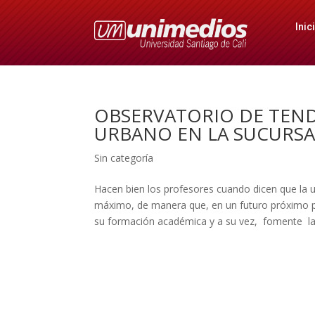
Inic
OBSERVATORIO DE TENDE
URBANO EN LA SUCURSA
Sin categoría
Hacen bien los profesores cuando dicen que la u
máximo, de manera que, en un futuro próximo pr
su formación académica y a su vez, fomente la p