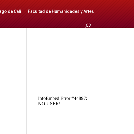
ago de Cali
Facultad de Humanidades y Artes