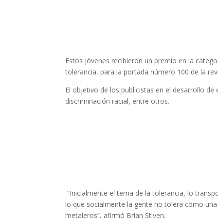
Estos jóvenes recibieron un premio en la categor
tolerancia, para la portada número 100 de la revi
El objetivo de los publicistas en el desarrollo de
discriminación racial, entre otros.
“Inicialmente el tema de la tolerancia, lo tran
lo que socialmente la gente no tolera como una
metaleros”, afirmó Brian Stiven.