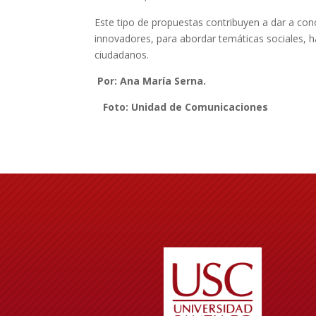
Este tipo de propuestas contribuyen a dar a conoc
innovadores, para abordar temáticas sociales, h
ciudadanos.
Por: Ana María Serna.
Foto: Unidad de Comunicaciones