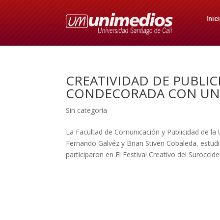
Inic
CREATIVIDAD DE PUBLIC
CONDECORADA CON UN 
Sin categoría
La Facultad de Comunicación y Publicidad de la U
Fernando Galvéz y Brian Stiven Cobaleda, estud
participaron en El Festival Creativo del Surocci