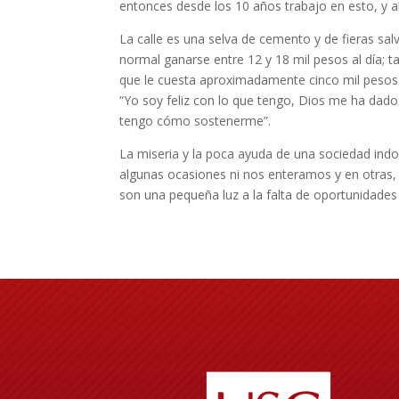
entonces desde los 10 años trabajo en esto, y a
La calle es una selva de cemento y de fieras salv
normal ganarse entre 12 y 18 mil pesos al día; 
que le cuesta aproximadamente cinco mil pesos
“Yo soy feliz con lo que tengo, Dios me ha dad
tengo cómo sostenerme”.
La miseria y la poca ayuda de una sociedad indo
algunas ocasiones ni nos enteramos y en otras,
son una pequeña luz a la falta de oportunidades 