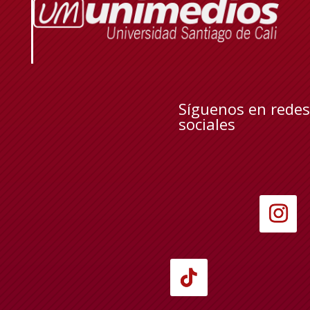
Síguenos en redes
sociales