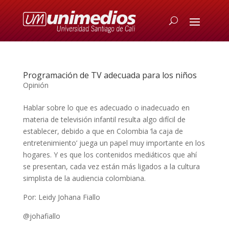
Programación de TV adecuada para los niños
Opinión
Hablar sobre lo que es adecuado o inadecuado en
materia de televisión infantil resulta algo difícil de
establecer, debido a que en Colombia ‘la caja de
entretenimiento’ juega un papel muy importante en los
hogares. Y es que los contenidos mediáticos que ahí
se presentan, cada vez están más ligados a la cultura
simplista de la audiencia colombiana.
Por: Leidy Johana Fiallo
@johafiallo