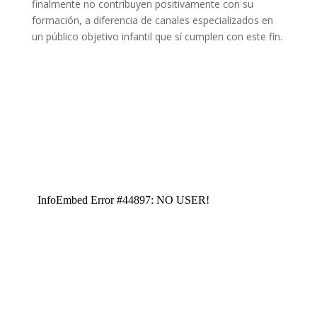
finalmente no contribuyen positivamente con su
formación, a diferencia de canales especializados en
un público objetivo infantil que sí cumplen con este fin.