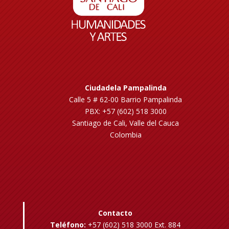
Ciudadela Pampalinda
Calle 5 # 62-00 Barrio Pampalinda
PBX: +57 (602) 518 3000
Santiago de Cali, Valle del Cauca
Colombia
Contacto
Teléfono:
+57 (602) 518 3000 Ext. 884