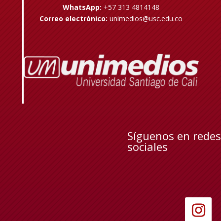
WhatsApp:
+57 313 4814148
Correo electrónico:
unimedios@usc.edu.co
Síguenos en redes
sociales