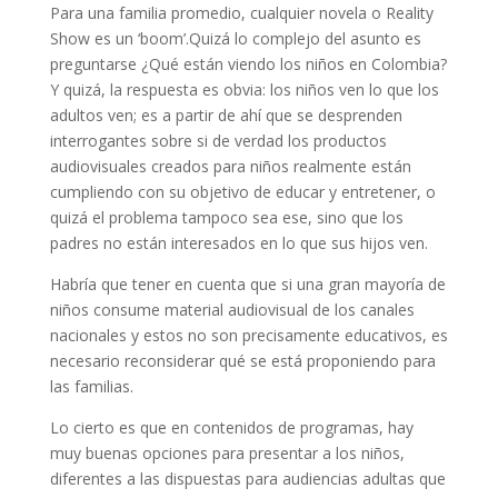
Para una familia promedio, cualquier novela o Reality
Show es un ‘boom’.Quizá lo complejo del asunto es
preguntarse ¿Qué están viendo los niños en Colombia?
Y quizá, la respuesta es obvia: los niños ven lo que los
adultos ven; es a partir de ahí que se desprenden
interrogantes sobre si de verdad los productos
audiovisuales creados para niños realmente están
cumpliendo con su objetivo de educar y entretener, o
quizá el problema tampoco sea ese, sino que los
padres no están interesados en lo que sus hijos ven.
Habría que tener en cuenta que si una gran mayoría de
niños consume material audiovisual de los canales
nacionales y estos no son precisamente educativos, es
necesario reconsiderar qué se está proponiendo para
las familias.
Lo cierto es que en contenidos de programas, hay
muy buenas opciones para presentar a los niños,
diferentes a las dispuestas para audiencias adultas que