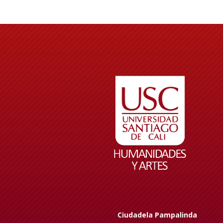
Ciudadela Pampalinda