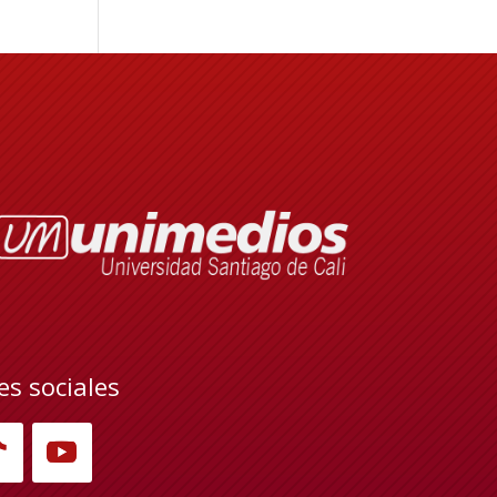
es sociales