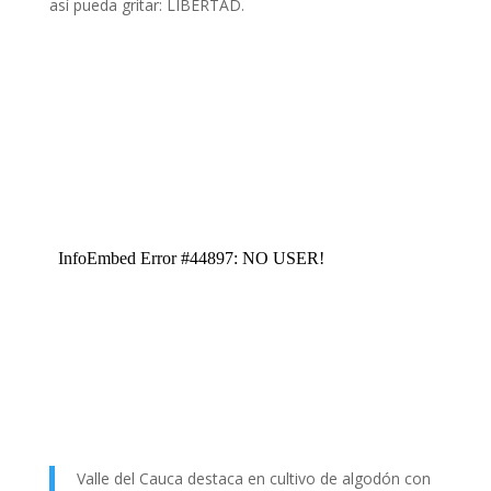
así pueda gritar: LIBERTAD.
Valle del Cauca destaca en cultivo de algodón con