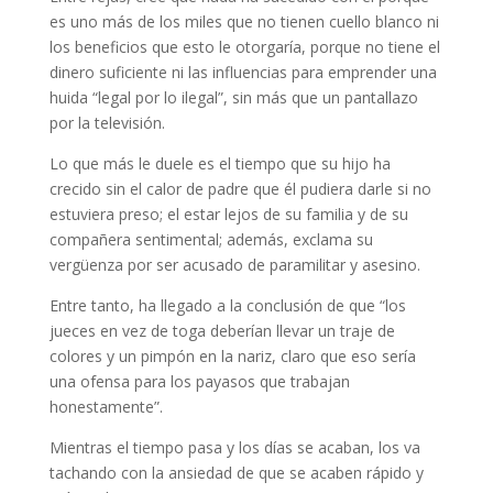
es uno más de los miles que no tienen cuello blanco ni
los beneficios que esto le otorgaría, porque no tiene el
dinero suficiente ni las influencias para emprender una
huida “legal por lo ilegal”, sin más que un pantallazo
por la televisión.
Lo que más le duele es el tiempo que su hijo ha
crecido sin el calor de padre que él pudiera darle si no
estuviera preso; el estar lejos de su familia y de su
compañera sentimental; además, exclama su
vergüenza por ser acusado de paramilitar y asesino.
Entre tanto, ha llegado a la conclusión de que “los
jueces en vez de toga deberían llevar un traje de
colores y un pimpón en la nariz, claro que eso sería
una ofensa para los payasos que trabajan
honestamente”.
Mientras el tiempo pasa y los días se acaban, los va
tachando con la ansiedad de que se acaben rápido y