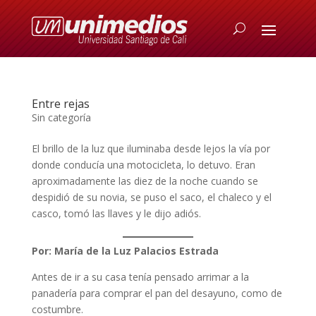
Entre rejas
Sin categoría
El brillo de la luz que iluminaba desde lejos la vía por
donde conducía una motocicleta, lo detuvo. Eran
aproximadamente las diez de la noche cuando se
despidió de su novia, se puso el saco, el chaleco y el
casco, tomó las llaves y le dijo adiós.
Por: María de la Luz Palacios Estrada
Antes de ir a su casa tenía pensado arrimar a la
panadería para comprar el pan del desayuno, como de
costumbre.