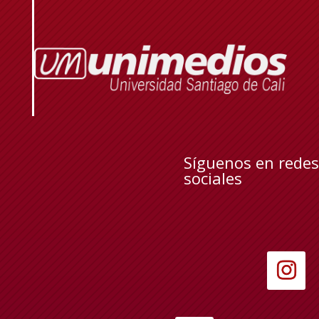
Síguenos en redes
sociales