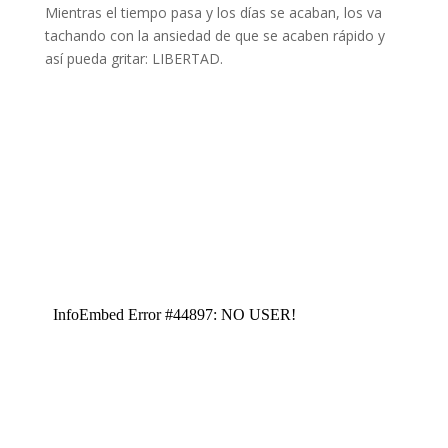
Mientras el tiempo pasa y los días se acaban, los va
tachando con la ansiedad de que se acaben rápido y
así pueda gritar: LIBERTAD.