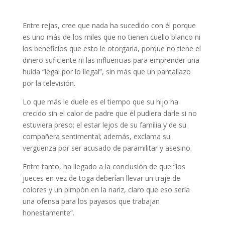
Entre rejas, cree que nada ha sucedido con él porque
es uno más de los miles que no tienen cuello blanco ni
los beneficios que esto le otorgaría, porque no tiene el
dinero suficiente ni las influencias para emprender una
huida “legal por lo ilegal”, sin más que un pantallazo
por la televisión.
Lo que más le duele es el tiempo que su hijo ha
crecido sin el calor de padre que él pudiera darle si no
estuviera preso; el estar lejos de su familia y de su
compañera sentimental; además, exclama su
vergüenza por ser acusado de paramilitar y asesino.
Entre tanto, ha llegado a la conclusión de que “los
jueces en vez de toga deberían llevar un traje de
colores y un pimpón en la nariz, claro que eso sería
una ofensa para los payasos que trabajan
honestamente”.