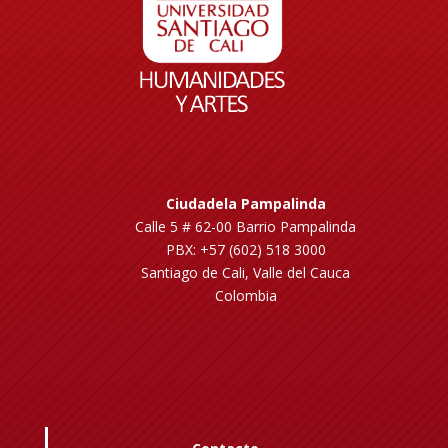
Ciudadela Pampalinda
Calle 5 # 62-00 Barrio Pampalinda
PBX: +57 (602) 518 3000
Santiago de Cali, Valle del Cauca
Colombia