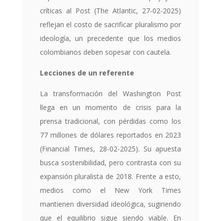
críticas al Post (The Atlantic, 27-02-2025)
reflejan el costo de sacrificar pluralismo por
ideología, un precedente que los medios
colombianos deben sopesar con cautela.
Lecciones de un referente
La transformación del Washington Post
llega en un momento de crisis para la
prensa tradicional, con pérdidas como los
77 millones de dólares reportados en 2023
(Financial Times, 28-02-2025). Su apuesta
busca sostenibilidad, pero contrasta con su
expansión pluralista de 2018. Frente a esto,
medios como el New York Times
mantienen diversidad ideológica, sugiriendo
que el equilibrio sigue siendo viable. En