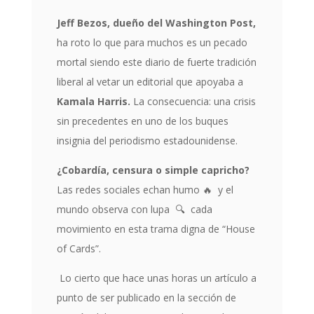
Jeff Bezos, dueño del Washington Post,
ha roto lo que para muchos es un pecado
mortal siendo este diario de fuerte tradición
liberal al vetar un editorial que apoyaba a
Kamala Harris.
La consecuencia: una crisis
sin precedentes en uno de los buques
insignia del periodismo estadounidense.
¿Cobardía, censura o simple capricho?
Las redes sociales echan humo
🔥
y el
mundo observa con lupa
🔍
cada
movimiento en esta trama digna de “House
of Cards”.
Lo cierto que hace unas horas un artículo a
punto de ser publicado en la sección de