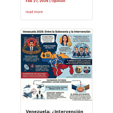
Feb 27, 2026
|
Opinión
read more
Venezuela: ¿Intervención