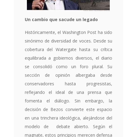
Un cambio que sacude un legado
Históricamente, el Washington Post ha sido
sinónimo de diversidad de voces. Desde su
cobertura del Watergate hasta su crítica
equilibrada a gobiernos diversos, el diario
se consolidó como un foro plural. Su
sección de opinión albergaba desde
conservadores hasta progresistas,
reflejando el ideal de una prensa que
fomenta el diálogo. Sin embargo, la
decisión de Bezos convierte este espacio
en una trinchera ideológica, alejándose del
modelo de debate abierto. Según el
magnate, estos principios merecen defensa