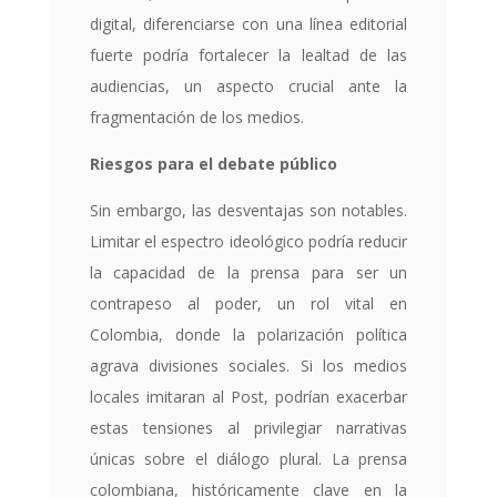
digital, diferenciarse con una línea editorial
fuerte podría fortalecer la lealtad de las
audiencias, un aspecto crucial ante la
fragmentación de los medios.
Riesgos para el debate público
Sin embargo, las desventajas son notables.
Limitar el espectro ideológico podría reducir
la capacidad de la prensa para ser un
contrapeso al poder, un rol vital en
Colombia, donde la polarización política
agrava divisiones sociales. Si los medios
locales imitaran al Post, podrían exacerbar
estas tensiones al privilegiar narrativas
únicas sobre el diálogo plural. La prensa
colombiana, históricamente clave en la