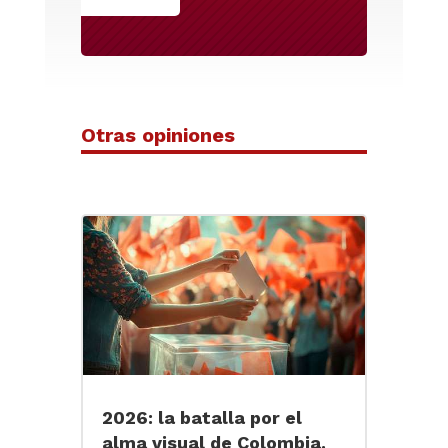
Otras opiniones
2026: la batalla por el
alma visual de Colombia.