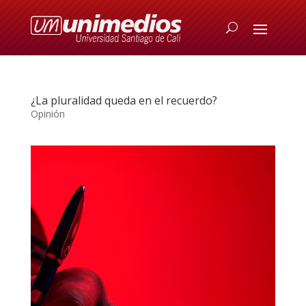
¿La pluralidad queda en el recuerdo?
Opinión