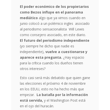
El poder económico de los propietarios
como Bezos influye en el panorama
mediático
algo que ya vimos cuando en
junio colocó a un polémico ingles asociado
al periodismo sensacionalista Will Lewis
como consejero asociado, en este diario.
El futuro del periodismo independiente
(yo siempre he dicho que nadie es
independiente),
vuelve a cuestionarse y
aparece esta pregunta.
¿Hay espacio
para la crítica cuando los dueños tienen
otros intereses?
Esto casi será más debatido que quien gane
las elecciones el próximo 4 de noviembre
en los EEUU, esto no ha hecho más que
empezar.
La batalla por la información
está servida,
y el Washington Post está
en el ojo del huracán.