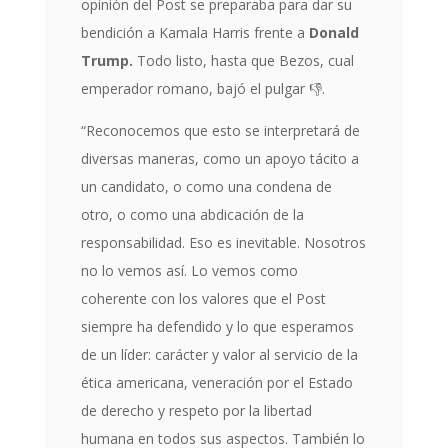
opinión del Post se preparaba para dar su
bendición a Kamala Harris frente a
Donald
Trump.
Todo listo, hasta que Bezos, cual
emperador romano, bajó el pulgar
👎
.
“Reconocemos que esto se interpretará de
diversas maneras, como un apoyo tácito a
un candidato, o como una condena de
otro, o como una abdicación de la
responsabilidad. Eso es inevitable. Nosotros
no lo vemos así. Lo vemos como
coherente con los valores que el Post
siempre ha defendido y lo que esperamos
de un líder: carácter y valor al servicio de la
ética americana, veneración por el Estado
de derecho y respeto por la libertad
humana en todos sus aspectos. También lo