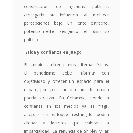
construcción de agendas públicas,
arriesgaría su influencia al moldear
percepciones bajo un lente estrecho,
potencialmente sesgando el discurso
político.
Ética y confianza en juego
El cambio también plantea dilemas éticos.
El periodismo debe informar con
objetividad y ofrecer un espacio para el
debate, principios que una línea doctrinaria
podría socavar. En Colombia, donde la
confianza en los medios ya es frágil,
adoptar un enfoque restringido podría
alienar a lectores que valoran la
imparcialidad. La renuncia de Shipley y las