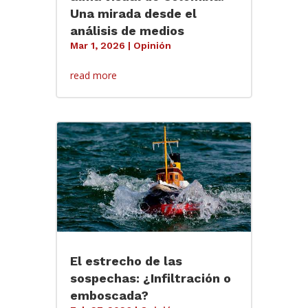
Una mirada desde el
análisis de medios
Mar 1, 2026
|
Opinión
read more
El estrecho de las
sospechas: ¿Infiltración o
emboscada?