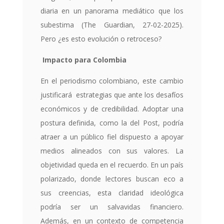
diaria en un panorama mediático que los
subestima (The Guardian, 27-02-2025).
Pero ¿es esto evolución o retroceso?
Impacto para Colombia
En el periodismo colombiano, este cambio
justificará estrategias que ante los desafíos
económicos y de credibilidad. Adoptar una
postura definida, como la del Post, podría
atraer a un público fiel dispuesto a apoyar
medios alineados con sus valores. La
objetividad queda en el recuerdo. En un país
polarizado, donde lectores buscan eco a
sus creencias, esta claridad ideológica
podría ser un salvavidas financiero.
Además, en un contexto de competencia