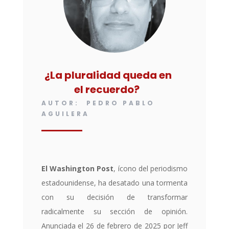
¿La pluralidad queda en
el recuerdo?
AUTOR: PEDRO PABLO
AGUILERA
El Washington Post
, ícono del periodismo
estadounidense, ha desatado una tormenta
con su decisión de transformar
radicalmente su sección de opinión.
Anunciada el 26 de febrero de 2025 por Jeff