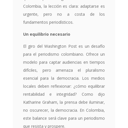
Colombia, la lección es clara: adaptarse es
urgente, pero no a costa de los
fundamentos periodísticos.
Un equilibrio necesario
El giro del Washington Post es un desafío
para el periodismo colombiano. Ofrece un
modelo para captar audiencias en tiempos
difíciles, pero amenaza el pluralismo
esencial para la democracia. Los medios
locales deben reflexionar: ¿cómo equilibrar
rentabilidad e integridad? Como dijo
Katharine Graham, la prensa debe iluminar,
no oscurecer, la democracia. En Colombia,
este balance será clave para un periodismo
que resista y prospere.