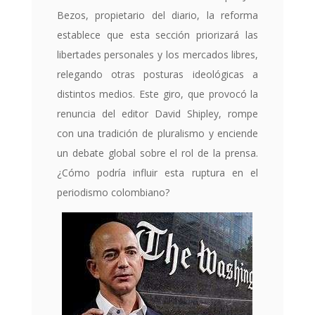
Bezos, propietario del diario, la reforma
establece que esta sección priorizará las
libertades personales y los mercados libres,
relegando otras posturas ideológicas a
distintos medios. Este giro, que provocó la
renuncia del editor David Shipley, rompe
con una tradición de pluralismo y enciende
un debate global sobre el rol de la prensa.
¿Cómo podría influir esta ruptura en el
periodismo colombiano?