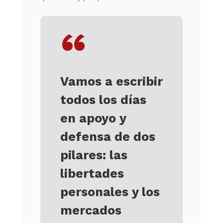
“
Vamos a escribir
todos los días
en apoyo y
defensa de dos
pilares: las
libertades
personales y los
mercados