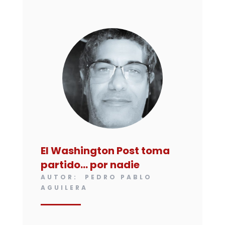
El Washington Post toma
partido… por nadie
AUTOR: PEDRO PABLO
AGUILERA