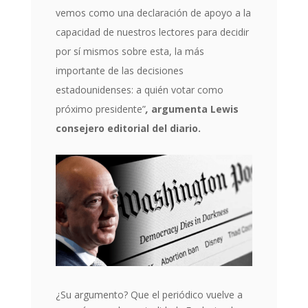
vemos como una declaración de apoyo a la
capacidad de nuestros lectores para decidir
por sí mismos sobre esta, la más
importante de las decisiones
estadounidenses: a quién votar como
próximo presidente”
,
argumenta Lewis
consejero editorial del diario.
¿Su argumento? Que el periódico vuelve a