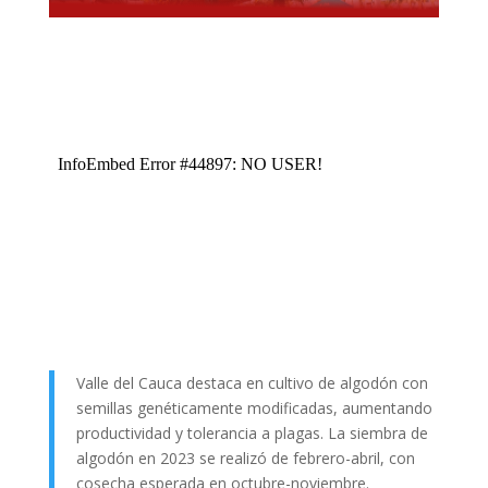
Valle del Cauca destaca en cultivo de algodón con
semillas genéticamente modificadas, aumentando
productividad y tolerancia a plagas. La siembra de
algodón en 2023 se realizó de febrero-abril, con
cosecha esperada en octubre-noviembre.