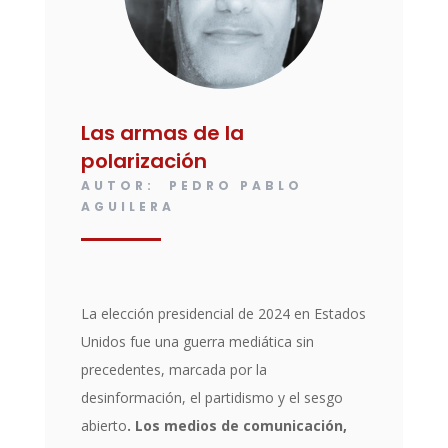
Las armas de la
polarización
AUTOR: PEDRO PABLO
AGUILERA
La elección presidencial de 2024 en Estados
Unidos fue una guerra mediática sin
precedentes, marcada por la
desinformación, el partidismo y el sesgo
abierto
. Los medios de comunicación,