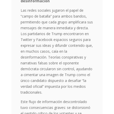
desinformación
Las redes sociales jugaron el papel de
“campo de batalla” para ambos bandos,
permitiendo que cada grupo amplificara sus
mensajes de manera inmediata y directa.
Los partidarios de Trump encontraron en
Twitter y Facebook espacios seguros para
expresar sus ideas y difundir contenido que,
en muchos casos, caía en la
desinformación. Teorías conspirativas y
narrativas falsas sobre el oponente
demócrata circularon sin control, ayudando
a cimentar una imagen de Trump como el
único candidato dispuesto a desafiar “la
verdad oficial” impuesta por los medios
tradicionales.
Este flujo de información descontrolado
tuvo consecuencias graves: se distorsionó
el sentido crítico de los votantes y se