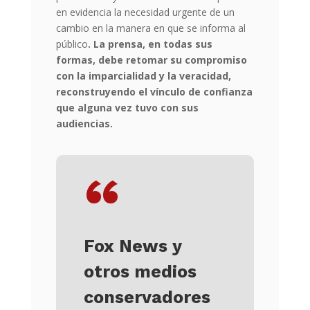
en evidencia la necesidad urgente de un
cambio en la manera en que se informa al
público
. La prensa, en todas sus
formas, debe retomar su compromiso
con la imparcialidad y la veracidad,
reconstruyendo el vínculo de confianza
que alguna vez tuvo con sus
audiencias.
“
Fox News y
otros medios
conservadores