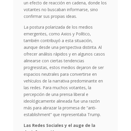
un efecto de reacción en cadena, donde los
votantes no buscaban informarse, sino
confirmar sus propias ideas.
La postura polarizada de los medios
emergentes, como Axios y Político,
también contribuyó a esta situación,
aunque desde una perspectiva distinta. Al
ofrecer análisis rápidos y en algunos casos
alinearse con ciertas tendencias
progresistas, estos medios dejaron de ser
espacios neutrales para convertirse en
vehículos de la narrativa predominante en
las redes. Para muchos votantes, la
percepción de una prensa liberal e
ideológicamente alineada fue una razón
más para abrazar la promesa de “anti-
establishment” que representaba Trump.
Las Redes Sociales y el auge de la