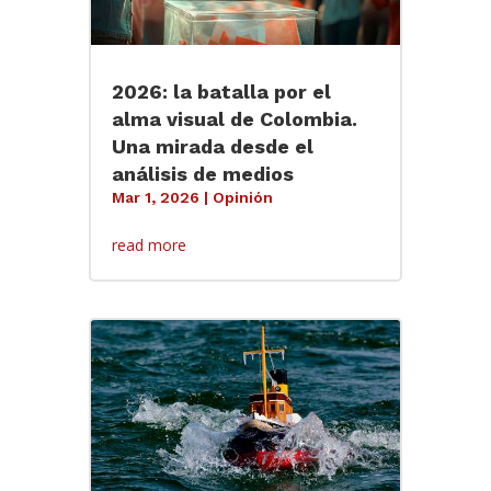
2026: la batalla por el
alma visual de Colombia.
Una mirada desde el
análisis de medios
Mar 1, 2026
|
Opinión
read more