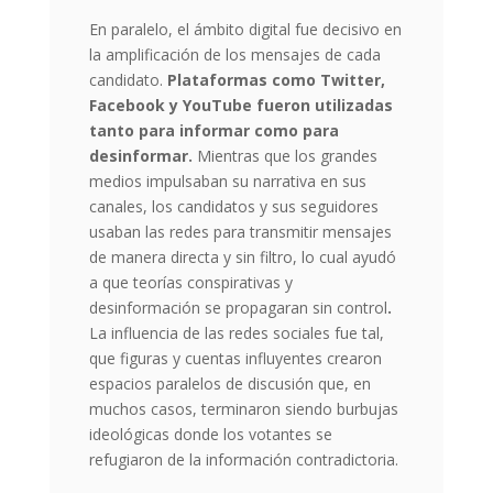
En paralelo, el ámbito digital fue decisivo en
la amplificación de los mensajes de cada
candidato.
Plataformas como Twitter,
Facebook y YouTube fueron utilizadas
tanto para informar como para
desinformar.
Mientras que los grandes
medios impulsaban su narrativa en sus
canales, los candidatos y sus seguidores
usaban las redes para transmitir mensajes
de manera directa y sin filtro, lo cual ayudó
a que teorías conspirativas y
desinformación se propagaran sin control
.
La influencia de las redes sociales fue tal,
que figuras y cuentas influyentes crearon
espacios paralelos de discusión que, en
muchos casos, terminaron siendo burbujas
ideológicas donde los votantes se
refugiaron de la información contradictoria.