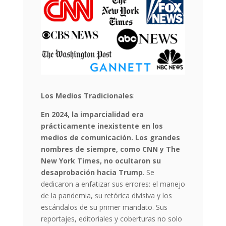
Los Medios Tradicionales
:
En 2024, la imparcialidad era
prácticamente inexistente en los
medios de comunicación. Los grandes
nombres de siempre, como CNN y The
New York Times, no ocultaron su
desaprobación hacia Trump
. Se
dedicaron a enfatizar sus errores: el manejo
de la pandemia, su retórica divisiva y los
escándalos de su primer mandato. Sus
reportajes, editoriales y coberturas no solo