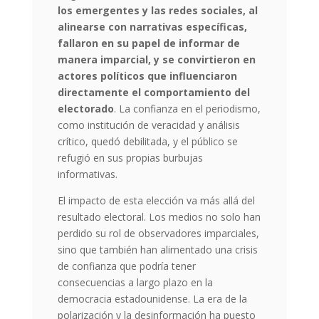
los emergentes y las redes sociales, al
alinearse con narrativas específicas,
fallaron en su papel de informar de
manera imparcial, y se convirtieron en
actores políticos que influenciaron
directamente el comportamiento del
electorado
. La confianza en el periodismo,
como institución de veracidad y análisis
crítico, quedó debilitada, y el público se
refugió en sus propias burbujas
informativas.
El impacto de esta elección va más allá del
resultado electoral. Los medios no solo han
perdido su rol de observadores imparciales,
sino que también han alimentado una crisis
de confianza que podría tener
consecuencias a largo plazo en la
democracia estadounidense. La era de la
polarización y la desinformación ha puesto