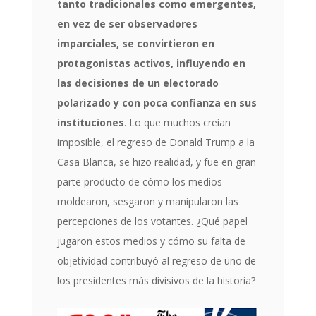
tanto tradicionales como emergentes,
en vez de ser observadores
imparciales, se convirtieron en
protagonistas activos, influyendo en
las decisiones de un electorado
polarizado y con poca confianza en sus
instituciones
. Lo que muchos creían
imposible, el regreso de Donald Trump a la
Casa Blanca, se hizo realidad, y fue en gran
parte producto de cómo los medios
moldearon, sesgaron y manipularon las
percepciones de los votantes. ¿Qué papel
jugaron estos medios y cómo su falta de
objetividad contribuyó al regreso de uno de
los presidentes más divisivos de la historia?