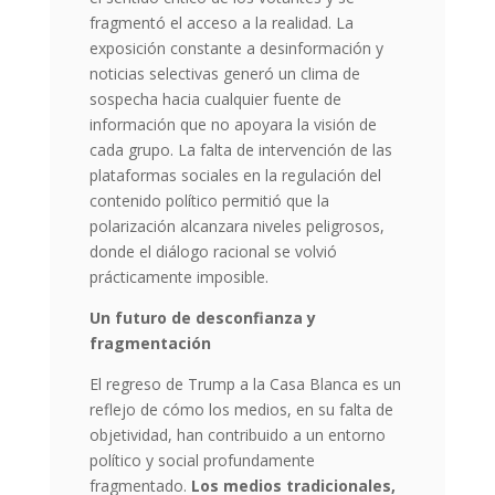
fragmentó el acceso a la realidad. La
exposición constante a desinformación y
noticias selectivas generó un clima de
sospecha hacia cualquier fuente de
información que no apoyara la visión de
cada grupo. La falta de intervención de las
plataformas sociales en la regulación del
contenido político permitió que la
polarización alcanzara niveles peligrosos,
donde el diálogo racional se volvió
prácticamente imposible.
Un futuro de desconfianza y
fragmentación
El regreso de Trump a la Casa Blanca es un
reflejo de cómo los medios, en su falta de
objetividad, han contribuido a un entorno
político y social profundamente
fragmentado.
Los medios tradicionales,