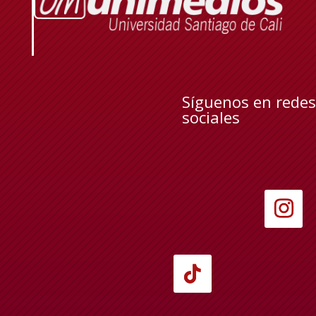
Síguenos en redes
sociales