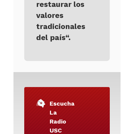
restaurar los
valores
tradicionales
del país
“.
Escucha
La
Radio
USC