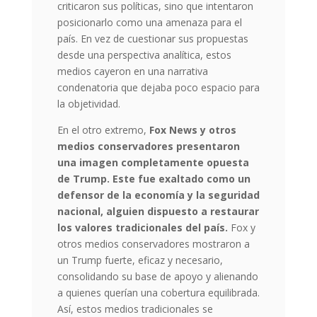
criticaron sus políticas, sino que intentaron
posicionarlo como una amenaza para el
país. En vez de cuestionar sus propuestas
desde una perspectiva analítica, estos
medios cayeron en una narrativa
condenatoria que dejaba poco espacio para
la objetividad.
En el otro extremo,
Fox News y otros
medios conservadores presentaron
una imagen completamente opuesta
de Trump. Este fue exaltado como un
defensor de la economía y la seguridad
nacional, alguien dispuesto a restaurar
los valores tradicionales del país.
Fox y
otros medios conservadores mostraron a
un Trump fuerte, eficaz y necesario,
consolidando su base de apoyo y alienando
a quienes querían una cobertura equilibrada.
Así, estos medios tradicionales se