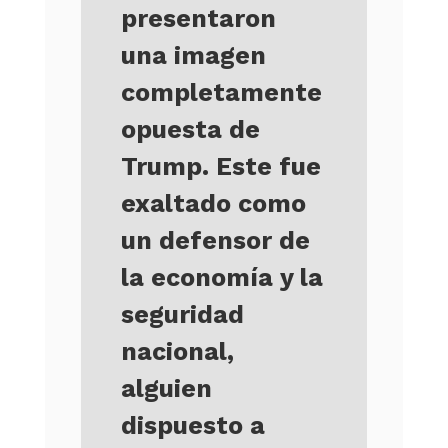
presentaron
una imagen
completamente
opuesta de
Trump. Este fue
exaltado como
un defensor de
la economía y la
seguridad
nacional,
alguien
dispuesto a