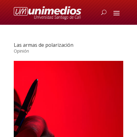
Las armas de polarización
Opinión