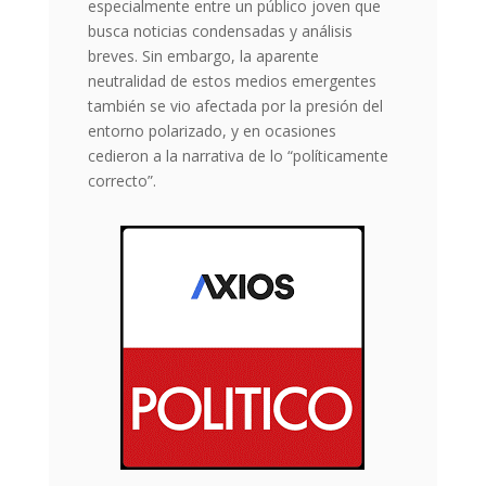
especialmente entre un público joven que
busca noticias condensadas y análisis
breves. Sin embargo, la aparente
neutralidad de estos medios emergentes
también se vio afectada por la presión del
entorno polarizado, y en ocasiones
cedieron a la narrativa de lo “políticamente
correcto”.