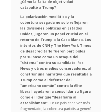
¿Cómo la falta de objetividad
catapultó a Trump?
La polarización mediática y la
cobertura sesgada no solo reflejaron
las divisiones políticas en Estados
Unidos; jugaron un papel crucial en el
retorno de Trump a la Casa Blanca. Los
intentos de CNN y The New York Times
de desacreditarlo fueron percibidos
por su base como un ataque del
“sistema” contra su candidato. Fox
News y otros medios conservadores, al
construir una narrativa que resaltaba a
Trump como el defensor del
“americano común” contra la élite
liberal, ayudaron a consolidar su figura
como el líder que “desafiaría al
establishment”.
En un país cada vez más
fragmentado, la cobertura partidista generó