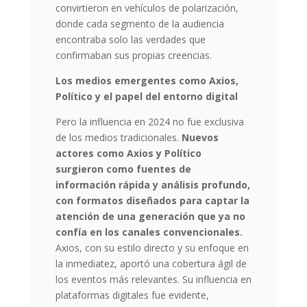
convirtieron en vehículos de polarización,
donde cada segmento de la audiencia
encontraba solo las verdades que
confirmaban sus propias creencias.
Los medios emergentes como Axios,
Político y el papel del entorno digital
Pero la influencia en 2024 no fue exclusiva
de los medios tradicionales.
Nuevos
actores como Axios y Político
surgieron como fuentes de
información rápida y análisis profundo,
con formatos diseñados para captar la
atención de una generación que ya no
confía en los canales convencionales.
Axios, con su estilo directo y su enfoque en
la inmediatez, aportó una cobertura ágil de
los eventos más relevantes. Su influencia en
plataformas digitales fue evidente,