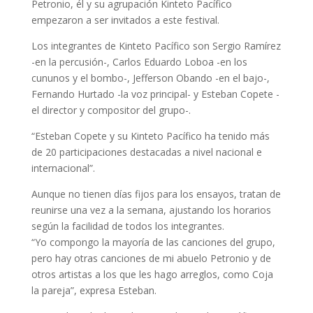
Petronio, él y su agrupación Kinteto Pacífico
empezaron a ser invitados a este festival.
Los integrantes de Kinteto Pacífico son Sergio Ramírez
-en la percusión-, Carlos Eduardo Loboa -en los
cununos y el bombo-, Jefferson Obando -en el bajo-,
Fernando Hurtado -la voz principal- y Esteban Copete -
el director y compositor del grupo-.
“Esteban Copete y su Kinteto Pacífico ha tenido más
de 20 participaciones destacadas a nivel nacional e
internacional”.
Aunque no tienen días fijos para los ensayos, tratan de
reunirse una vez a la semana, ajustando los horarios
según la facilidad de todos los integrantes.
“Yo compongo la mayoría de las canciones del grupo,
pero hay otras canciones de mi abuelo Petronio y de
otros artistas a los que les hago arreglos, como Coja
la pareja”, expresa Esteban.