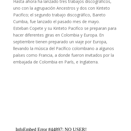
Hasta ahora ha lanzado tres trabajos discográficos,
uno con la agrupación Ancestros y dos con Kinteto
Pacifico; el segundo trabajo discográfico, Bareto
Cumbia, fue lanzado el pasado mes de mayo.
Esteban Copete y su Kinteto Pacifico se preparan para
hacer diferentes giras en Colombia y Europa. En
septiembre tienen preparado un viaje por Europa,
llevando la música del Pacífico colombiano a algunos
países como Francia, a donde fueron invitados por la
embajada de Colombia en París, e Inglaterra.