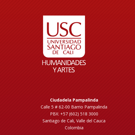
Ciudadela Pampalinda
Calle 5 # 62-00 Barrio Pampalinda
PBX: +57 (602) 518 3000
Santiago de Cali, Valle del Cauca
Colombia