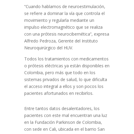
“Cuando hablamos de neuroestimulación,
se refiere a dominar la vía que controla el
movimiento y regularla mediante un
impulso electromagnético que se realiza
con una prótesis neurocibernética”, expresa
Alfredo Pedroza, Gerente del Instituto
Neuroquirúrgico del HUV.
Todos los tratamientos con medicamentos
o prótesis eléctricas ya están disponibles en
Colombia, pero más que todo en los
sistemas privados de salud, lo que dificulta
el acceso integral a ellos y son pocos los
pacientes afortunados en recibirlos.
Entre tantos datos desalentadores, los
pacientes con este mal encuentran una luz
en la Fundación Parkinson de Colombia,
con sede en Cali, ubicada en el barrio San