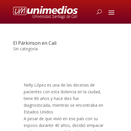
El Párkinson en Cali
Sin categoría
Nelly López es una de las decenas de
pacientes con esta dolencia en la ciudad,
tiene 80 años y hace diez fue
diagnosticada, mientras se encontraba en
Estados Unidos
A pesar de que vivió en ese país con su
esposo durante 40 años, decidió empacar