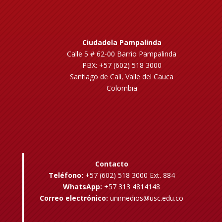
Ciudadela Pampalinda
Calle 5 # 62-00 Barrio Pampalinda
PBX: +57 (602) 518 3000
Santiago de Cali, Valle del Cauca
Colombia
Contacto
Teléfono:
+57 (602) 518 3000 Ext. 884
WhatsApp:
+57 313 4814148
Correo electrónico:
unimedios@usc.edu.co