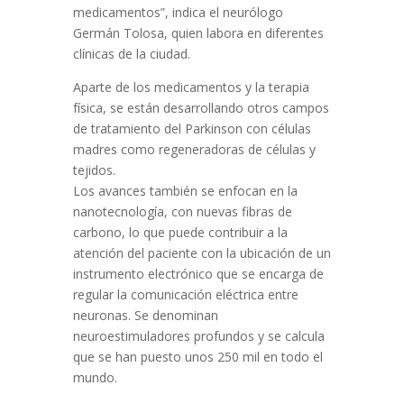
medicamentos”, indica el neurólogo
Germán Tolosa, quien labora en diferentes
clínicas de la ciudad.
Aparte de los medicamentos y la terapia
física, se están desarrollando otros campos
de tratamiento del Parkinson con células
madres como regeneradoras de células y
tejidos.
Los avances también se enfocan en la
nanotecnología, con nuevas fibras de
carbono, lo que puede contribuir a la
atención del paciente con la ubicación de un
instrumento electrónico que se encarga de
regular la comunicación eléctrica entre
neuronas. Se denominan
neuroestimuladores profundos y se calcula
que se han puesto unos 250 mil en todo el
mundo.