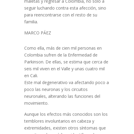
maletas y regresar a Colombia, no solo a
seguir luchando contra esta afección, sino
para reencontrarse con el resto de su
familia.
MARCO PÁEZ
Como ella, más de cien mil personas en
Colombia sufren de la Enfermedad de
Parkinson. De ellas, se estima que cerca de
seis mil viven en el Valle y unas cuatro mil
en Cali.
Este mal degenerativo va afectando poco a
poco las neuronas y los circuitos
neuronales, alterando las funciones del
movimiento.
Aunque los efectos más conocidos son los
temblores involuntarios en cabeza y
extremidades, existen otros síntomas que