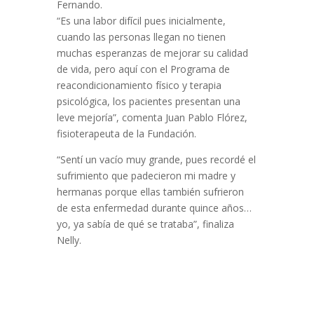
Fernando.
“Es una labor difícil pues inicialmente,
cuando las personas llegan no tienen
muchas esperanzas de mejorar su calidad
de vida, pero aquí con el Programa de
reacondicionamiento físico y terapia
psicológica, los pacientes presentan una
leve mejoría”, comenta Juan Pablo Flórez,
fisioterapeuta de la Fundación.
“Sentí un vacío muy grande, pues recordé el
sufrimiento que padecieron mi madre y
hermanas porque ellas también sufrieron
de esta enfermedad durante quince años…
yo, ya sabía de qué se trataba”, finaliza
Nelly.