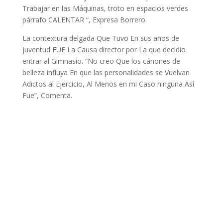
Trabajar en las Máquinas, troto en espacios verdes
párrafo CALENTAR “, Expresa Borrero.
La contextura delgada Que Tuvo En sus años de
juventud FUE La Causa director por La que decidio
entrar al Gimnasio. “No creo Que los cánones de
belleza influya En que las personalidades se Vuelvan
Adictos al Ejercicio, Al Menos en mi Caso ninguna Así
Fue”, Comenta.