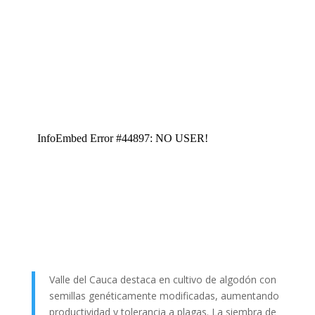
Valle del Cauca destaca en cultivo de algodón con
semillas genéticamente modificadas, aumentando
productividad y tolerancia a plagas. La siembra de