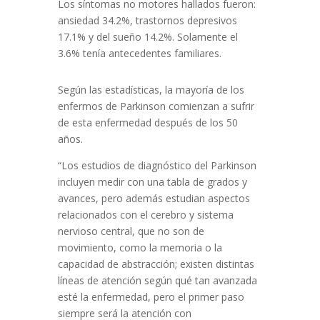
Los síntomas no motores hallados fueron:
ansiedad 34.2%, trastornos depresivos
17.1% y del sueño 14.2%. Solamente el
3.6% tenía antecedentes familiares.
Según las estadísticas, la mayoría de los
enfermos de Parkinson comienzan a sufrir
de esta enfermedad después de los 50
años.
“Los estudios de diagnóstico del Parkinson
incluyen medir con una tabla de grados y
avances, pero además estudian aspectos
relacionados con el cerebro y sistema
nervioso central, que no son de
movimiento, como la memoria o la
capacidad de abstracción; existen distintas
líneas de atención según qué tan avanzada
esté la enfermedad, pero el primer paso
siempre será la atención con