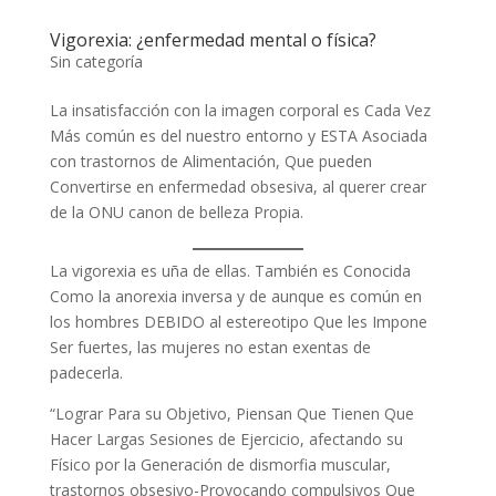
Vigorexia: ¿enfermedad mental o física?
Sin categoría
La insatisfacción con la imagen corporal es Cada Vez
Más común es del nuestro entorno y ESTA Asociada
con trastornos de Alimentación, Que pueden
Convertirse en enfermedad obsesiva, al querer crear
de la ONU canon de belleza Propia.
La vigorexia es uña de ellas. También es Conocida
Como la anorexia inversa y de aunque es común en
los hombres DEBIDO al estereotipo Que les Impone
Ser fuertes, las mujeres no estan exentas de
padecerla.
“Lograr Para su Objetivo, Piensan Que Tienen Que
Hacer Largas Sesiones de Ejercicio, afectando su
Físico por la Generación de dismorfia muscular,
trastornos obsesivo-Provocando compulsivos Que