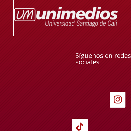
Síguenos en redes
sociales