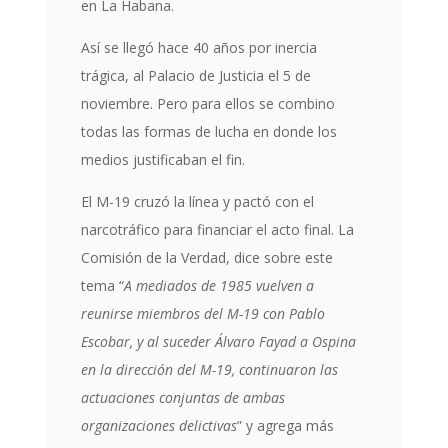
en La Habana.
Así se llegó hace 40 años por inercia
trágica, al Palacio de Justicia el 5 de
noviembre. Pero para ellos se combino
todas las formas de lucha en donde los
medios justificaban el fin.
El M-19 cruzó la línea y pactó con el
narcotráfico para financiar el acto final. La
Comisión de la Verdad, dice sobre este
tema “
A mediados de 1985 vuelven a
reunirse miembros del M-19 con Pablo
Escobar, y al suceder Álvaro Fayad a Ospina
en la dirección del M-19, continuaron las
actuaciones conjuntas de ambas
organizaciones delictivas
” y agrega más