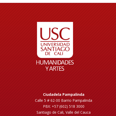
Ciudadela Pampalinda
Calle 5 # 62-00 Barrio Pampalinda
PBX: +57 (602) 518 3000
Santiago de Cali, Valle del Cauca