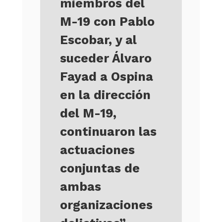
miembros del
M-19 con Pablo
Escobar, y al
suceder Álvaro
Fayad a Ospina
en la dirección
del M-19,
continuaron las
actuaciones
conjuntas de
ambas
organizaciones