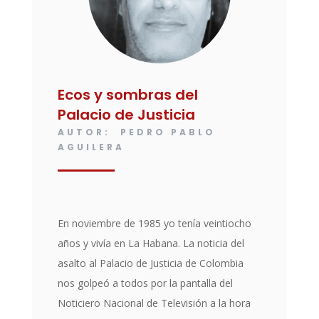
Ecos y sombras del
Palacio de Justicia
AUTOR: PEDRO PABLO
AGUILERA
En noviembre de 1985 yo tenía veintiocho
años y vivía en La Habana. La noticia del
asalto al Palacio de Justicia de Colombia
nos golpeó a todos por la pantalla del
Noticiero Nacional de Televisión a la hora