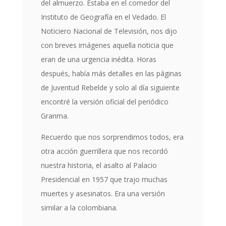
del almuerzo. Estaba en el comedor del
Instituto de Geografía en el Vedado. El
Noticiero Nacional de Televisión, nos dijo
con breves imágenes aquella noticia que
eran de una urgencia inédita. Horas
después, había más detalles en las páginas
de Juventud Rebelde y solo al día siguiente
encontré la versión oficial del periódico
Granma.
Recuerdo que nos sorprendimos todos, era
otra acción guerrillera que nos recordó
nuestra historia, el asalto al Palacio
Presidencial en 1957 que trajo muchas
muertes y asesinatos. Era una versión
similar a la colombiana.