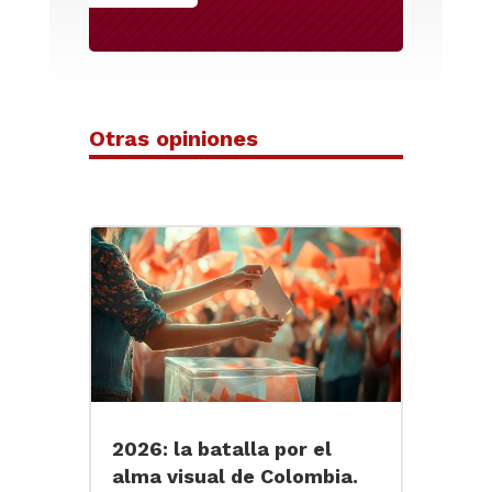
Otras opiniones
2026: la batalla por el
alma visual de Colombia.