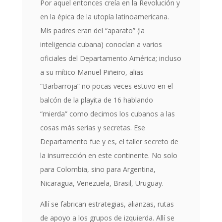
Por aquel entonces creía en la Revolución y
en la épica de la utopía latinoamericana.
Mis padres eran del “aparato” (la
inteligencia cubana) conocían a varios
oficiales del Departamento América; incluso
a su mítico Manuel Piñeiro, alias
“Barbarroja” no pocas veces estuvo en el
balcón de la playita de 16 hablando
“mierda” como decimos los cubanos a las
cosas más serias y secretas. Ese
Departamento fue y es, el taller secreto de
la insurrección en este continente. No solo
para Colombia, sino para Argentina,
Nicaragua, Venezuela, Brasil, Uruguay.
Allí se fabrican estrategias, alianzas, rutas
de apoyo a los grupos de izquierda. Allí se