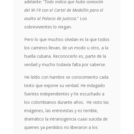
adelante: “
Todo indica que hubo conexión
del M-19 con el Cartel de Medellín para el
asalto al Palacio de Justicia.
” Los
sobrevivientes lo niegan.
Pero lo que muchos olvidan es la que todos
los caminos llevan, de un modo u otro, a la
huella cubana. Reconocerlo es, parte de la
verdad y mucho todavía falta por saberse.
He leído con hambre se conocimiento cada
texto que expone su verdad. He indagado
fuentes independientes y he escuchado a
los colombianos durante años. He visto las
imágenes, las entrevistas y es terrible,
dramático la intransigencia cuasi suicida de
quienes ya perdidos no liberaron a los