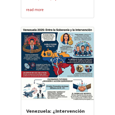
read more
Venezuela: ¿Intervención