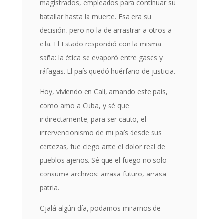
magistrados, empleados para continuar su
batallar hasta la muerte. Esa era su
decisión, pero no la de arrastrar a otros a
ella. El Estado respondió con la misma
saña: la ética se evaporó entre gases y
ráfagas. El país quedó huérfano de justicia.
Hoy, viviendo en Cali, amando este país,
como amo a Cuba, y sé que
indirectamente, para ser cauto, el
intervencionismo de mi país desde sus
certezas, fue ciego ante el dolor real de
pueblos ajenos. Sé que el fuego no solo
consume archivos: arrasa futuro, arrasa
patria.
Ojalá algún día, podamos mirarnos de