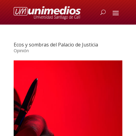
Ecos y sombras del Palacio de Justicia
Opinión