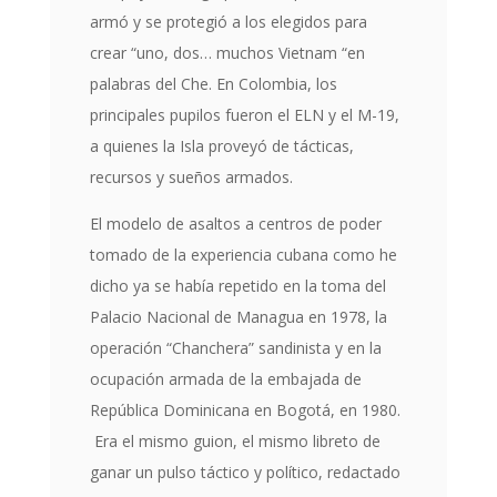
armó y se protegió a los elegidos para
crear “uno, dos… muchos Vietnam “en
palabras del Che. En Colombia, los
principales pupilos fueron el ELN y el M-19,
a quienes la Isla proveyó de tácticas,
recursos y sueños armados.
El modelo de asaltos a centros de poder
tomado de la experiencia cubana como he
dicho ya se había repetido en la toma del
Palacio Nacional de Managua en 1978, la
operación “Chanchera” sandinista y en la
ocupación armada de la embajada de
República Dominicana en Bogotá, en 1980.
Era el mismo guion, el mismo libreto de
ganar un pulso táctico y político, redactado