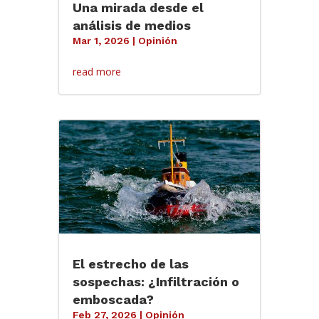
Una mirada desde el
análisis de medios
Mar 1, 2026
|
Opinión
read more
El estrecho de las
sospechas: ¿Infiltración o
emboscada?
Feb 27, 2026
|
Opinión