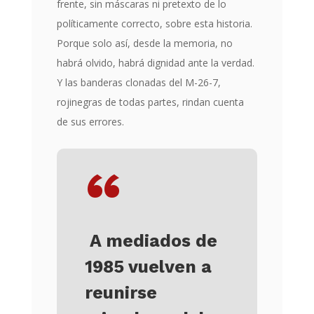
frente, sin máscaras ni pretexto de lo
políticamente correcto, sobre esta historia.
Porque solo así, desde la memoria, no
habrá olvido, habrá dignidad ante la verdad.
Y las banderas clonadas del M-26-7,
rojinegras de todas partes, rindan cuenta
de sus errores.
“
A mediados de
1985 vuelven a
reunirse