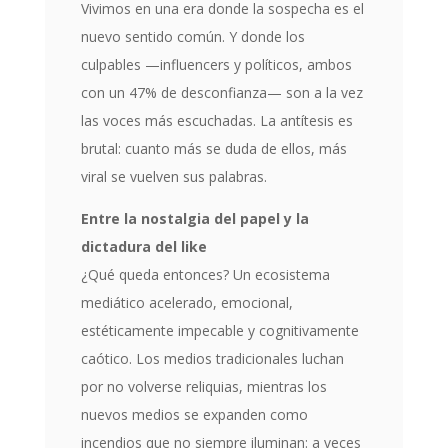
Vivimos en una era donde la sospecha es el
nuevo sentido común. Y donde los
culpables —influencers y políticos, ambos
con un 47% de desconfianza— son a la vez
las voces más escuchadas. La antítesis es
brutal: cuanto más se duda de ellos, más
viral se vuelven sus palabras.
Entre la nostalgia del papel y la
dictadura del like
¿Qué queda entonces? Un ecosistema
mediático acelerado, emocional,
estéticamente impecable y cognitivamente
caótico. Los medios tradicionales luchan
por no volverse reliquias, mientras los
nuevos medios se expanden como
incendios que no siempre iluminan: a veces