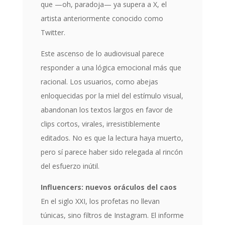
que —oh, paradoja— ya supera a X, el
artista anteriormente conocido como
Twitter.
Este ascenso de lo audiovisual parece
responder a una lógica emocional más que
racional. Los usuarios, como abejas
enloquecidas por la miel del estímulo visual,
abandonan los textos largos en favor de
clips cortos, virales, irresistiblemente
editados. No es que la lectura haya muerto,
pero sí parece haber sido relegada al rincón
del esfuerzo inútil.
Influencers: nuevos oráculos del caos
En el siglo XXI, los profetas no llevan
túnicas, sino filtros de Instagram. El informe