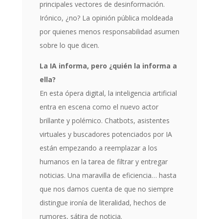
principales vectores de desinformación.
Irónico, ¿no? La opinión pública moldeada
por quienes menos responsabilidad asumen
sobre lo que dicen.
La IA informa, pero ¿quién la informa a
ella?
En esta ópera digital, la inteligencia artificial
entra en escena como el nuevo actor
brillante y polémico. Chatbots, asistentes
virtuales y buscadores potenciados por IA
están empezando a reemplazar a los
humanos en la tarea de filtrar y entregar
noticias. Una maravilla de eficiencia… hasta
que nos damos cuenta de que no siempre
distingue ironía de literalidad, hechos de
rumores, sátira de noticia.