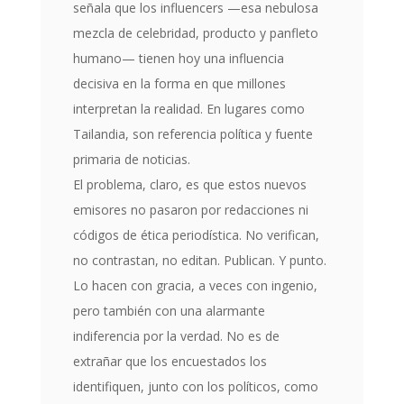
señala que los influencers —esa nebulosa
mezcla de celebridad, producto y panfleto
humano— tienen hoy una influencia
decisiva en la forma en que millones
interpretan la realidad. En lugares como
Tailandia, son referencia política y fuente
primaria de noticias.
El problema, claro, es que estos nuevos
emisores no pasaron por redacciones ni
códigos de ética periodística. No verifican,
no contrastan, no editan. Publican. Y punto.
Lo hacen con gracia, a veces con ingenio,
pero también con una alarmante
indiferencia por la verdad. No es de
extrañar que los encuestados los
identifiquen, junto con los políticos, como