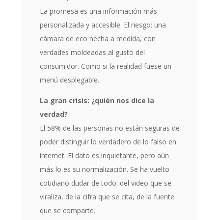
La promesa es una información más
personalizada y accesible. El riesgo: una
cámara de eco hecha a medida, con
verdades moldeadas al gusto del
consumidor. Como si la realidad fuese un
menú desplegable.
La gran crisis: ¿quién nos dice la
verdad?
El 58% de las personas no están seguras de
poder distinguir lo verdadero de lo falso en
internet. El dato es inquietante, pero aún
más lo es su normalización. Se ha vuelto
cotidiano dudar de todo: del video que se
viraliza, de la cifra que se cita, de la fuente
que se comparte.