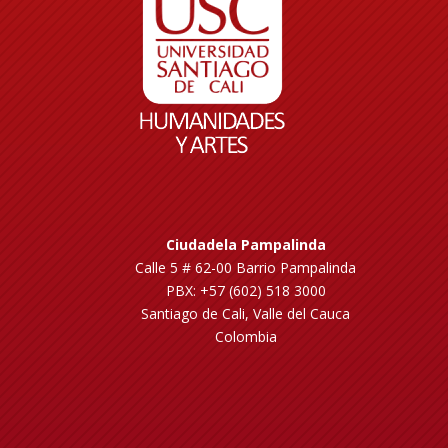
Ciudadela Pampalinda
Calle 5 # 62-00 Barrio Pampalinda
PBX: +57 (602) 518 3000
Santiago de Cali, Valle del Cauca
Colombia