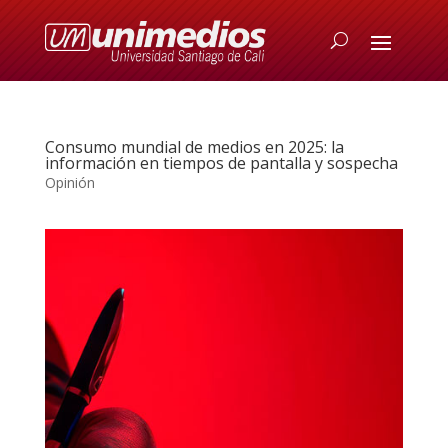
Consumo mundial de medios en 2025: la
información en tiempos de pantalla y sospecha
Opinión