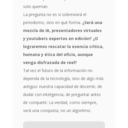
solo queman.
La pregunta no es si sobrevivirá el
periodismo, sino en qué forma.
¿Será una
mezcla de IA, presentadores virtuales
y youtubers expertos en edición? ¿O
lograremos rescatar la esencia crítica,
humana y ética del oficio, aunque
venga disfrazada de reel?
Tal vez el futuro de la información no
dependa de la tecnología, sino de algo más
antiguo: nuestra capacidad de discernir, de
dudar con inteligencia, de preguntar antes
de compartir. La verdad, como siempre,
será una conquista, no un algoritmo.