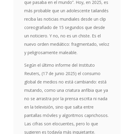
que pasaba en el mundo”. Hoy, en 2025, es
más probable que un adolescente tailandés
reciba las noticias mundiales desde un clip
coreografiado de 15 segundos que desde
un noticiero. Y no, no es un chiste. Es el
nuevo orden mediático: fragmentado, veloz
y peligrosamente maleable.
Según el último informe del Instituto
Reuters, (17 de junio 2025) el consumo
global de medios no está cambiando: está
mutando, como una criatura anfibia que ya
no se arrastra por la prensa escrita ni nada
en la televisión, sino que salta entre
pantallas móviles y algoritmos caprichosos.
Las cifras son elocuentes, pero lo que
sugieren es todavía más inquietante.