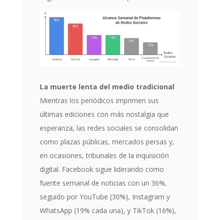
La muerte lenta del medio tradicional
Mientras los periódicos imprimen sus
últimas ediciones con más nostalgia que
esperanza, las redes sociales se consolidan
como plazas públicas, mercados persas y,
en ocasiones, tribunales de la inquisición
digital. Facebook sigue liderando como
fuente semanal de noticias con un 36%,
seguido por YouTube (30%), Instagram y
WhatsApp (19% cada una), y TikTok (16%),