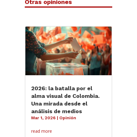
Otras opiniones
2026: la batalla por el
alma visual de Colombia.
Una mirada desde el
análisis de medios
Mar 1, 2026
|
Opinión
read more