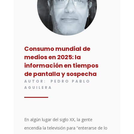
Consumo mundial de
medios en 2025: la
información en tiempos
de pantalla y sospecha
AUTOR: PEDRO PABLO
AGUILERA
En algún lugar del siglo XX, la gente
encendía la televisión para “enterarse de lo