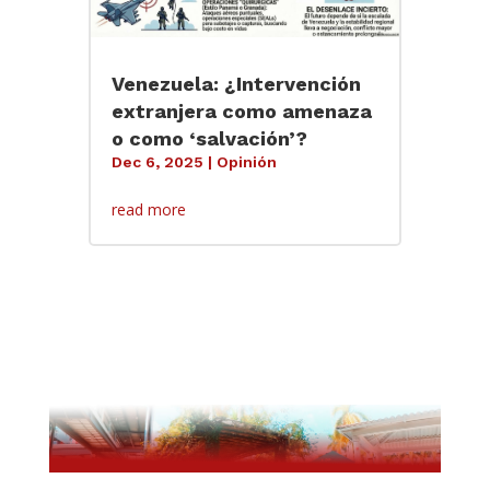
Venezuela: ¿Intervención
extranjera como amenaza
o como ‘salvación’?
Dec 6, 2025
|
Opinión
read more