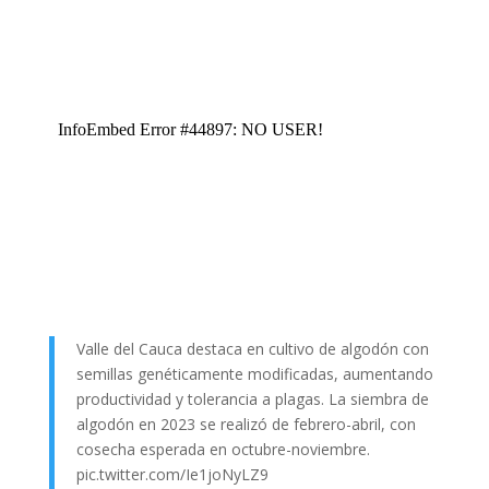
Valle del Cauca destaca en cultivo de algodón con
semillas genéticamente modificadas, aumentando
productividad y tolerancia a plagas. La siembra de
algodón en 2023 se realizó de febrero-abril, con
cosecha esperada en octubre-noviembre.
pic.twitter.com/Ie1joNyLZ9