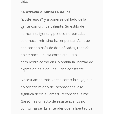
vida.
Se atrevía a burlarse de los
“poderosos”
y a ponerse del lado de la
gente común; fue valiente. Su estilo de
humor inteligente y político no buscaba
solo hacer reír, sino hacer pensar. Aunque
han pasado más de dos décadas, todavía
no se hace justicia completa. Esto
demuestra cómo en Colombia la libertad de
expresión ha sido una lucha constante.
Necesitamos más voces como la suya, que
no tengan miedo de incomodar si eso
significa decir la verdad. Recordar a Jaime
Garzón es un acto de resistencia. Es no
conformarse. Es entender que la libertad de