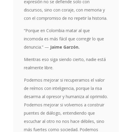
expresión no se defiende solo con
discursos, sino con coraje, con memoria y
con el compromiso de no repetir la historia.
“Porque en Colombia matar al que
incomoda es más fácil que corregir lo que
denuncia.” —
Jaime Garzón.
Mientras eso siga siendo cierto, nadie está
realmente libre.
Podemos mejorar si recuperamos el valor
de reírnos con inteligencia, porque la risa
desarma al opresor y humaniza al oprimido.
Podemos mejorar si volvemos a construir
puentes de diálogo, entendiendo que
escuchar al otro no nos hace débiles, sino
más fuertes como sociedad. Podemos