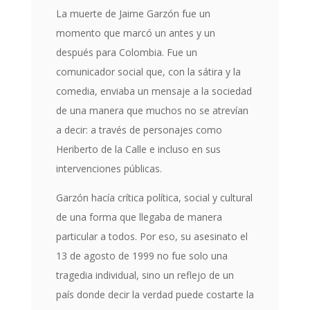
La muerte de Jaime Garzón fue un
momento que marcó un antes y un
después para Colombia. Fue un
comunicador social que, con la sátira y la
comedia, enviaba un mensaje a la sociedad
de una manera que muchos no se atrevían
a decir: a través de personajes como
Heriberto de la Calle e incluso en sus
intervenciones públicas.
Garzón hacía crítica política, social y cultural
de una forma que llegaba de manera
particular a todos. Por eso, su asesinato el
13 de agosto de 1999 no fue solo una
tragedia individual, sino un reflejo de un
país donde decir la verdad puede costarte la