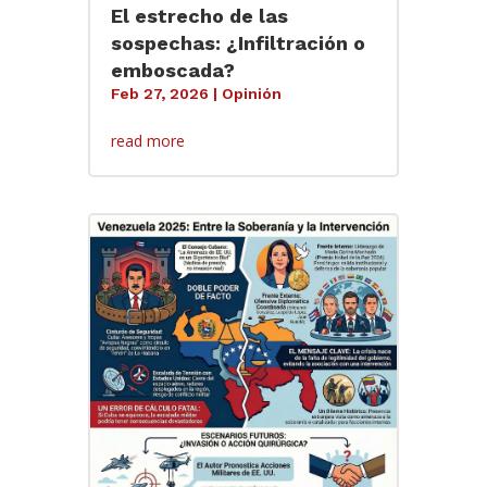
El estrecho de las
sospechas: ¿Infiltración o
emboscada?
Feb 27, 2026
|
Opinión
read more