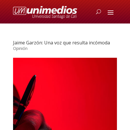
Jaime Garzón: Una voz que resulta incómoda
Opinión