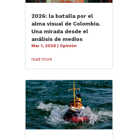
2026: la batalla por el
alma visual de Colombia.
Una mirada desde el
análisis de medios
Mar 1, 2026
|
Opinión
read more