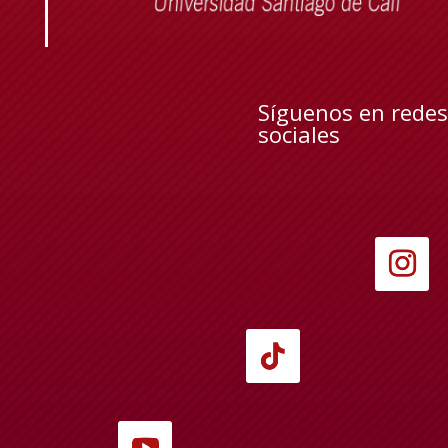
Síguenos en redes
sociales