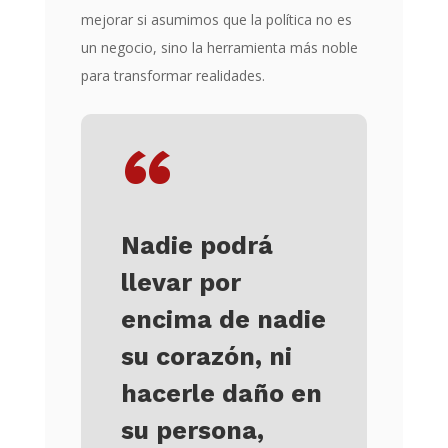
mejorar si asumimos que la política no es
un negocio, sino la herramienta más noble
para transformar realidades.
“
Nadie podrá
llevar por
encima de nadie
su corazón, ni
hacerle daño en
su persona,