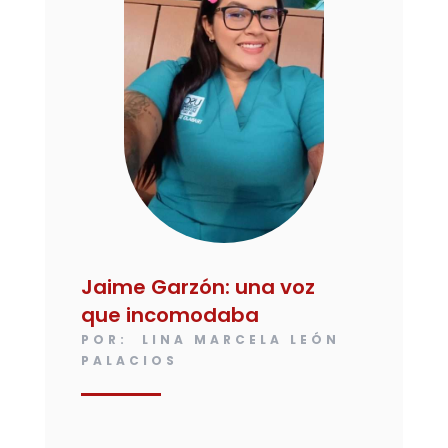
Jaime Garzón: una voz
que incomodaba
POR: LINA MARCELA LEÓN
PALACIOS