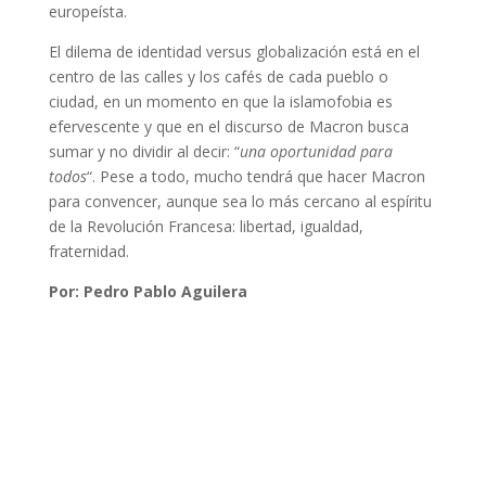
europeísta.
El dilema de identidad versus globalización está en el
centro de las calles y los cafés de cada pueblo o
ciudad, en un momento en que la islamofobia es
efervescente y que en el discurso de Macron busca
sumar y no dividir al decir: “
una oportunidad para
todos
“. Pese a todo, mucho tendrá que hacer Macron
para convencer, aunque sea lo más cercano al espíritu
de la Revolución Francesa: libertad, igualdad,
fraternidad.
Por: Pedro Pablo Aguilera