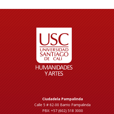
Ciudadela Pampalinda
Calle 5 # 62-00 Barrio Pampalinda
PBX: +57 (602) 518 3000