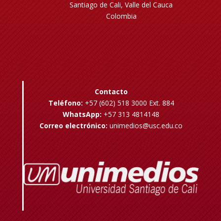
Santiago de Cali, Valle del Cauca
Colombia
Contacto
Teléfono:
+57 (602) 518 3000 Ext. 884
WhatsApp:
+57 313 4814148
Correo electrónico:
unimedios@usc.edu.co