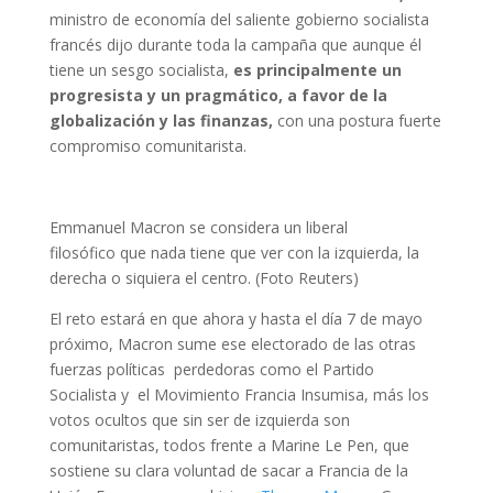
ministro de economía del saliente gobierno socialista
francés dijo durante toda la campaña que aunque él
tiene un sesgo socialista,
es principalmente un
progresista y un pragmático, a favor de la
globalización y las finanzas,
con una postura fuerte
compromiso comunitarista.
Emmanuel Macron se considera un liberal
filosófico que nada tiene que ver con la izquierda, la
derecha o siquiera el centro. (Foto Reuters)
El reto estará en que ahora y hasta el día 7 de mayo
próximo, Macron sume ese electorado de las otras
fuerzas políticas perdedoras como el Partido
Socialista y el Movimiento Francia Insumisa, más los
votos ocultos que sin ser de izquierda son
comunitaristas, todos frente a Marine Le Pen, que
sostiene su clara voluntad de sacar a Francia de la