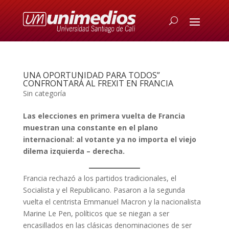
UNA OPORTUNIDAD PARA TODOS”
CONFRONTARÁ AL FREXIT EN FRANCIA
Sin categoría
Las elecciones en primera vuelta de Francia
muestran una constante en el plano
internacional: al votante ya no importa el viejo
dilema izquierda – derecha.
Francia rechazó a los partidos tradicionales, el
Socialista y el Republicano. Pasaron a la segunda
vuelta el centrista Emmanuel Macron y la nacionalista
Marine Le Pen, políticos que se niegan a ser
encasillados en las clásicas denominaciones de ser