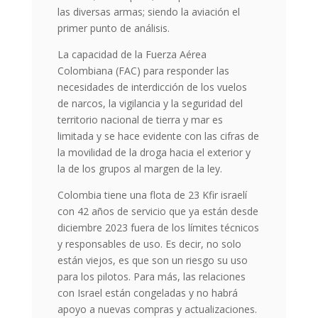
las diversas armas; siendo la aviación el
primer punto de análisis.
La capacidad de la Fuerza Aérea
Colombiana (FAC) para responder las
necesidades de interdicción de los vuelos
de narcos, la vigilancia y la seguridad del
territorio nacional de tierra y mar es
limitada y se hace evidente con las cifras de
la movilidad de la droga hacia el exterior y
la de los grupos al margen de la ley.
Colombia tiene una flota de 23 Kfir israelí
con 42 años de servicio que ya están desde
diciembre 2023 fuera de los límites técnicos
y responsables de uso. Es decir, no solo
están viejos, es que son un riesgo su uso
para los pilotos. Para más, las relaciones
con Israel están congeladas y no habrá
apoyo a nuevas compras y actualizaciones.