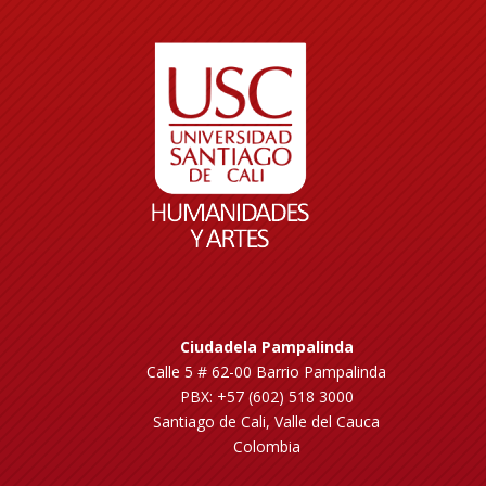
Ciudadela Pampalinda
Calle 5 # 62-00 Barrio Pampalinda
PBX: +57 (602) 518 3000
Santiago de Cali, Valle del Cauca
Colombia