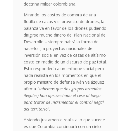
doctrina militar colombiana.
Mirando los costos de compra de una
flotilla de cazas y el proyecto de drones, la
balanza va en favor de los drones pudiendo
dirigirse mucho dinero del Plan Nacional de
Desarrollo – siempre habrá la forma de
hacerlo -, a proyectos nacionales de
inversión social en vez de cazas de altísimo
costo en medio de un discurso de paz total.
Esto respondería a un enfoque social pero
nada realista en los momentos en que el
propio ministro de defensa Iván Velázquez
afirma
“sabemos que (los grupos armados
ilegales) han aprovechado el cese al fuego
para tratar de incrementar el control ilegal
del territorio”
.
Y siendo justamente realista lo que sucede
es que Colombia continuará con un cielo