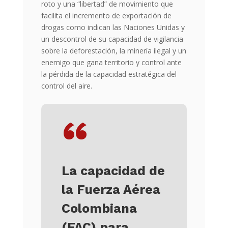
roto y una “libertad” de movimiento que
facilita el incremento de exportación de
drogas como indican las Naciones Unidas y
un descontrol de su capacidad de vigilancia
sobre la deforestación, la minería ilegal y un
enemigo que gana territorio y control ante
la pérdida de la capacidad estratégica del
control del aire.
“
La capacidad de
la Fuerza Aérea
Colombiana
(FAC) para