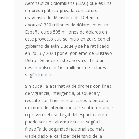
Aeronáutica Colombiana (CIAC) que es una
empresa público-privada con control
mayorista del Ministerio de Defensa
aportará 300 millones de dólares mientras
España otros 595 millones de dólares en
este proyecto que se inició en 2019 con el
gobierno de Iván Duque y se ha ratificado
en 2023 y 2024 por el gobierno de Gustavo
Petro. De hecho este año ya se hizo un
desembolso de 16.5 millones de dólares
según
infobae
.
Sin duda, la alternativa de drones con fines
de vigilancia, inteligencia, búsqueda y
rescate con fines humanitarios o en caso
extremo de interdicción aérea al interrumpir
o prevenir el uso ilegal del espacio aéreo
puede ser una alternativa que según la
filosofía de seguridad nacional sea más
viable dado el carácter defensivo de la