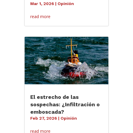
Mar 1, 2026
|
Opinión
read more
El estrecho de las
sospechas: ¿Infiltración o
emboscada?
Feb 27, 2026
|
Opinión
read more