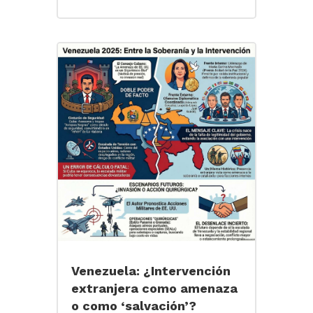
Venezuela: ¿Intervención
extranjera como amenaza
o como ‘salvación’?