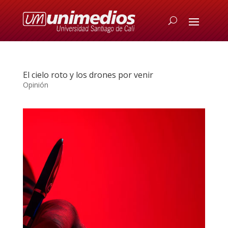
El cielo roto y los drones por venir
Opinión