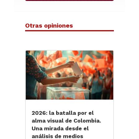
Otras opiniones
2026: la batalla por el
alma visual de Colombia.
Una mirada desde el
análisis de medios