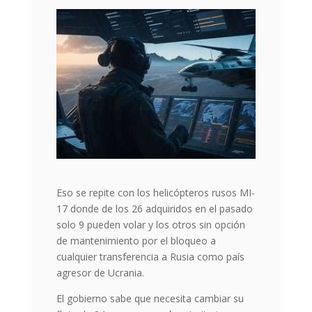
Eso se repite con los helicópteros rusos MI-
17 donde de los 26 adquiridos en el pasado
solo 9 pueden volar y los otros sin opción
de mantenimiento por el bloqueo a
cualquier transferencia a Rusia como país
agresor de Ucrania.
El gobierno sabe que necesita cambiar su