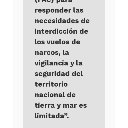
responder las
necesidades de
interdicción de
los vuelos de
narcos, la
vigilancia y la
seguridad del
territorio
nacional de
tierra y mar es
limitada”.