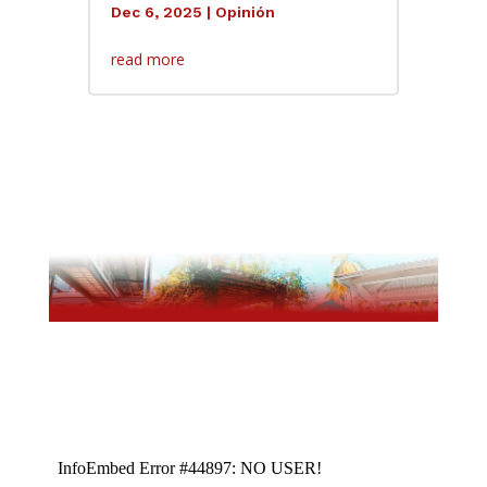
Dec 6, 2025
|
Opinión
read more