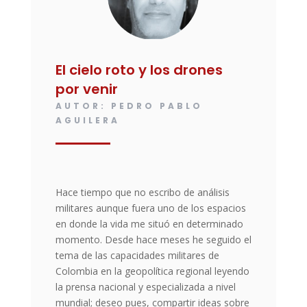
El cielo roto y los drones
por venir
AUTOR:
PEDRO PABLO
AGUILERA
Hace tiempo que no escribo de análisis
militares aunque fuera uno de los espacios
en donde la vida me situó en determinado
momento. Desde hace meses he seguido el
tema de las capacidades militares de
Colombia en la geopolítica regional leyendo
la prensa nacional y especializada a nivel
mundial; deseo pues, compartir ideas sobre