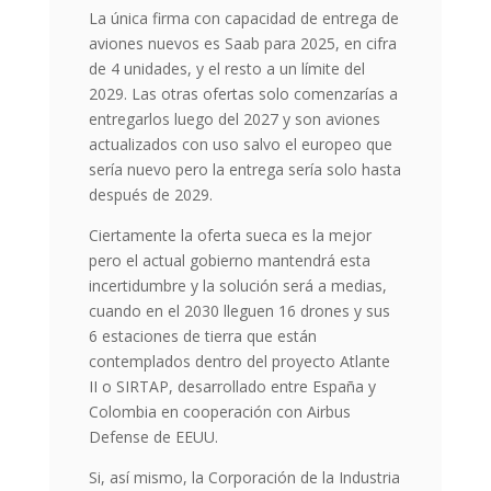
La única firma con capacidad de entrega de
aviones nuevos es Saab para 2025, en cifra
de 4 unidades, y el resto a un límite del
2029. Las otras ofertas solo comenzarías a
entregarlos luego del 2027 y son aviones
actualizados con uso salvo el europeo que
sería nuevo pero la entrega sería solo hasta
después de 2029.
Ciertamente la oferta sueca es la mejor
pero el actual gobierno mantendrá esta
incertidumbre y la solución será a medias,
cuando en el 2030 lleguen 16 drones y sus
6 estaciones de tierra que están
contemplados dentro del proyecto Atlante
II o SIRTAP, desarrollado entre España y
Colombia en cooperación con Airbus
Defense de EEUU.
Si, así mismo, la Corporación de la Industria