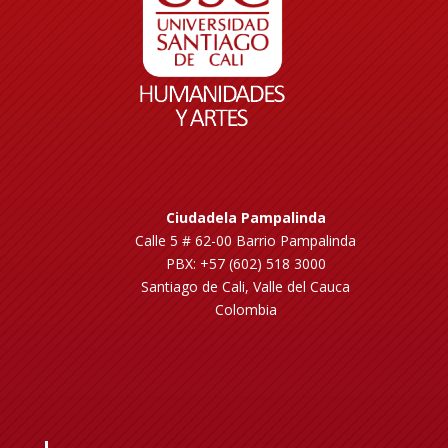
Ciudadela Pampalinda
Calle 5 # 62-00 Barrio Pampalinda
PBX: +57 (602) 518 3000
Santiago de Cali, Valle del Cauca
Colombia