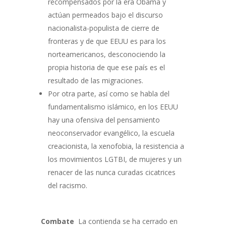
recompensados por la era Obama y
actúan permeados bajo el discurso
nacionalista-populista de cierre de
fronteras y de que EEUU es para los
norteamericanos, desconociendo la
propia historia de que ese país es el
resultado de las migraciones.
Por otra parte, así como se habla del
fundamentalismo islámico, en los EEUU
hay una ofensiva del pensamiento
neoconservador evangélico, la escuela
creacionista, la xenofobia, la resistencia a
los movimientos LGTBI, de mujeres y un
renacer de las nunca curadas cicatrices
del racismo.
Combate
La contienda se ha cerrado en