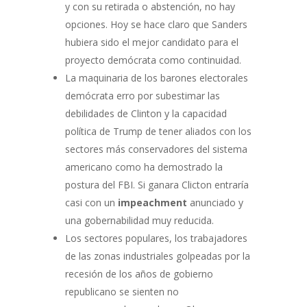
y con su retirada o abstención, no hay
opciones. Hoy se hace claro que Sanders
hubiera sido el mejor candidato para el
proyecto demócrata como continuidad.
La maquinaria de los barones electorales
demócrata erro por subestimar las
debilidades de Clinton y la capacidad
política de Trump de tener aliados con los
sectores más conservadores del sistema
americano como ha demostrado la
postura del FBI. Si ganara Clicton entraría
casi con un
impeachment
anunciado y
una gobernabilidad muy reducida.
Los sectores populares, los trabajadores
de las zonas industriales golpeadas por la
recesión de los años de gobierno
republicano se sienten no