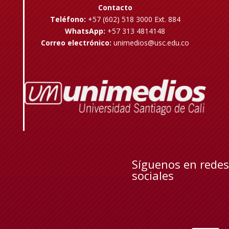
Contacto
Teléfono:
+57 (602) 518 3000 Ext. 884
WhatsApp:
+57 313 4814148
Correo electrónico:
unimedios@usc.edu.co
Síguenos en redes
sociales