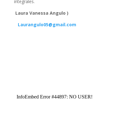
integrales.
Laura Vanessa Angulo )
Laurangulo05@gmail.com