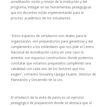
acreditación: visión y misión de la institución y del
programa, indagar en las herramientas pedagógicas
que los docentes están implementando para el
proceso académico de los estudiantes.
“Estos espacios de simulacros son vitales para la
organización, son preparatorios para garantizar y dar
cumplimiento a los estándares que nos pide el Centro
Nacional de Acreditación como en este caso lo
amerita, son espacios constructivos donde podemos
constatar que estamos preparados cumpliendo una
cabalidad con cada uno de los factores que nos
exigen”, comentó Giovanny Upegui Duarte, Director de
Planeación y Desarrollo de la Usc.
El simulacro de la visita de pares es un ejercicio
pedagógico de preparación donde se destaca que el