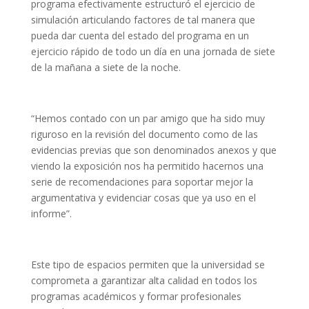
programa efectivamente estructuró el ejercicio de
simulación articulando factores de tal manera que
pueda dar cuenta del estado del programa en un
ejercicio rápido de todo un día en una jornada de siete
de la mañana a siete de la noche.
“Hemos contado con un par amigo que ha sido muy
riguroso en la revisión del documento como de las
evidencias previas que son denominados anexos y que
viendo la exposición nos ha permitido hacernos una
serie de recomendaciones para soportar mejor la
argumentativa y evidenciar cosas que ya uso en el
informe”.
Este tipo de espacios permiten que la universidad se
comprometa a garantizar alta calidad en todos los
programas académicos y formar profesionales