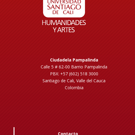
Ciudadela Pampalinda
Calle 5 # 62-00 Barrio Pampalinda
PBX: +57 (602) 518 3000
Santiago de Cali, Valle del Cauca
Colombia
Contacto