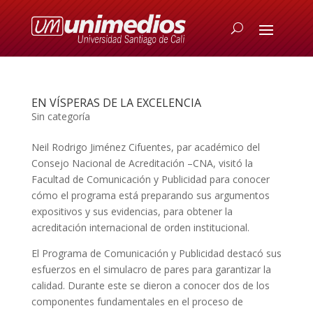
EN VÍSPERAS DE LA EXCELENCIA
Sin categoría
Neil Rodrigo Jiménez Cifuentes, par académico del
Consejo Nacional de Acreditación –CNA, visitó la
Facultad de Comunicación y Publicidad para conocer
cómo el programa está preparando sus argumentos
expositivos y sus evidencias, para obtener la
acreditación internacional de orden institucional.
El Programa de Comunicación y Publicidad destacó sus
esfuerzos en el simulacro de pares para garantizar la
calidad. Durante este se dieron a conocer dos de los
componentes fundamentales en el proceso de