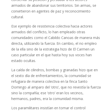
armados de abandonar sus territorios. Sin armas, se
convirtieron en agentes de paz y reconocimiento
cultural.
Ese ejemplo de resistencia colectiva hacia actores
armados del conflicto, lo han empleado otras
comunidades como el Cabildo Canoas de manera más
directa, utilizando la fuerza. En cambio, el no empleo
de la ella sino de la estrategia hizo de El Carmen un
caso particular en el que hasta hoy sus voces han
estado ocultas.
La caída de cilindros, bombas y granadas hizo que en
el sexto día de enfrentamientos, la comunidad se
refugiara de manera colectiva en la finca Santo
Domingo al amparo del ‘otro’, que no revestía la fuerza
sino la compañía; ese ‘otro’ eran los vecinos,
hermanos, padres, era la comunidad misma.
Los paramilitares insistían en tomar el control