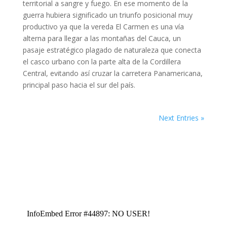
territorial a sangre y fuego. En ese momento de la
guerra hubiera significado un triunfo posicional muy
productivo ya que la vereda El Carmen es una vía
alterna para llegar a las montañas del Cauca, un
pasaje estratégico plagado de naturaleza que conecta
el casco urbano con la parte alta de la Cordillera
Central, evitando así cruzar la carretera Panamericana,
principal paso hacia el sur del país.
Next Entries »