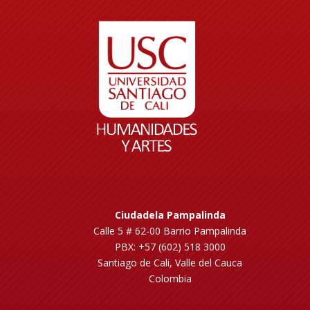
Ciudadela Pampalinda
Calle 5 # 62-00 Barrio Pampalinda
PBX: +57 (602) 518 3000
Santiago de Cali, Valle del Cauca
Colombia