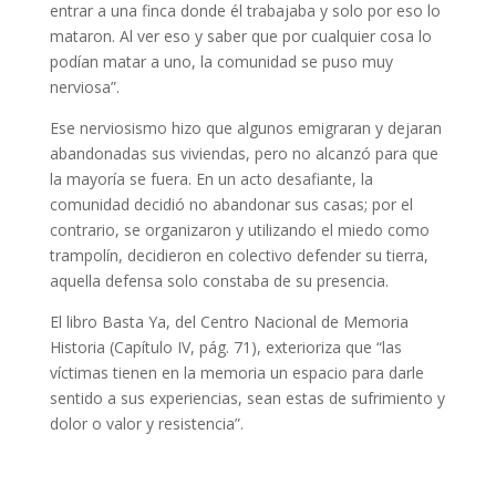
entrar a una finca donde él trabajaba y solo por eso lo
mataron. Al ver eso y saber que por cualquier cosa lo
podían matar a uno, la comunidad se puso muy
nerviosa”.
Ese nerviosismo hizo que algunos emigraran y dejaran
abandonadas sus viviendas, pero no alcanzó para que
la mayoría se fuera. En un acto desafiante, la
comunidad decidió no abandonar sus casas; por el
contrario, se organizaron y utilizando el miedo como
trampolín, decidieron en colectivo defender su tierra,
aquella defensa solo constaba de su presencia.
El libro Basta Ya, del Centro Nacional de Memoria
Historia (Capítulo IV, pág. 71), exterioriza que “las
víctimas tienen en la memoria un espacio para darle
sentido a sus experiencias, sean estas de sufrimiento y
dolor o valor y resistencia”.