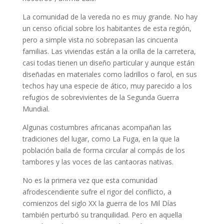
La comunidad de la vereda no es muy grande. No hay
un censo oficial sobre los habitantes de esta región,
pero a simple vista no sobrepasan las cincuenta
familias. Las viviendas están a la orilla de la carretera,
casi todas tienen un diseño particular y aunque están
diseñadas en materiales como ladrillos o farol, en sus
techos hay una especie de ático, muy parecido a los
refugios de sobrevivientes de la Segunda Guerra
Mundial.
Algunas costumbres africanas acompañan las
tradiciones del lugar, como La Fuga, en la que la
población baila de forma circular al compás de los
tambores y las voces de las cantaoras nativas.
No es la primera vez que esta comunidad
afrodescendiente sufre el rigor del conflicto, a
comienzos del siglo XX la guerra de los Mil Días
también perturbó su tranquilidad. Pero en aquella